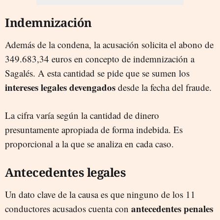
Indemnización
Además de la condena, la acusación solicita el abono de
349.683,34 euros en concepto de indemnización a
Sagalés. A esta cantidad se pide que se sumen los
intereses legales devengados
desde la fecha del fraude.
La cifra varía según la cantidad de dinero
presuntamente apropiada de forma indebida. Es
proporcional a la que se analiza en cada caso.
Antecedentes legales
Un dato clave de la causa es que ninguno de los 11
antecedentes penales
conductores acusados cuenta con