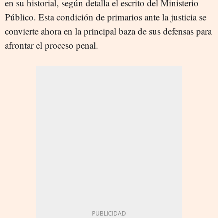
en su historial, según detalla el escrito del Ministerio
Público. Esta condición de primarios ante la justicia se
convierte ahora en la principal baza de sus defensas para
afrontar el proceso penal.