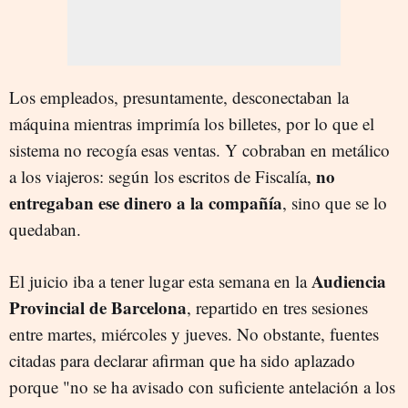
Los empleados, presuntamente, desconectaban la
máquina mientras imprimía los billetes, por lo que el
sistema no recogía esas ventas. Y cobraban en metálico
no
a los viajeros: según los escritos de Fiscalía,
entregaban ese dinero a la compañía
, sino que se lo
quedaban.
Audiencia
El juicio iba a tener lugar esta semana en la
Provincial de Barcelona
, repartido en tres sesiones
entre martes, miércoles y jueves. No obstante, fuentes
citadas para declarar afirman que ha sido aplazado
porque "no se ha avisado con suficiente antelación a los