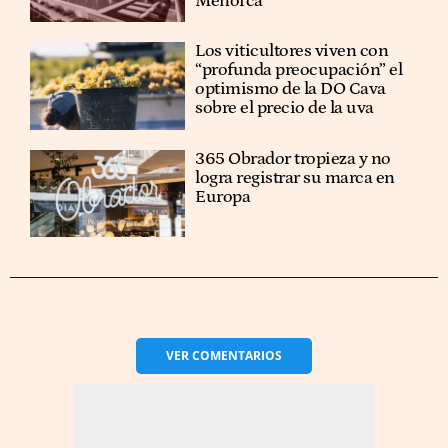
Menorca
Los viticultores viven con
“profunda preocupación” el
optimismo de la DO Cava
sobre el precio de la uva
365 Obrador tropieza y no
logra registrar su marca en
Europa
VER
COMENTARIOS