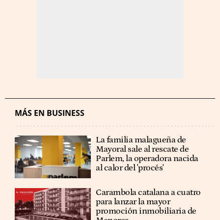
MÁS EN BUSINESS
La familia malagueña de
Mayoral sale al rescate de
Parlem, la operadora nacida
al calor del 'procés'
Carambola catalana a cuatro
para lanzar la mayor
promoción inmobiliaria de