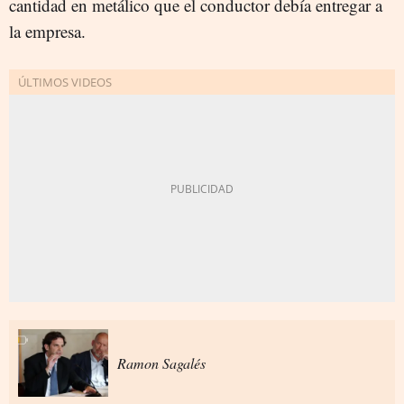
cantidad en metálico que el conductor debía entregar a
la empresa.
Ramon Sagalés