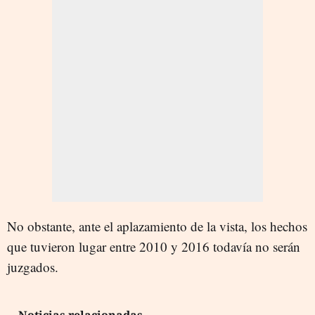
No obstante, ante el aplazamiento de la vista, los hechos
que tuvieron lugar entre 2010 y 2016 todavía no serán
juzgados.
Noticias relacionadas