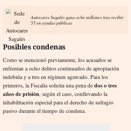
Autocares Sagalés gana ocho millones tras recibir
53 en ayudas públicas
Posibles condenas
Como se mencionó previamente, los acusados se
enfrentan a ocho delitos continuados de apropiación
indebida y a tres en régimen agravado. Para los
dos o tres
primeros, la Fiscalía solicita una pena de
años de prisión
, según el caso, conllevando la
inhabilitación especial para el derecho de sufragio
pasivo durante el tiempo de condena.