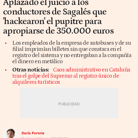
Aplazado el juicio a los
conductores de Sagalés que
'hackearon' el pupitre para
apropiarse de 350.000 euros
Los empleados de la empresa de autobuses y de su
filial imprimían billetes sin que constara en el
registro del sistema y no entregaban a la compañía
el dinero en metálico
Otras noticias:
Caos administrativo en Cataluña
tras el golpe del Supremo al registro único de
alquileres turísticos
Darío Portela