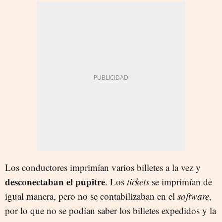
Los conductores imprimían varios billetes a la vez y
desconectaban el pupitre
. Los
tickets
se imprimían de
igual manera, pero no se contabilizaban en el
software
,
por lo que no se podían saber los billetes expedidos y la