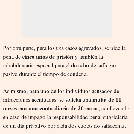
Por otra parte, para los tres casos agravados, se pide la
cinco años de prisión
pena de
y también la
inhabilitación especial para el derecho de sufragio
pasivo durante el tiempo de condena.
Asimismo, para uno de los individuos acusados de
multa de 11
infracciones acentuadas, se solicita una
meses con una cuota diaria de 20 euros
, conllevando
en caso de impago la responsabilidad penal subsidiaria
de un día privativo por cada dos cuotas no satisfechas.