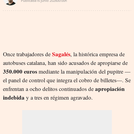
Publicada
16 junio 2026
00:00h
Sagalés
Once trabajadores de
, la histórica empresa de
autobuses catalana, han sido acusados de apropiarse de
350.000 euros
mediante la manipulación del pupitre —
el panel de control que integra el cobro de billetes—. Se
apropiación
enfrentan a ocho delitos continuados de
indebida
y a tres en régimen agravado.