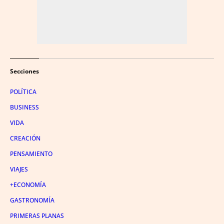
Secciones
POLÍTICA
BUSINESS
VIDA
CREACIÓN
PENSAMIENTO
VIAJES
+ECONOMÍA
GASTRONOMÍA
PRIMERAS PLANAS