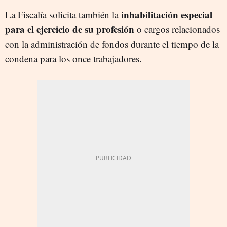
inhabilitación especial
La Fiscalía solicita también la
para el ejercicio de su profesión
o cargos relacionados
con la administración de fondos durante el tiempo de la
condena para los once trabajadores.