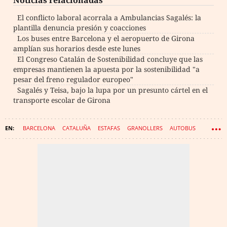
El conflicto laboral acorrala a Ambulancias Sagalés: la
plantilla denuncia presión y coacciones
Los buses entre Barcelona y el aeropuerto de Girona
amplían sus horarios desde este lunes
El Congreso Catalán de Sostenibilidad concluye que las
empresas mantienen la apuesta por la sostenibilidad "a
pesar del freno regulador europeo"
Sagalés y Teisa, bajo la lupa por un presunto cártel en el
transporte escolar de Girona
BARCELONA
CATALUÑA
ESTAFAS
GRANOLLERS
AUTOBUS