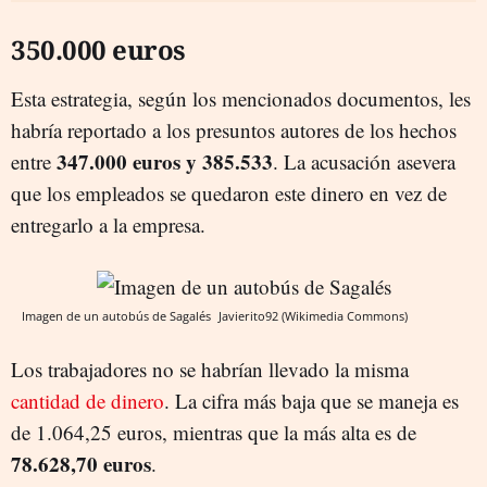
350.000 euros
Esta estrategia, según los mencionados documentos, les
habría reportado a los presuntos autores de los hechos
347.000 euros y 385.533
entre
. La acusación asevera
que los empleados se quedaron este dinero en vez de
entregarlo a la empresa.
Imagen de un autobús de Sagalés
Javierito92 (Wikimedia Commons)
Los trabajadores no se habrían llevado la misma
cantidad de dinero
. La cifra más baja que se maneja es
de 1.064,25 euros, mientras que la más alta es de
78.628,70 euro
s
.