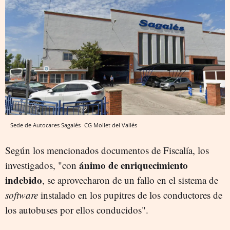
Sede de Autocares Sagalés
CG
Mollet del Vallés
Según los mencionados documentos de Fiscalía, los
ánimo de enriquecimiento
investigados, "con
indebido
, se aprovecharon de un fallo en el sistema de
software
instalado en los pupitres de los conductores de
los autobuses por ellos conducidos".