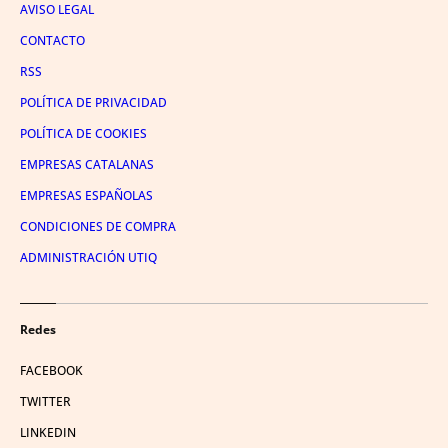
AVISO LEGAL
CONTACTO
RSS
POLÍTICA DE PRIVACIDAD
POLÍTICA DE COOKIES
EMPRESAS CATALANAS
EMPRESAS ESPAÑOLAS
CONDICIONES DE COMPRA
ADMINISTRACIÓN UTIQ
Redes
FACEBOOK
TWITTER
LINKEDIN