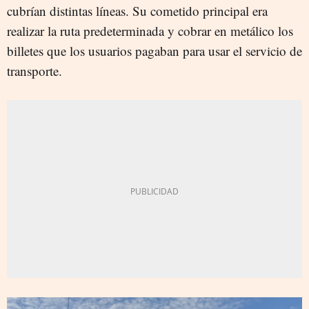
cubrían distintas líneas. Su cometido principal era
realizar la ruta predeterminada y cobrar en metálico los
billetes que los usuarios pagaban para usar el servicio de
transporte.