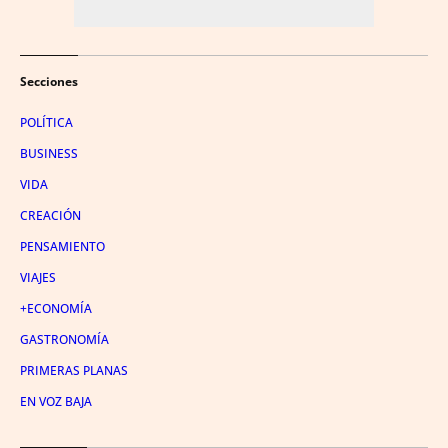
Secciones
POLÍTICA
BUSINESS
VIDA
CREACIÓN
PENSAMIENTO
VIAJES
+ECONOMÍA
GASTRONOMÍA
PRIMERAS PLANAS
EN VOZ BAJA