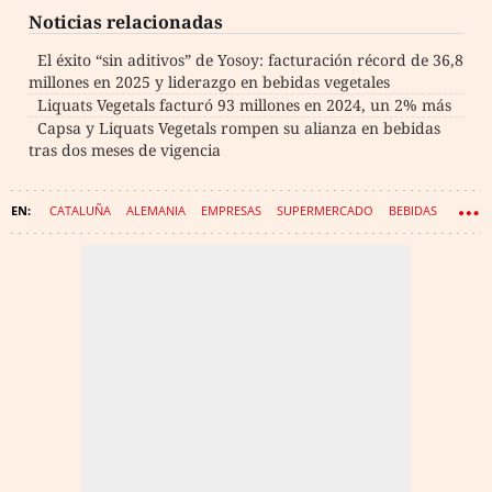
Noticias relacionadas
El éxito “sin aditivos” de Yosoy: facturación récord de 36,8
millones en 2025 y liderazgo en bebidas vegetales
Liquats Vegetals facturó 93 millones en 2024, un 2% más
Capsa y Liquats Vegetals rompen su alianza en bebidas
tras dos meses de vigencia
CATALUÑA
ALEMANIA
EMPRESAS
SUPERMERCADO
BEBIDAS