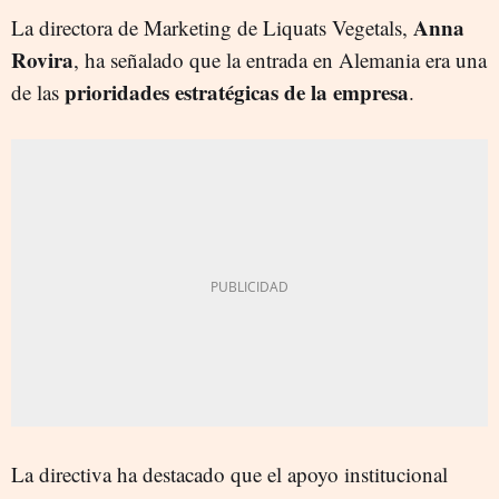
Anna
La directora de Marketing de Liquats Vegetals,
Rovira
, ha señalado que la entrada en Alemania era una
prioridades estratégicas de la empresa
de las
.
La directiva ha destacado que el apoyo institucional