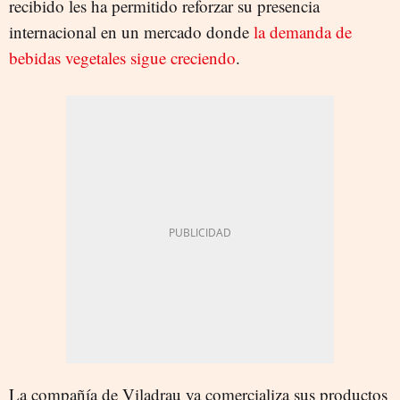
recibido les ha permitido reforzar su presencia
internacional en un mercado donde
la demanda de
bebidas vegetales sigue creciendo
.
La compañía de Viladrau ya comercializa sus productos