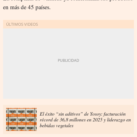
en más de 45 países.
El éxito “sin aditivos” de Yosoy: facturación
récord de 36,8 millones en 2025 y liderazgo en
bebidas vegetales