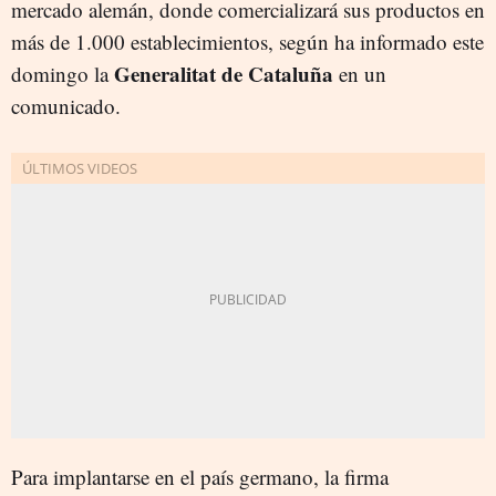
mercado alemán, donde comercializará sus productos en
más de 1.000 establecimientos, según ha informado este
Generalitat de Cataluña
domingo la
en un
comunicado.
Para implantarse en el país germano, la firma