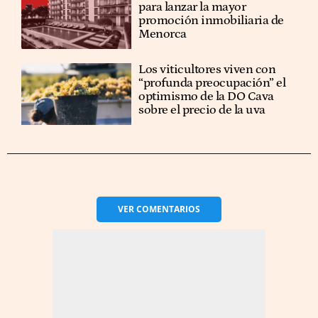
para lanzar la mayor
promoción inmobiliaria de
Menorca
Los viticultores viven con
“profunda preocupación” el
optimismo de la DO Cava
sobre el precio de la uva
VER
COMENTARIOS