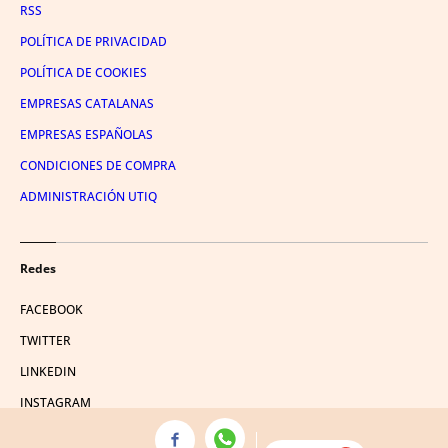
RSS
POLÍTICA DE PRIVACIDAD
POLÍTICA DE COOKIES
EMPRESAS CATALANAS
EMPRESAS ESPAÑOLAS
CONDICIONES DE COMPRA
ADMINISTRACIÓN UTIQ
Redes
FACEBOOK
TWITTER
LINKEDIN
INSTAGRAM
YOUTUBE