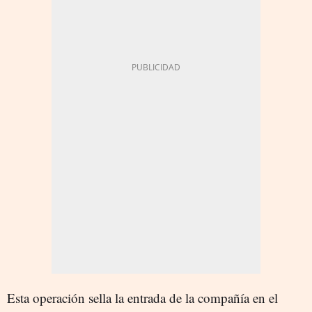
Esta operación sella la entrada de la compañía en el