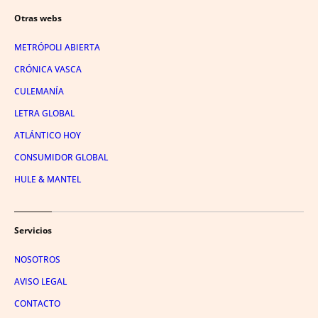
Otras webs
METRÓPOLI ABIERTA
CRÓNICA VASCA
CULEMANÍA
LETRA GLOBAL
ATLÁNTICO HOY
CONSUMIDOR GLOBAL
HULE & MANTEL
Servicios
NOSOTROS
AVISO LEGAL
CONTACTO