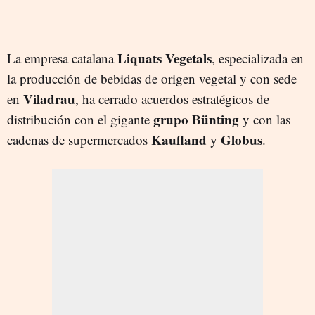
Liquats Vegetals
La empresa catalana
, especializada en
la producción de bebidas de origen vegetal y con sede
Viladrau
en
, ha cerrado acuerdos estratégicos de
grupo Bünting
distribución con el gigante
y con las
Kaufland
Globus
cadenas de supermercados
y
.