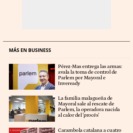
MÁS EN BUSINESS
Pérez-Mas entrega las armas:
avala la toma de control de
Parlem por Mayoral e
Inveready
La familia malagueña de
Mayoral sale al rescate de
Parlem, la operadora nacida
al calor del 'procés'
Carambola catalana a cuatro