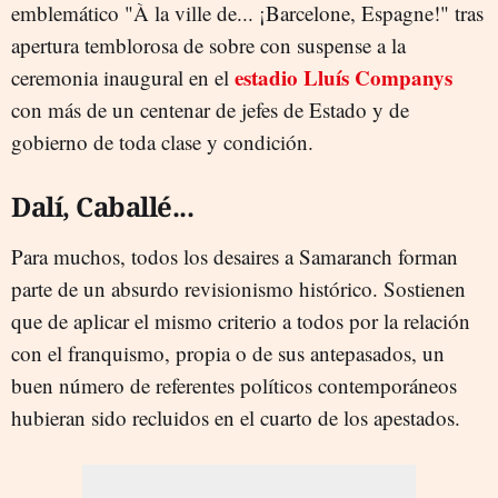
emblemático "À la ville de... ¡Barcelone, Espagne!" tras
apertura temblorosa de sobre con suspense a la
estadio Lluís Companys
ceremonia inaugural en el
con más de un centenar de jefes de Estado y de
gobierno de toda clase y condición.
Dalí, Caballé...
Para muchos, todos los desaires a Samaranch forman
parte de un absurdo revisionismo histórico. Sostienen
que de aplicar el mismo criterio a todos por la relación
con el franquismo, propia o de sus antepasados, un
buen número de referentes políticos contemporáneos
hubieran sido recluidos en el cuarto de los apestados.