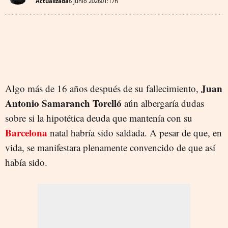
Actualizada
6 junio 2026
01:17h
Juan
Algo más de 16 años después de su fallecimiento,
Antonio Samaranch Torelló
aún albergaría dudas
sobre si la hipotética deuda que mantenía con su
Barcelona
natal habría sido saldada. A pesar de que, en
vida, se manifestara plenamente convencido de que así
había sido.