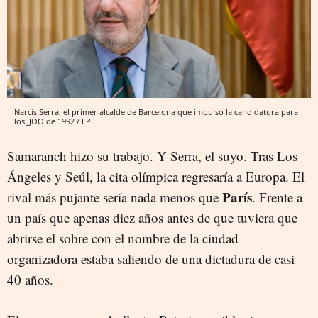
Narcís Serra, el primer alcalde de Barcelona que impulsó la candidatura para
los JJOO de 1992 / EP
Samaranch hizo su trabajo. Y Serra, el suyo. Tras Los
Ángeles y Seúl, la cita olímpica regresaría a Europa. El
París
rival más pujante sería nada menos que
. Frente a
un país que apenas diez años antes de que tuviera que
abrirse el sobre con el nombre de la ciudad
organizadora estaba saliendo de una dictadura de casi
40 años.