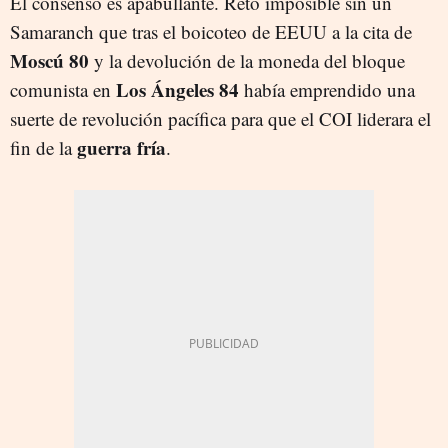
El consenso es apabullante. Reto imposible sin un
Samaranch que tras el boicoteo de EEUU a la cita de
Moscú 80
y la devolución de la moneda del bloque
Los Ángeles 84
comunista en
había emprendido una
suerte de revolución pacífica para que el COI liderara el
guerra fría
fin de la
.