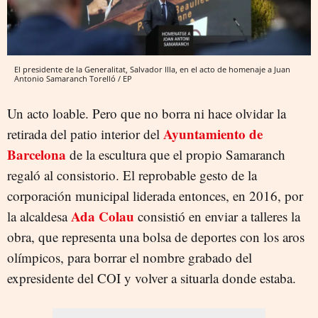
El presidente de la Generalitat, Salvador Illa, en el acto de homenaje a Juan
Antonio Samaranch Torelló / EP
Un acto loable. Pero que no borra ni hace olvidar la
Ayuntamiento de
retirada del patio interior del
Barcelona
de la escultura que el propio Samaranch
regaló al consistorio. El reprobable gesto de la
corporación municipal liderada entonces, en 2016, por
Ada Colau
la alcaldesa
consistió en enviar a talleres la
obra, que representa una bolsa de deportes con los aros
olímpicos, para borrar el nombre grabado del
expresidente del COI y volver a situarla donde estaba.