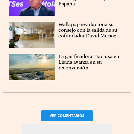
España
Wallapop revoluciona su
consejo con la salida de su
cofundador David Muñoz
La gasificadora Tracjusa en
Lleida avanza en su
reconversión
VER
COMENTARIOS