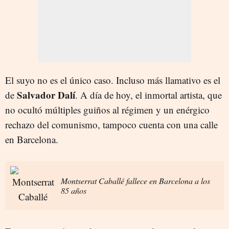
El suyo no es el único caso. Incluso más llamativo es el
Salvador Dalí
de
. A día de hoy, el inmortal artista, que
no ocultó múltiples guiños al régimen y un enérgico
rechazo del comunismo, tampoco cuenta con una calle
en Barcelona.
Montserrat Caballé fallece en Barcelona a los
85 años