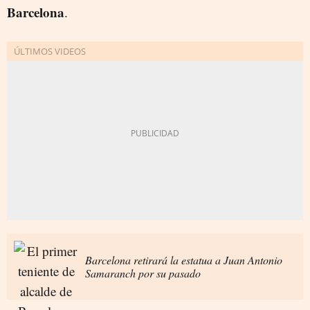
Barcelona
.
Barcelona retirará la estatua a Juan Antonio
Samaranch por su pasado