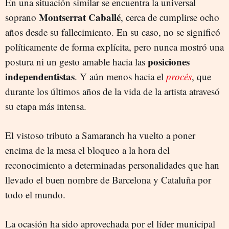
En una situación similar se encuentra la universal
Montserrat Caballé
soprano
, cerca de cumplirse ocho
años desde su fallecimiento. En su caso, no se significó
políticamente de forma explícita, pero nunca mostró una
posiciones
postura ni un gesto amable hacia las
independentistas
. Y aún menos hacia el
procés
, que
durante los últimos años de la vida de la artista atravesó
su etapa más intensa.
El vistoso tributo a Samaranch ha vuelto a poner
encima de la mesa el bloqueo a la hora del
reconocimiento a determinadas personalidades que han
llevado el buen nombre de Barcelona y Cataluña por
todo el mundo.
La ocasión ha sido aprovechada por el líder municipal