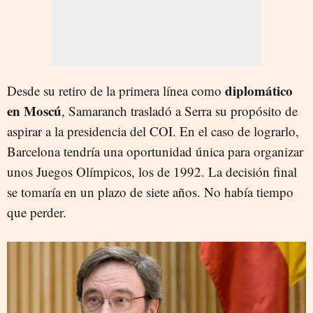
diplomático
Desde su retiro de la primera línea como
en Moscú
, Samaranch trasladó a Serra su propósito de
aspirar a la presidencia del COI. En el caso de lograrlo,
Barcelona tendría una oportunidad única para organizar
unos Juegos Olímpicos, los de 1992. La decisión final
se tomaría en un plazo de siete años. No había tiempo
que perder.