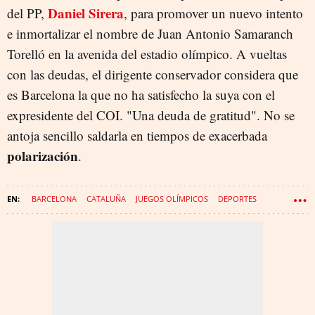
Daniel Sirera
del PP,
, para promover un nuevo intento
e inmortalizar el nombre de Juan Antonio Samaranch
Torelló en la avenida del estadio olímpico. A vueltas
con las deudas, el dirigente conservador considera que
es Barcelona la que no ha satisfecho la suya con el
expresidente del COI. "Una deuda de gratitud". No se
antoja sencillo saldarla en tiempos de exacerbada
polarización
.
BARCELONA
CATALUÑA
JUEGOS OLÍMPICOS
DEPORTES
ESPAÑA