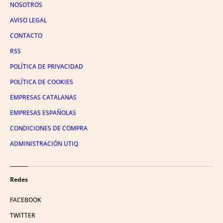
NOSOTROS
AVISO LEGAL
CONTACTO
RSS
POLÍTICA DE PRIVACIDAD
POLÍTICA DE COOKIES
EMPRESAS CATALANAS
EMPRESAS ESPAÑOLAS
CONDICIONES DE COMPRA
ADMINISTRACIÓN UTIQ
Redes
FACEBOOK
TWITTER