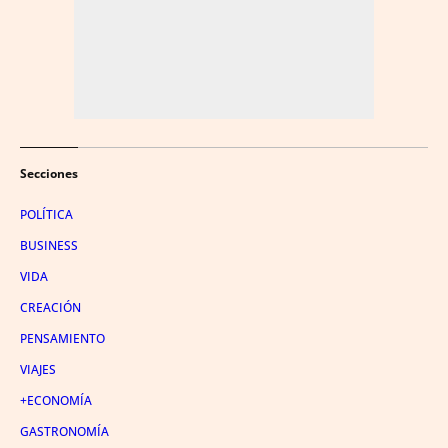
Secciones
POLÍTICA
BUSINESS
VIDA
CREACIÓN
PENSAMIENTO
VIAJES
+ECONOMÍA
GASTRONOMÍA