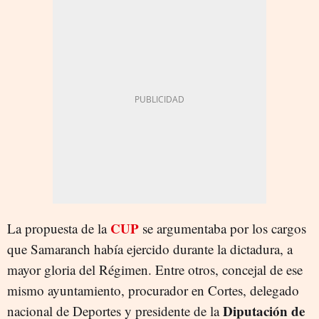
CUP
La propuesta de la
se argumentaba por los cargos
que Samaranch había ejercido durante la dictadura, a
mayor gloria del Régimen. Entre otros, concejal de ese
mismo ayuntamiento, procurador en Cortes, delegado
Diputación de
nacional de Deportes y presidente de la