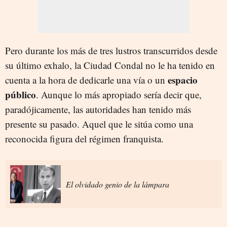
Pero durante los más de tres lustros transcurridos desde
su último exhalo, la Ciudad Condal no le ha tenido en
espacio
cuenta a la hora de dedicarle una vía o un
público
. Aunque lo más apropiado sería decir que,
paradójicamente, las autoridades han tenido más
presente su pasado. Aquel que le sitúa como una
reconocida figura del régimen franquista.
El olvidado genio de la lámpara