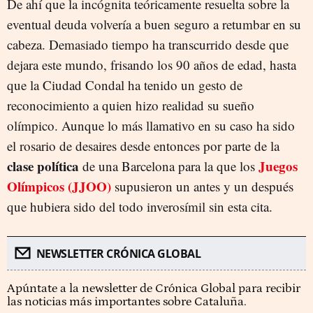
De ahí que la incógnita teóricamente resuelta sobre la
eventual deuda volvería a buen seguro a retumbar en su
cabeza. Demasiado tiempo ha transcurrido desde que
dejara este mundo, frisando los 90 años de edad, hasta
que la Ciudad Condal ha tenido un gesto de
reconocimiento a quien hizo realidad su sueño
olímpico. Aunque lo más llamativo en su caso ha sido
el rosario de desaires desde entonces por parte de la
clase política
Juegos
de una Barcelona para la que los
Olímpicos (JJOO)
supusieron un antes y un después
que hubiera sido del todo inverosímil sin esta cita.
NEWSLETTER CRÓNICA GLOBAL
Apúntate a la newsletter de Crónica Global para recibir
las noticias más importantes sobre Cataluña.