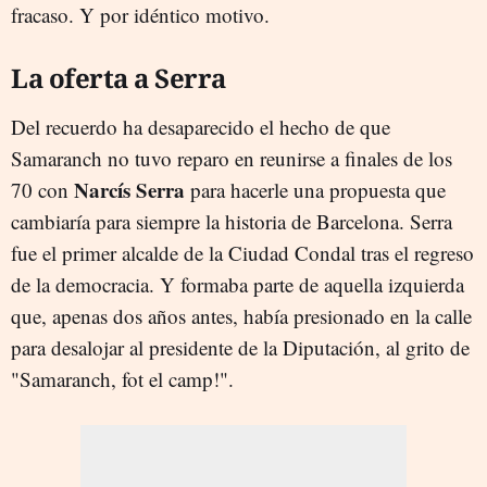
fracaso. Y por idéntico motivo.
La oferta a Serra
Del recuerdo ha desaparecido el hecho de que
Samaranch no tuvo reparo en reunirse a finales de los
Narcís Serra
70 con
para hacerle una propuesta que
cambiaría para siempre la historia de Barcelona. Serra
fue el primer alcalde de la Ciudad Condal tras el regreso
de la democracia. Y formaba parte de aquella izquierda
que, apenas dos años antes, había presionado en la calle
para desalojar al presidente de la Diputación, al grito de
"Samaranch, fot el camp!".