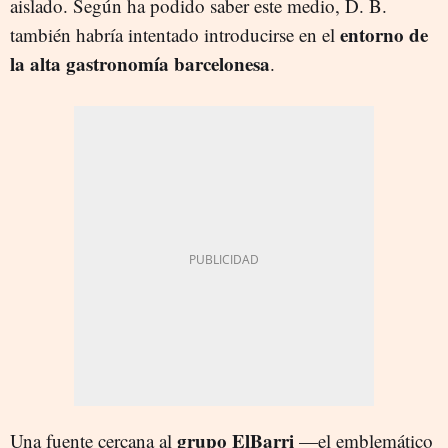
aislado. Según ha podido saber este medio, D. B.
entorno de
también habría intentado introducirse en el
la alta gastronomía barcelonesa
.
grupo ElBarri
Una fuente cercana al
—el emblemático