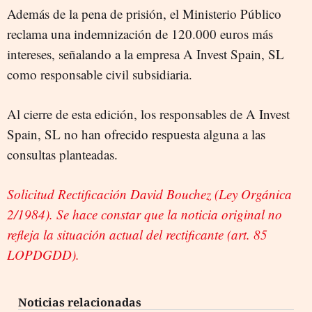
Además de la pena de prisión, el Ministerio Público
reclama una indemnización de 120.000 euros más
intereses, señalando a la empresa A Invest Spain, SL
como responsable civil subsidiaria.
Al cierre de esta edición, los responsables de A Invest
Spain, SL no han ofrecido respuesta alguna a las
consultas planteadas.
Solicitud Rectificación David Bouchez (Ley Orgánica
2/1984). Se hace constar que la noticia original no
refleja la situación actual del rectificante (art. 85
LOPDGDD).
Noticias relacionadas