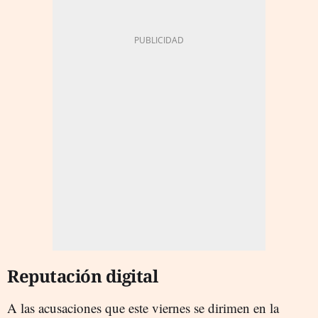
Reputación digital
A las acusaciones que este viernes se dirimen en la