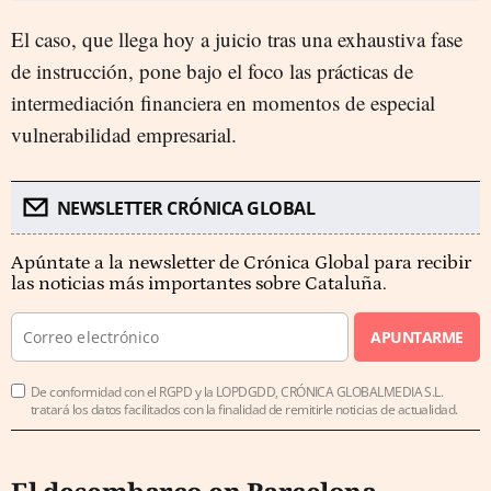
El caso, que llega hoy a juicio tras una exhaustiva fase
de instrucción, pone bajo el foco las prácticas de
intermediación financiera en momentos de especial
vulnerabilidad empresarial.
NEWSLETTER CRÓNICA GLOBAL
Apúntate a la newsletter de Crónica Global para recibir
las noticias más importantes sobre Cataluña.
APUNTARME
De conformidad con el RGPD y la LOPDGDD, CRÓNICA GLOBALMEDIA S.L.
tratará los datos facilitados con la finalidad de remitirle noticias de actualidad.