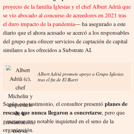
proyecto de la familia Iglesias y el chef Albert Adrià que
se vio abocado al concurso de acreedores en 2021 tras
el duro impacto de la pandemia
— ha asegurado a este
diario que el ahora acusado se acercó a los responsables
del grupo para ofrecer servicios de captación de capital
similares a los ofrecidos a Substrate AI.
Albert Adrià promete apoyo a Grupo Iglesias
tras el fin de El Barri
planes de
Según este testimonio, el consultor presentó
rescate que nunca llegaron a concretarse
, pero que
generaron una notable inquietud en el seno de la
organización.