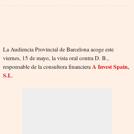
La Audiencia Provincial de Barcelona acoge este
viernes, 15 de mayo, la vista oral contra D. B.,
A Invest Spain,
responsable de la consultora financiera
S.L
.