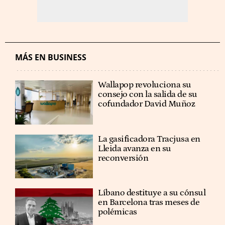
MÁS EN BUSINESS
Wallapop revoluciona su
consejo con la salida de su
cofundador David Muñoz
La gasificadora Tracjusa en
Lleida avanza en su
reconversión
Líbano destituye a su cónsul
en Barcelona tras meses de
polémicas