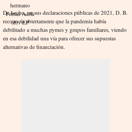
De hecho, en sus declaraciones públicas de 2021, D. B.
reconocía abiertamente que la pandemia había
debilitado a muchas pymes y grupos familiares, viendo
en esa debilidad una vía para ofrecer sus supuestas
alternativas de financiación.