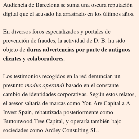
Audiencia de Barcelona se suma una oscura reputación
digital que el acusado ha arrastrado en los últimos años.
En diversos foros especializados y portales de
prevención de fraudes, la actividad de D. B. ha sido
duras advertencias por parte de antiguos
objeto de
clientes y colaboradores
.
Los testimonios recogidos en la red denuncian un
presunto
modus operandi
basado en el constante
cambio de identidades corporativas. Según estos relatos,
el asesor saltaría de marcas como You Are Capital a A
Invest Spain, rebautizada posteriormente como
Buttonwood Tree Capital, y operaría también bajo
sociedades como Ardley Consulting SL.