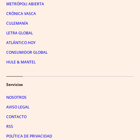
METRÓPOLI ABIERTA
CRÓNICA VASCA
CULEMANÍA
LETRA GLOBAL
ATLÁNTICO HOY
CONSUMIDOR GLOBAL
HULE & MANTEL
Servicios
NOSOTROS
AVISO LEGAL
CONTACTO
RSS
POLÍTICA DE PRIVACIDAD