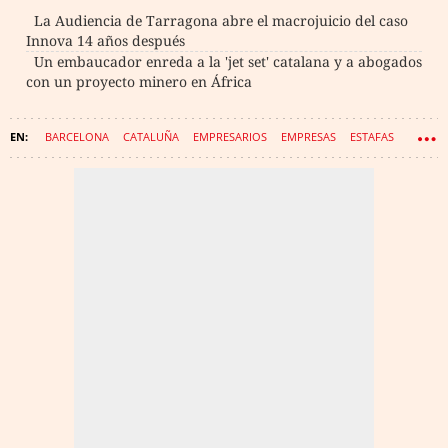
La Audiencia de Tarragona abre el macrojuicio del caso
Innova 14 años después
Un embaucador enreda a la 'jet set' catalana y a abogados
con un proyecto minero en África
BARCELONA
CATALUÑA
EMPRESARIOS
EMPRESAS
ESTAFAS
JUICIO