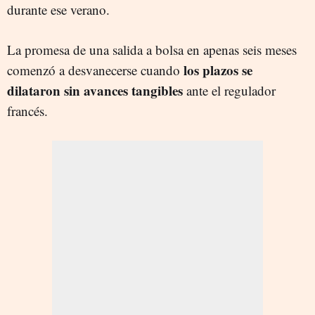
durante ese verano.
La promesa de una salida a bolsa en apenas seis meses
los plazos se
comenzó a desvanecerse cuando
dilataron sin avances tangibles
ante el regulador
francés.