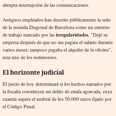
abrupta interrupción de las comunicaciones.
Antiguos empleados han descrito públicamente la sede
de la avenida Diagonal de Barcelona como un entorno
irregularidades
de trabajo marcado por las
. "Dejé su
empresa después de que no me pagara el salario durante
varios meses; tampoco pagaba el alquiler de la oficina",
reza uno de los testimonios.
El horizonte judicial
El juicio de hoy determinará si los hechos narrados por
la fiscalía constituyen un delito de estafa agravada, cuya
cuantía supera el umbral de los 50.000 euros fijado por
el Código Penal.