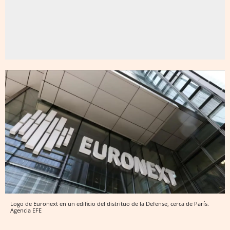
Logo de Euronext en un edificio del distrituo de la Defense, cerca de París.
Agencia EFE