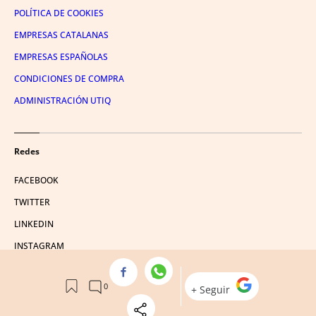
POLÍTICA DE COOKIES
EMPRESAS CATALANAS
EMPRESAS ESPAÑOLAS
CONDICIONES DE COMPRA
ADMINISTRACIÓN UTIQ
Redes
FACEBOOK
TWITTER
LINKEDIN
INSTAGRAM
YOUTUBE