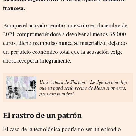
francesa
.
Aunque el acusado remitió un escrito en diciembre de
2021 comprometiéndose a devolver al menos 35.000
euros, dicho reembolso nunca se materializó, dejando
un perjuicio económico total que la acusación exige
ahora recuperar íntegramente.
Una víctima de Shirtum: "Le dijeron a mi hijo
que su papá sería vecino de Messi si invertía,
pero era mentira"
El rastro de un patrón
El caso de la tecnológica podría no ser un episodio