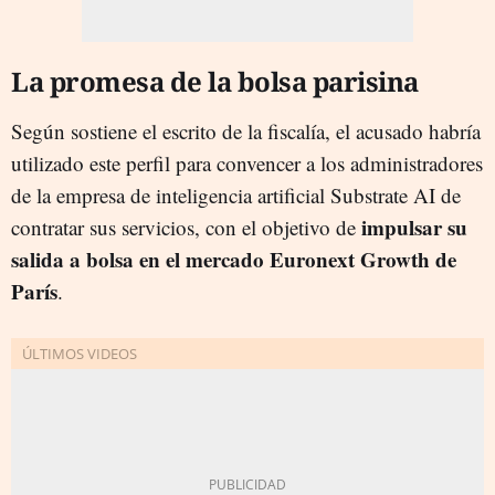
La promesa de la bolsa parisina
Según sostiene el escrito de la fiscalía, el acusado habría
utilizado este perfil para convencer a los administradores
de la empresa de inteligencia artificial Substrate AI de
impulsar su
contratar sus servicios, con el objetivo de
salida a bolsa en el mercado Euronext Growth de
Par
í
s
.