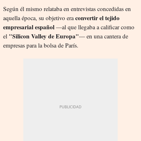
Según él mismo relataba en entrevistas concedidas en
convertir el tejido
aquella época, su objetivo era
empresarial español
—al que llegaba a calificar como
"Silicon Valley de Europa"
el
— en una cantera de
empresas para la bolsa de París.