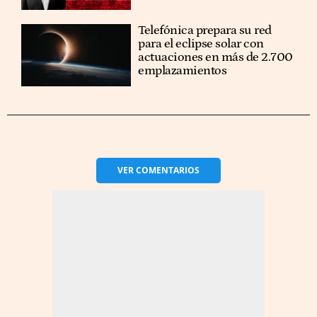
Telefónica prepara su red
para el eclipse solar con
actuaciones en más de 2.700
emplazamientos
VER
COMENTARIOS