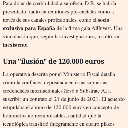
Para dotar de credibilidad a su oferta, D.B. se habría
presentado, tanto en reuniones presenciales como a
l socio
través de sus canales profesionales, como e
exclusivo para España
de la firma gala AllInvest. Una
vinculación que, según las investigaciones, resultó ser
inexistente
.
Una "ilusión" de 120.000 euros
La operativa descrita por el Ministerio Fiscal detalla
cómo la confianza depositada en estas supuestas
credenciales internacionales llevó a Substrate AI a
suscribir un contrato el 21 de junio de 2021. El acuerdo
estipulaba el abono de 120.000 euros en concepto de
honorarios no reembolsables, cantidad que la
tecnológica transfirió íntegramente en cuatro plazos