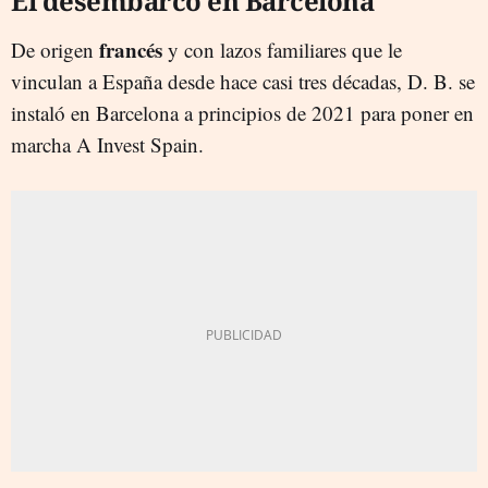
El desembarco en Barcelona
francés
De origen
y con lazos familiares que le
vinculan a España desde hace casi tres décadas, D. B. se
instaló en Barcelona a principios de 2021 para poner en
marcha A Invest Spain.