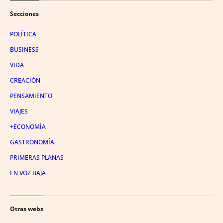
Secciones
POLÍTICA
BUSINESS
VIDA
CREACIÓN
PENSAMIENTO
VIAJES
+ECONOMÍA
GASTRONOMÍA
PRIMERAS PLANAS
EN VOZ BAJA
Otras webs