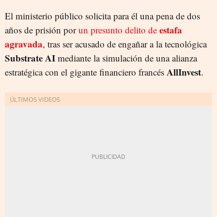
El ministerio público solicita para él una pena de dos
estafa
años de prisión por
un presunto delito de
agravada
, tras ser acusado de engañar a la tecnológica
Substrate AI
mediante la simulación de una alianza
AllInvest
estratégica con el gigante financiero francés
.