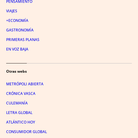
PENSAMIENTO
VIAJES
+ECONOMÍA
GASTRONOMÍA
PRIMERAS PLANAS
EN VOZ BAJA
Otras webs
METRÓPOLI ABIERTA
CRÓNICA VASCA
CULEMANÍA
LETRA GLOBAL
ATLÁNTICO HOY
CONSUMIDOR GLOBAL