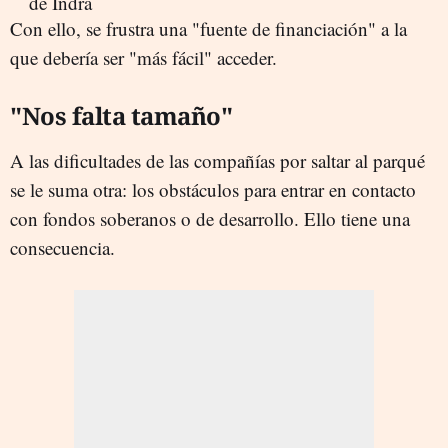
Con ello, se frustra una "fuente de financiación" a la
que debería ser "más fácil" acceder.
"Nos falta tamaño"
A las dificultades de las compañías por saltar al parqué
se le suma otra: los obstáculos para entrar en contacto
con fondos soberanos o de desarrollo. Ello tiene una
consecuencia.