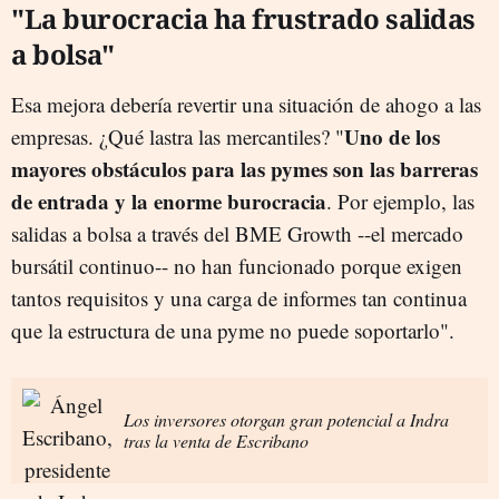
"La burocracia ha frustrado salidas
a bolsa"
Esa mejora debería revertir una situación de ahogo a las
Uno de los
empresas. ¿Qué lastra las mercantiles? "
mayores obstáculos para las pymes son las barreras
de entrada y la enorme burocracia
. Por ejemplo, las
salidas a bolsa a través del BME Growth --el mercado
bursátil continuo-- no han funcionado porque exigen
tantos requisitos y una carga de informes tan continua
que la estructura de una pyme no puede soportarlo".
Los inversores otorgan gran potencial a Indra
tras la venta de Escribano