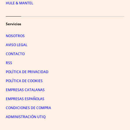
HULE & MANTEL
Servicios
NOSOTROS
AVISO LEGAL
CONTACTO
RSS
POLÍTICA DE PRIVACIDAD
POLÍTICA DE COOKIES
EMPRESAS CATALANAS
EMPRESAS ESPAÑOLAS
CONDICIONES DE COMPRA
ADMINISTRACIÓN UTIQ