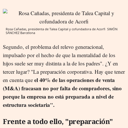
Rosa Cañadas, presidenta de Talea Capital y cofundadora de Acorfi
SIMÓN
SÁNCHEZ
Barcelona
Segundo, el problema del relevo generacional,
impulsado por el hecho de que la mentalidad de los
hijos suele ser muy distinta a la de los padres". ¿Y en
tercer lugar? "La preparación corporativa. Hay que tener
el 40% de las operaciones de venta
en cuenta que
(M&A) fracasan no por falta de compradores, sino
porque la empresa no está preparada a nivel de
estructura societaria".
Frente a todo ello, "preparación"