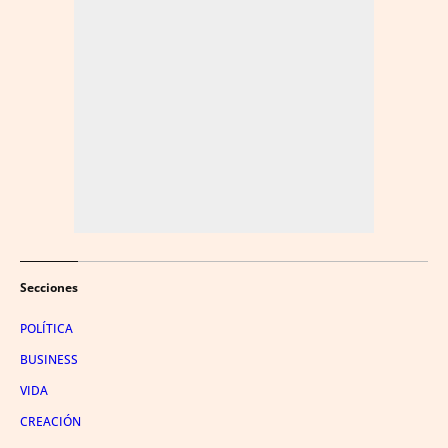
Secciones
POLÍTICA
BUSINESS
VIDA
CREACIÓN