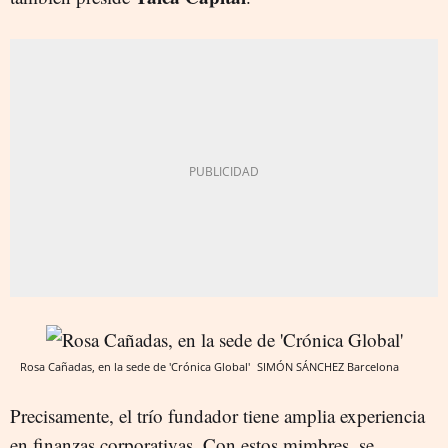
Rosa Cañadas, en la sede de 'Crónica Global'
SIMÓN SÁNCHEZ
Barcelona
Precisamente, el trío fundador tiene amplia experiencia
en finanzas corporativas. Con estos mimbres, se