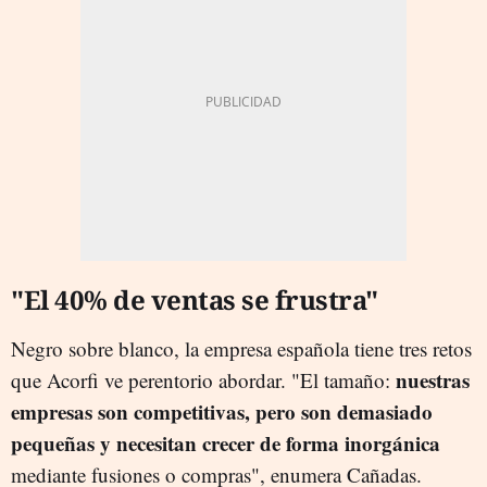
"El 40% de ventas se frustra"
Negro sobre blanco, la empresa española tiene tres retos
nuestras
que Acorfi ve perentorio abordar. "El tamaño:
empresas son competitivas, pero son demasiado
pequeñas y necesitan crecer de forma inorgánica
mediante fusiones o compras", enumera Cañadas.