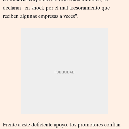
declaran "en shock por el mal asesoramiento que
reciben algunas empresas a veces".
Frente a este deficiente apoyo, los promotores confían