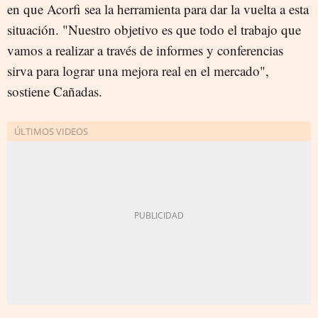
en que Acorfi sea la herramienta para dar la vuelta a esta
situación. "Nuestro objetivo es que todo el trabajo que
vamos a realizar a través de informes y conferencias
sirva para lograr una mejora real en el mercado",
sostiene Cañadas.