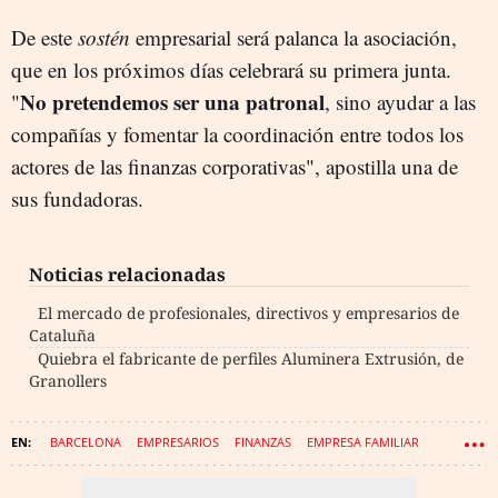
De este
sostén
empresarial será palanca la asociación,
que en los próximos días celebrará su primera junta.
No pretendemos ser una patronal
"
, sino ayudar a las
compañías y fomentar la coordinación entre todos los
actores de las finanzas corporativas", apostilla una de
sus fundadoras.
Noticias relacionadas
El mercado de profesionales, directivos y empresarios de
Cataluña
Quiebra el fabricante de perfiles Aluminera Extrusión, de
Granollers
BARCELONA
EMPRESARIOS
FINANZAS
EMPRESA FAMILIAR