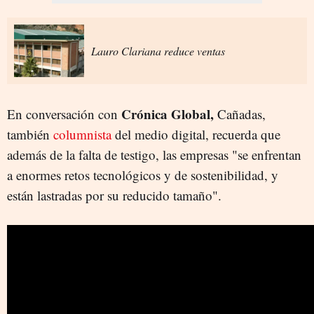
Lauro Clariana reduce ventas
Crónica Global,
En conversación con
Cañadas,
también
columnista
del medio digital, recuerda que
además de la falta de testigo, las empresas "se enfrentan
a enormes retos tecnológicos y de sostenibilidad, y
están lastradas por su reducido tamaño".