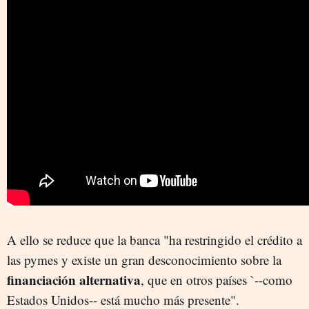
A ello se reduce que la banca "ha restringido el crédito a
las pymes y existe un gran desconocimiento sobre la
financiación alternativa
, que en otros países `--como
Estados Unidos-- está mucho más presente".