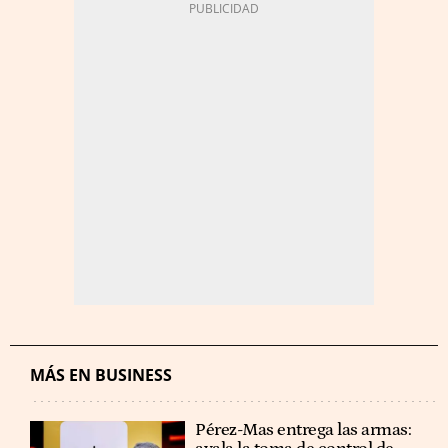
MÁS EN BUSINESS
Pérez-Mas entrega las armas: