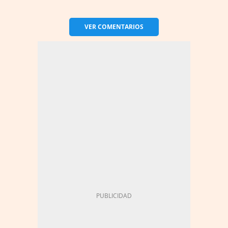
VER
COMENTARIOS