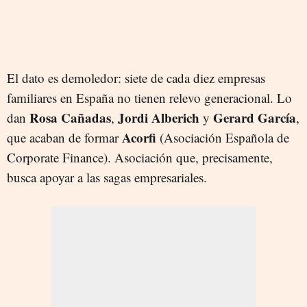
El dato es demoledor: siete de cada diez empresas
familiares en España no tienen relevo generacional. Lo
Rosa Cañadas
Jordi Alberich
Gerard García
dan
,
y
,
Acorfi
que acaban de formar
(Asociación Española de
Corporate Finance). Asociación que, precisamente,
busca apoyar a las sagas empresariales.