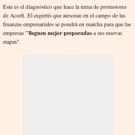
Este es el diagnóstico que hace la terna de promotores
de Acorfi. El expertís que atesoran en el campo de las
finanzas empresariales se pondrá en marcha para que las
"
lleguen mejor preparadas
empresas
a sus nuevas
etapas".