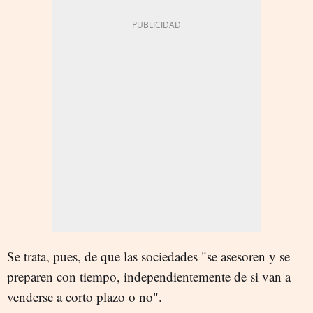
Se trata, pues, de que las sociedades "se asesoren y se
preparen con tiempo, independientemente de si van a
venderse a corto plazo o no".