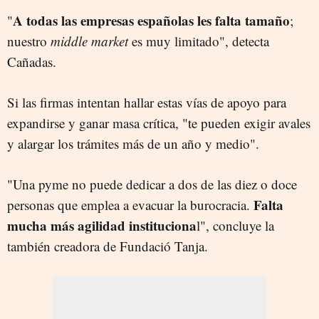
A todas las empresas españolas les falta tamaño
"
;
nuestro
middle market
es muy limitado", detecta
Cañadas.
Si las firmas intentan hallar estas vías de apoyo para
expandirse y ganar masa crítica, "te pueden exigir avales
y alargar los trámites más de un año y medio".
"Una pyme no puede dedicar a dos de las diez o doce
Falta
personas que emplea a evacuar la burocracia.
mucha más agilidad instituciona
l", concluye la
también creadora de Fundació Tanja.