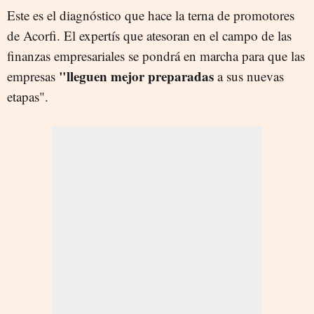
Este es el diagnóstico que hace la terna de promotores
de Acorfi. El expertís que atesoran en el campo de las
finanzas empresariales se pondrá en marcha para que las
"
lleguen mejor preparadas
empresas
a sus nuevas
etapas".