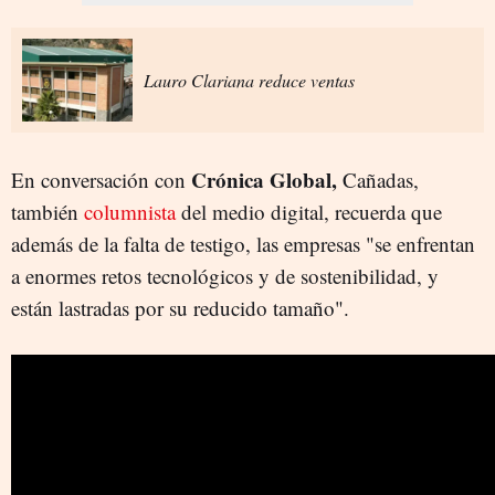
Lauro Clariana reduce ventas
Crónica Global,
En conversación con
Cañadas,
también
columnista
del medio digital, recuerda que
además de la falta de testigo, las empresas "se enfrentan
a enormes retos tecnológicos y de sostenibilidad, y
están lastradas por su reducido tamaño".