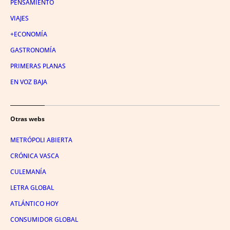
PENSAMIENTO
VIAJES
+ECONOMÍA
GASTRONOMÍA
PRIMERAS PLANAS
EN VOZ BAJA
Otras webs
METRÓPOLI ABIERTA
CRÓNICA VASCA
CULEMANÍA
LETRA GLOBAL
ATLÁNTICO HOY
CONSUMIDOR GLOBAL