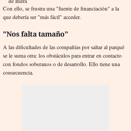
Con ello, se frustra una "fuente de financiación" a la
que debería ser "más fácil" acceder.
"Nos falta tamaño"
A las dificultades de las compañías por saltar al parqué
se le suma otra: los obstáculos para entrar en contacto
con fondos soberanos o de desarrollo. Ello tiene una
consecuencia.