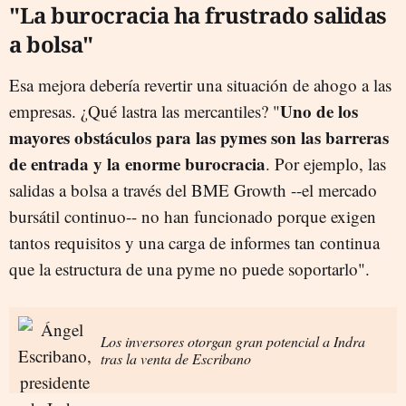
"La burocracia ha frustrado salidas
a bolsa"
Esa mejora debería revertir una situación de ahogo a las
Uno de los
empresas. ¿Qué lastra las mercantiles? "
mayores obstáculos para las pymes son las barreras
de entrada y la enorme burocracia
. Por ejemplo, las
salidas a bolsa a través del BME Growth --el mercado
bursátil continuo-- no han funcionado porque exigen
tantos requisitos y una carga de informes tan continua
que la estructura de una pyme no puede soportarlo".
Los inversores otorgan gran potencial a Indra
tras la venta de Escribano