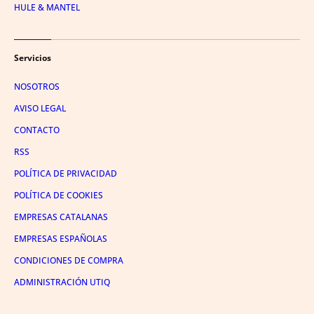
HULE & MANTEL
Servicios
NOSOTROS
AVISO LEGAL
CONTACTO
RSS
POLÍTICA DE PRIVACIDAD
POLÍTICA DE COOKIES
EMPRESAS CATALANAS
EMPRESAS ESPAÑOLAS
CONDICIONES DE COMPRA
ADMINISTRACIÓN UTIQ