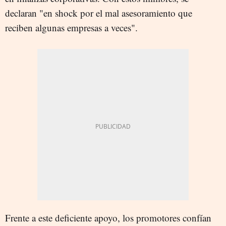
declaran "en shock por el mal asesoramiento que
reciben algunas empresas a veces".
Frente a este deficiente apoyo, los promotores confían