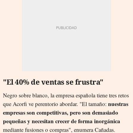
"El 40% de ventas se frustra"
Negro sobre blanco, la empresa española tiene tres retos
nuestras
que Acorfi ve perentorio abordar. "El tamaño:
empresas son competitivas, pero son demasiado
pequeñas y necesitan crecer de forma inorgánica
mediante fusiones o compras", enumera Cañadas.