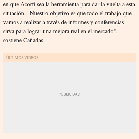
en que Acorfi sea la herramienta para dar la vuelta a esta
situación. "Nuestro objetivo es que todo el trabajo que
vamos a realizar a través de informes y conferencias
sirva para lograr una mejora real en el mercado",
sostiene Cañadas.