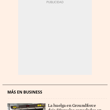
MÁS EN BUSINESS
La huelga en Groundforce