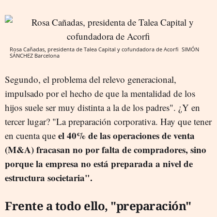
Rosa Cañadas, presidenta de Talea Capital y cofundadora de Acorfi
SIMÓN
SÁNCHEZ
Barcelona
Segundo, el problema del relevo generacional,
impulsado por el hecho de que la mentalidad de los
hijos suele ser muy distinta a la de los padres". ¿Y en
tercer lugar? "La preparación corporativa. Hay que tener
el 40% de las operaciones de venta
en cuenta que
(M&A) fracasan no por falta de compradores, sino
porque la empresa no está preparada a nivel de
estructura societaria".
Frente a todo ello, "preparación"