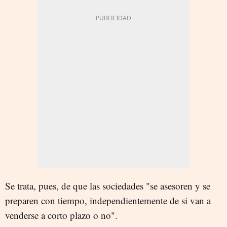
Se trata, pues, de que las sociedades "se asesoren y se
preparen con tiempo, independientemente de si van a
venderse a corto plazo o no".