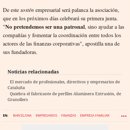
De este
sostén
empresarial será palanca la asociación,
que en los próximos días celebrará su primera junta.
No pretendemos ser una patronal
"
, sino ayudar a las
compañías y fomentar la coordinación entre todos los
actores de las finanzas corporativas", apostilla una de
sus fundadoras.
Noticias relacionadas
El mercado de profesionales, directivos y empresarios de
Cataluña
Quiebra el fabricante de perfiles Aluminera Extrusión, de
Granollers
BARCELONA
EMPRESARIOS
FINANZAS
EMPRESA FAMILIAR