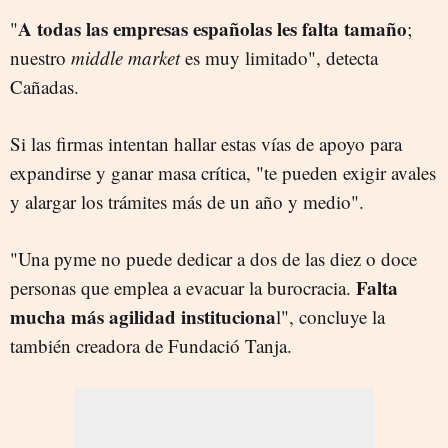
A todas las empresas españolas les falta tamaño
"
;
nuestro
middle market
es muy limitado", detecta
Cañadas.
Si las firmas intentan hallar estas vías de apoyo para
expandirse y ganar masa crítica, "te pueden exigir avales
y alargar los trámites más de un año y medio".
"Una pyme no puede dedicar a dos de las diez o doce
Falta
personas que emplea a evacuar la burocracia.
mucha más agilidad instituciona
l", concluye la
también creadora de Fundació Tanja.