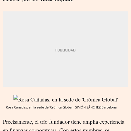
Rosa Cañadas, en la sede de 'Crónica Global'
SIMÓN SÁNCHEZ
Barcelona
Precisamente, el trío fundador tiene amplia experiencia
en finanzas corporativas. Con estos mimbres, se