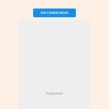
VER
COMENTARIOS