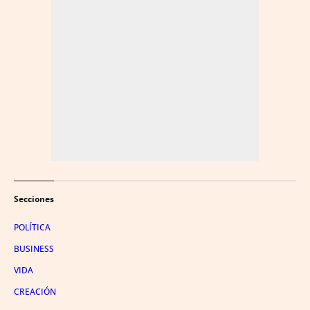
Secciones
POLÍTICA
BUSINESS
VIDA
CREACIÓN