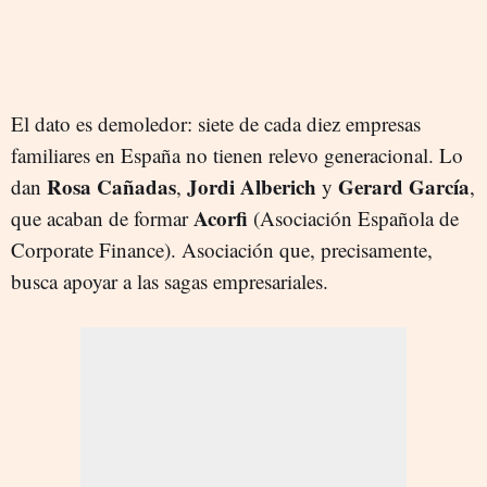
El dato es demoledor: siete de cada diez empresas
familiares en España no tienen relevo generacional. Lo
Rosa Cañadas
Jordi Alberich
Gerard García
dan
,
y
,
Acorfi
que acaban de formar
(Asociación Española de
Corporate Finance). Asociación que, precisamente,
busca apoyar a las sagas empresariales.