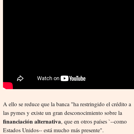
A ello se reduce que la banca "ha restringido el crédito a
las pymes y existe un gran desconocimiento sobre la
financiación alternativa
, que en otros países `--como
Estados Unidos-- está mucho más presente".