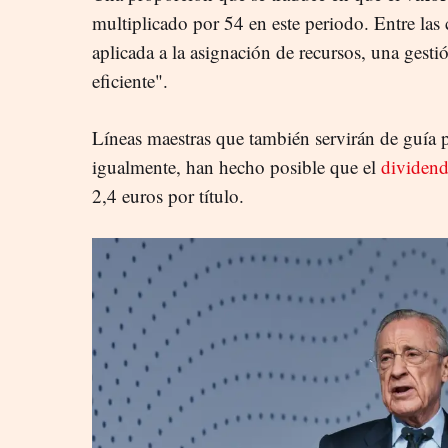
multiplicado por 54 en este periodo. Entre las 
aplicada a la asignación de recursos, una gesti
eficiente".
Líneas maestras que también servirán de guía 
igualmente, han hecho posible que el
dividen
2,4 euros por título.