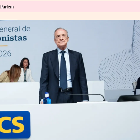
 Parlem