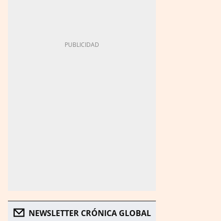
NEWSLETTER CRÓNICA GLOBAL