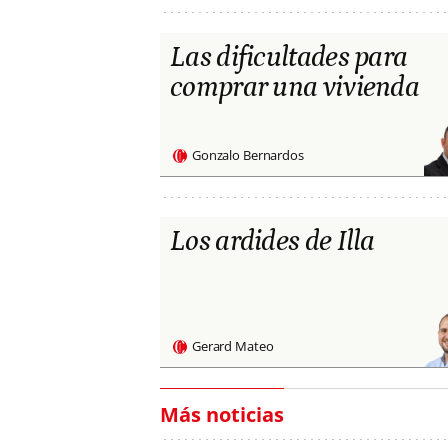
Las dificultades para
comprar una vivienda
Gonzalo Bernardos
Los ardides de Illa
Gerard Mateo
Más noticias