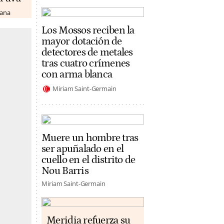
lana
Los Mossos reciben la
mayor dotación de
detectores de metales
tras cuatro crímenes
con arma blanca
Miriam Saint-Germain
Muere un hombre tras
ser apuñalado en el
cuello en el distrito de
Nou Barris
Miriam Saint-Germain
Meridia refuerza su