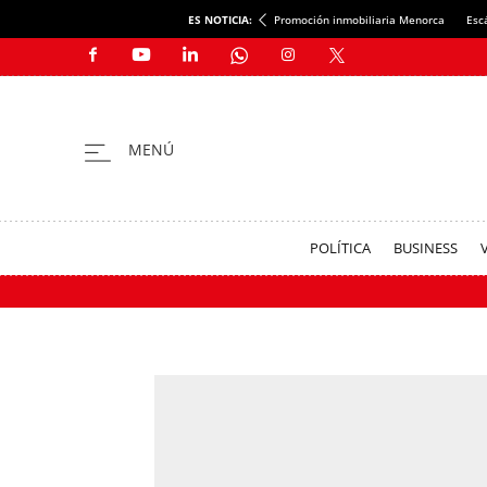
ES NOTICIA:
Promoción inmobiliaria Menorca
Esc
POLÍTICA
BUSINESS