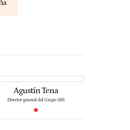
ña
Agustín Tena
Director general del Grupo 365