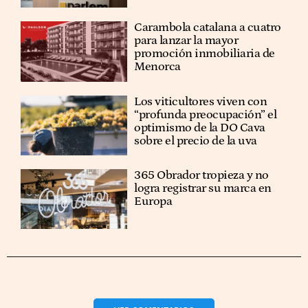
Carambola catalana a cuatro
para lanzar la mayor
promoción inmobiliaria de
Menorca
Los viticultores viven con
“profunda preocupación” el
optimismo de la DO Cava
sobre el precio de la uva
365 Obrador tropieza y no
logra registrar su marca en
Europa