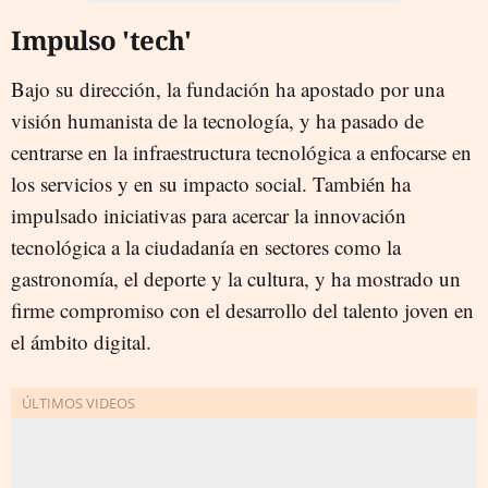
Impulso 'tech'
Bajo su dirección, la fundación ha apostado por una
visión humanista de la tecnología, y ha pasado de
centrarse en la infraestructura tecnológica a enfocarse en
los servicios y en su impacto social. También ha
impulsado iniciativas para acercar la innovación
tecnológica a la ciudadanía en sectores como la
gastronomía, el deporte y la cultura, y ha mostrado un
firme compromiso con el desarrollo del talento joven en
el ámbito digital.