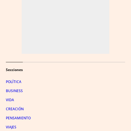
Secciones
POLÍTICA
BUSINESS
VIDA
CREACIÓN
PENSAMIENTO
VIAJES