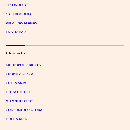
+ECONOMÍA
GASTRONOMÍA
PRIMERAS PLANAS
EN VOZ BAJA
Otras webs
METRÓPOLI ABIERTA
CRÓNICA VASCA
CULEMANÍA
LETRA GLOBAL
ATLÁNTICO HOY
CONSUMIDOR GLOBAL
HULE & MANTEL