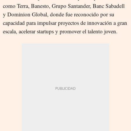
como Terra, Banesto, Grupo Santander, Banc Sabadell
y Dominion Global, donde fue reconocido por su
capacidad para impulsar proyectos de innovación a gran
escala, acelerar startups y promover el talento joven.