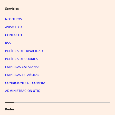
Servicios
NOSOTROS
AVISO LEGAL
CONTACTO
RSS
POLÍTICA DE PRIVACIDAD
POLÍTICA DE COOKIES
EMPRESAS CATALANAS
EMPRESAS ESPAÑOLAS
CONDICIONES DE COMPRA
ADMINISTRACIÓN UTIQ
Redes