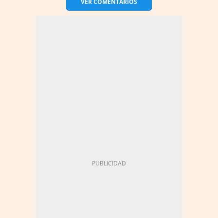
VER
COMENTARIOS