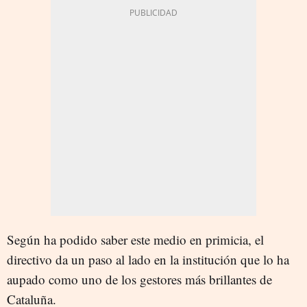
Según ha podido saber este medio en primicia, el
directivo da un paso al lado en la institución que lo ha
aupado como uno de los gestores más brillantes de
Cataluña.