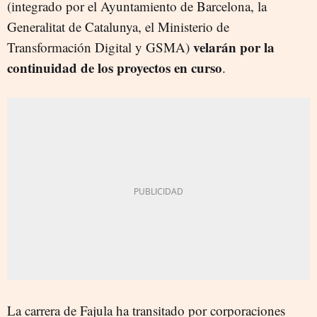
(integrado por el Ayuntamiento de Barcelona, la
Generalitat de Catalunya, el Ministerio de
velarán por la
Transformación Digital y GSMA)
continuidad de los proyectos en curso
.
La carrera de Fajula ha transitado por corporaciones