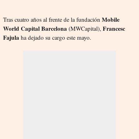
Mobile
Tras cuatro años al frente de la fundación
World Capital Barcelona
Francesc
(MWCapital),
Fajula
ha dejado su cargo este mayo.