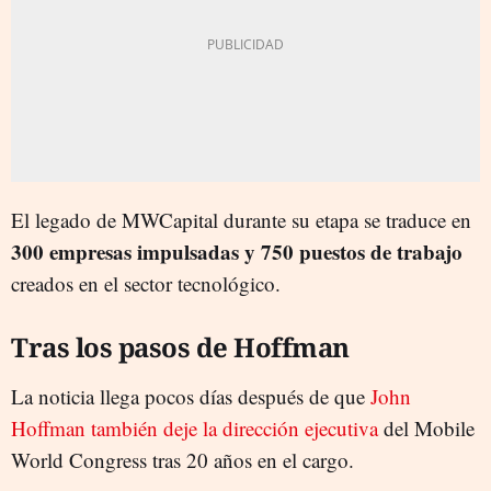
El legado de MWCapital durante su etapa se traduce en
300 empresas impulsadas y 750 puestos de trabajo
creados en el sector tecnológico.
Tras los pasos de Hoffman
La noticia llega pocos días después de que
John
Hoffman también deje la dirección ejecutiva
del Mobile
World Congress tras 20 años en el cargo.