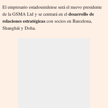
El empresario estadounidense será el nuevo presidente
desarrollo de
de la GSMA Ltd y se centrará en el
relaciones estratégicas
con socios en Barcelona,
Shanghái y Doha.