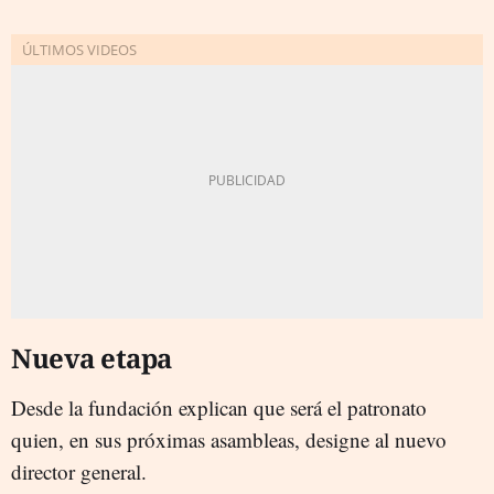
Nueva etapa
Desde la fundación explican que será el patronato
quien, en sus próximas asambleas, designe al nuevo
director general.