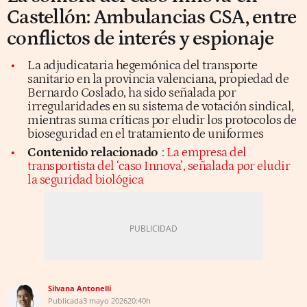
Castellón: Ambulancias CSA, entre
conflictos de interés y espionaje
La adjudicataria hegemónica del transporte
sanitario en la provincia valenciana, propiedad de
Bernardo Coslado, ha sido señalada por
irregularidades en su sistema de votación sindical,
mientras suma críticas por eludir los protocolos de
bioseguridad en el tratamiento de uniformes
Contenido relacionado
:
La empresa del
transportista del ‘caso Innova’, señalada por eludir
la seguridad biológica
Silvana Antonelli
Publicada
3 mayo 2026
20:40h