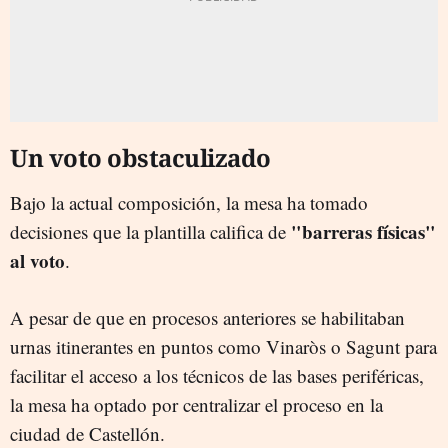
Un voto obstaculizado
Bajo la actual composición, la mesa ha tomado
"barreras físicas"
decisiones que la plantilla califica de
al voto
.
A pesar de que en procesos anteriores se habilitaban
urnas itinerantes en puntos como Vinaròs o Sagunt para
facilitar el acceso a los técnicos de las bases periféricas,
la mesa ha optado por centralizar el proceso en la
ciudad de Castellón.