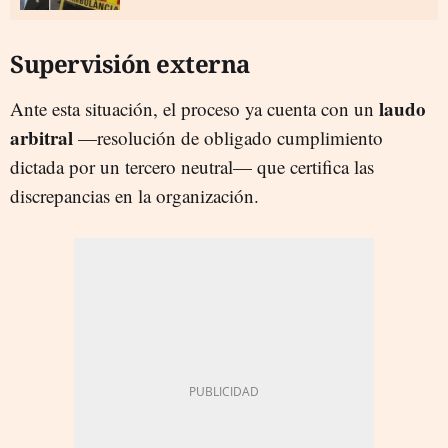
Supervisión externa
laudo
Ante esta situación, el proceso ya cuenta con un
arbitral
—resolución de obligado cumplimiento
dictada por un tercero neutral— que certifica las
discrepancias en la organización.