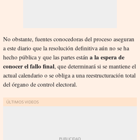
No obstante, fuentes conocedoras del proceso aseguran
a este diario que la resolución definitiva aún no se ha
a la espera de
hecho pública y que las partes están
conocer el fallo final
, que determinará si se mantiene el
actual calendario o se obliga a una reestructuración total
del órgano de control electoral.