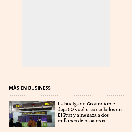
MÁS EN BUSINESS
La huelga en Groundforce
deja 50 vuelos cancelados en
El Prat y amenaza a dos
millones de pasajeros