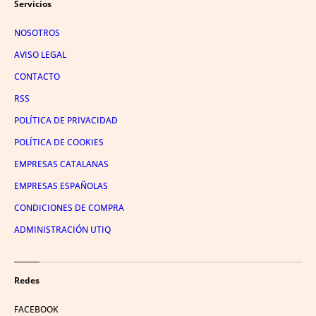
Servicios
NOSOTROS
AVISO LEGAL
CONTACTO
RSS
POLÍTICA DE PRIVACIDAD
POLÍTICA DE COOKIES
EMPRESAS CATALANAS
EMPRESAS ESPAÑOLAS
CONDICIONES DE COMPRA
ADMINISTRACIÓN UTIQ
Redes
FACEBOOK