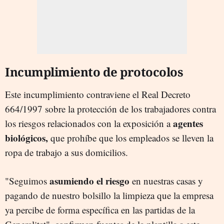
Incumplimiento de protocolos
Este incumplimiento contraviene el Real Decreto
664/1997 sobre la protección de los trabajadores contra
agentes
los riesgos relacionados con la exposición a
biológicos,
que prohíbe que los empleados se lleven la
ropa de trabajo a sus domicilios.
asumiendo el riesgo
"Seguimos
en nuestras casas y
pagando de nuestro bolsillo la limpieza que la empresa
ya percibe de forma específica en las partidas de la