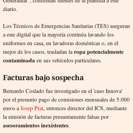
Generalitat", confirman fuentes de la plantilla a este
diario.
Los Técnicos de Emergencias Sanitarias (TES) aseguran
a este digital que la mayoría continúa lavando los
uniformes en casa, en lavadoras domésticas o, en el
ropa potencialmente
mejor de los casos, trasladan la
contaminada
en sus vehículos particulares.
Facturas bajo sospecha
Bernardo Coslado fue investigado en el 'caso Innova'
por el presunto pago de comisiones mensuales de 5.000
euros a
Josep Prat
, entonces director del ICS, mediante
la emisión de facturas presuntamente falsas por
asesoramientos inexistentes
.