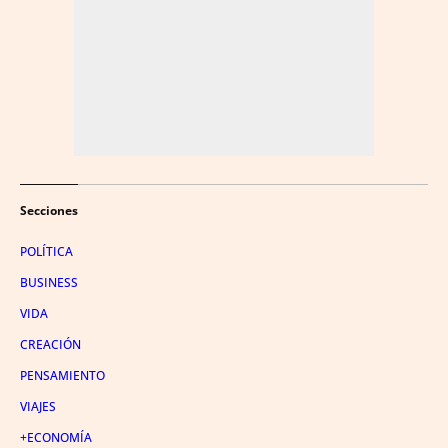
Secciones
POLÍTICA
BUSINESS
VIDA
CREACIÓN
PENSAMIENTO
VIAJES
+ECONOMÍA