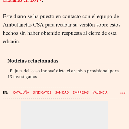
Este diario se ha puesto en contacto con el equipo de
Ambulancias CSA para recabar su versión sobre estos
hechos sin haber obtenido respuesta al cierre de esta
edición.
Noticias relacionadas
El juez del 'caso Innova' dicta el archivo provisional para
13 investigados
CATALUÑA
SINDICATOS
SANIDAD
EMPRESAS
VALENCIA
REUS
AMBULANCIAS