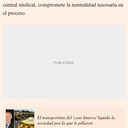
central sindical, compromete la neutralidad necesaria en
el proceso.
El transportista del 'caso Innova' liquida la
sociedad por la que le pillaron