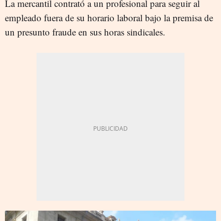
La mercantil contrató a un profesional para seguir al
empleado fuera de su horario laboral bajo la premisa de
un presunto fraude en sus horas sindicales.