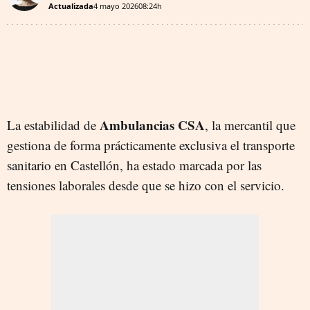
Actualizada
4 mayo 2026
08:24h
Ambulancias CSA
La estabilidad de
, la mercantil que
gestiona de forma prácticamente exclusiva el transporte
sanitario en Castellón, ha estado marcada por las
tensiones laborales desde que se hizo con el servicio.