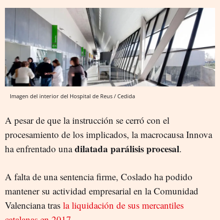
Imagen del interior del Hospital de Reus / Cedida
A pesar de que la instrucción se cerró con el
procesamiento de los implicados, la macrocausa Innova
dilatada parálisis procesal
ha enfrentado una
.
A falta de una sentencia firme, Coslado ha podido
mantener su actividad empresarial en la Comunidad
Valenciana tras
la liquidación de sus mercantiles
catalanas en 2017
.