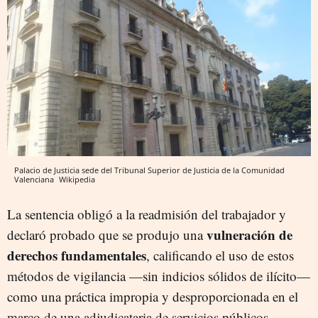
Palacio de Justicia sede del Tribunal Superior de Justicia de la Comunidad
Valenciana
Wikipedia
La sentencia obligó a la readmisión del trabajador y
vulneración de
declaró probado que se produjo una
derechos fundamentales
, calificando el uso de estos
métodos de vigilancia —sin indicios sólidos de ilícito—
como una práctica impropia y desproporcionada en el
marco de una adjudicataria de servicios públicos.