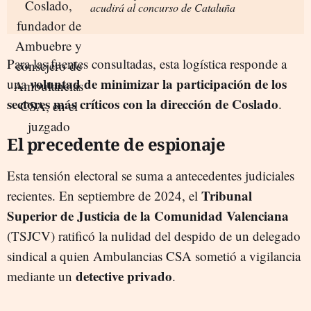
acudirá al concurso de Cataluña
Para las fuentes consultadas, esta logística responde a
voluntad de minimizar la participación de los
una
sectores más críticos con la dirección de Coslado
.
El precedente de espionaje
Esta tensión electoral se suma a antecedentes judiciales
Tribunal
recientes. En septiembre de 2024, el
Superior de Justicia de la Comunidad Valenciana
(TSJCV) ratificó la nulidad del despido de un delegado
sindical a quien Ambulancias CSA sometió a vigilancia
detective privado
mediante un
.