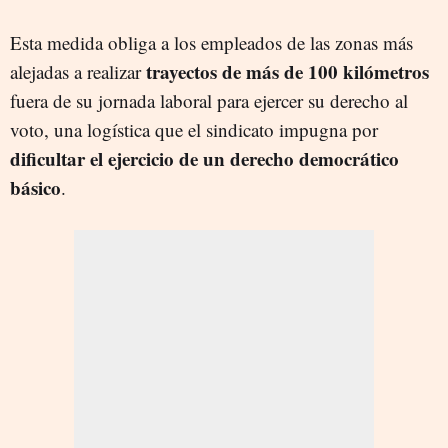
Esta medida obliga a los empleados de las zonas más
trayectos de más de 100 kilómetros
alejadas a realizar
fuera de su jornada laboral para ejercer su derecho al
voto, una logística que el sindicato impugna por
dificultar el ejercicio de un derecho democrático
básico
.