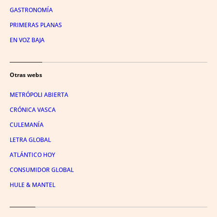
GASTRONOMÍA
PRIMERAS PLANAS
EN VOZ BAJA
Otras webs
METRÓPOLI ABIERTA
CRÓNICA VASCA
CULEMANÍA
LETRA GLOBAL
ATLÁNTICO HOY
CONSUMIDOR GLOBAL
HULE & MANTEL