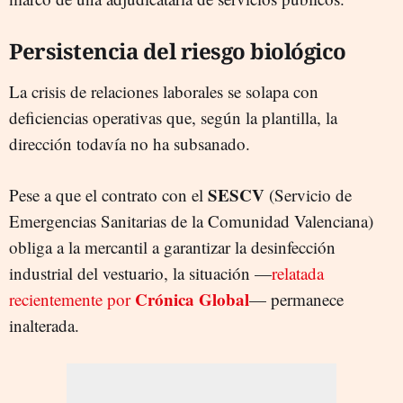
Persistencia del riesgo biológico
La crisis de relaciones laborales se solapa con
deficiencias operativas que, según la plantilla, la
dirección todavía no ha subsanado.
SESCV
Pese a que el contrato con el
(Servicio de
Emergencias Sanitarias de la Comunidad Valenciana)
obliga a la mercantil a garantizar la desinfección
industrial del vestuario, la situación —
relatada
Crónica Global
recientemente por
— permanece
inalterada.