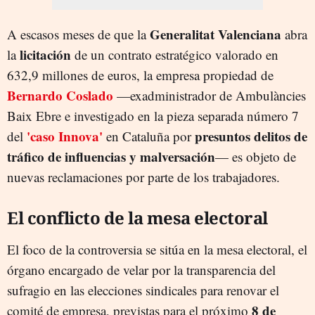
Generalitat Valenciana
A escasos meses de que la
abra
licitación
la
de un contrato estratégico valorado en
632,9 millones de euros, la empresa propiedad de
Bernardo Coslado
—exadministrador de Ambulàncies
Baix Ebre e investigado en la pieza separada número 7
'caso Innova'
presuntos delitos de
del
en Cataluña por
tráfico de influencias y malversación
— es objeto de
nuevas reclamaciones por parte de los trabajadores.
El conflicto de la mesa electoral
El foco de la controversia se sitúa en la mesa electoral, el
órgano encargado de velar por la transparencia del
sufragio en las elecciones sindicales para renovar el
8 de
comité de empresa, previstas para el próximo