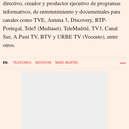
directivo, creador y productor ejecutivo de programas
informativos, de entretenimiento y documentales para
canales como TVE, Antena 3, Discovery, RTP-
Portugal, Tele5 (Mediaset), TeleMadrid, TV3, Canal
Sur, A Punt TV, BTV y URBE TV (Vocento), entre
otros.
TELEFONICA
MOVISTAR
MARC MURTRA