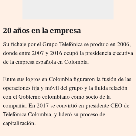
20 años en la empresa
Su fichaje por el Grupo Telefónica se produjo en 2006,
donde entre 2007 y 2016 ocupó la presidencia ejecutiva
de la empresa española en Colombia.
Entre sus logros en Colombia figuraron la fusión de las
operaciones fija y móvil del grupo y la fluida relación
con el Gobierno colombiano como socio de la
compañía. En 2017 se convirtió en presidente CEO de
Telefónica Colombia, y lideró su proceso de
capitalización.