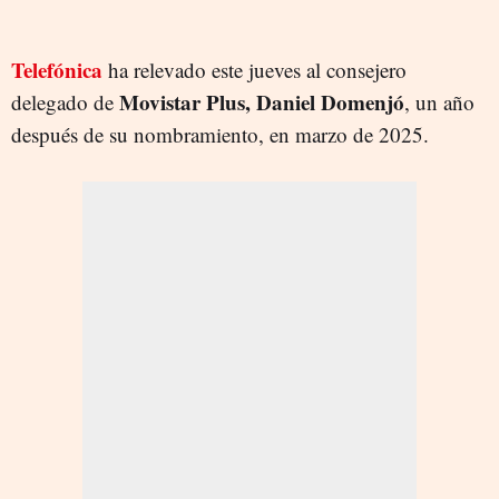
Telefónica
ha relevado este jueves al consejero
Movistar Plus, Daniel Domenjó
delegado de
, un año
después de su nombramiento, en marzo de 2025.