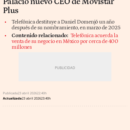
Palacio nuevo CEO de Movistar
Plus
Telefónica destituye a Daniel Domenjó un año
después de su nombramiento, en marzo de 2025
Contenido relacionado:
Telefónica acuerda la
venta de su negocio en México por cerca de 400
millones
Publicada
23 abril 2026
22:40h
Actualizada
23 abril 2026
23:40h