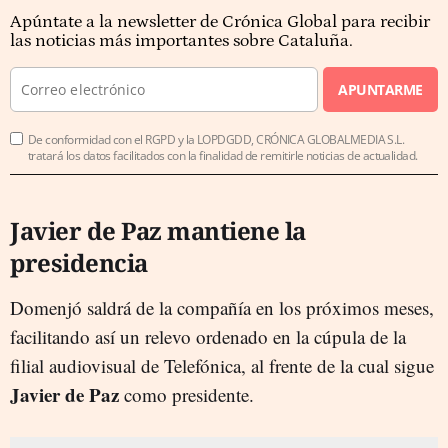
Apúntate a la newsletter de Crónica Global para recibir
las noticias más importantes sobre Cataluña.
APUNTARME
De conformidad con el RGPD y la LOPDGDD, CRÓNICA GLOBALMEDIA S.L.
tratará los datos facilitados con la finalidad de remitirle noticias de actualidad.
Javier de Paz mantiene la
presidencia
Domenjó saldrá de la compañía en los próximos meses,
facilitando así un relevo ordenado en la cúpula de la
filial audiovisual de Telefónica, al frente de la cual sigue
Javier de Paz
como presidente.