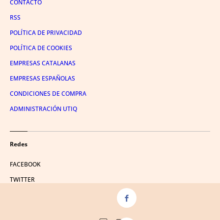
CONTACTO
RSS
POLÍTICA DE PRIVACIDAD
POLÍTICA DE COOKIES
EMPRESAS CATALANAS
EMPRESAS ESPAÑOLAS
CONDICIONES DE COMPRA
ADMINISTRACIÓN UTIQ
Redes
FACEBOOK
TWITTER
LINKEDIN
INSTAGRAM