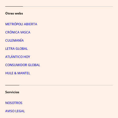
Otras webs
METRÓPOLI ABIERTA
CRÓNICA VASCA
CULEMANÍA
LETRA GLOBAL
ATLÁNTICO HOY
CONSUMIDOR GLOBAL
HULE & MANTEL
Servicios
NOSOTROS
AVISO LEGAL