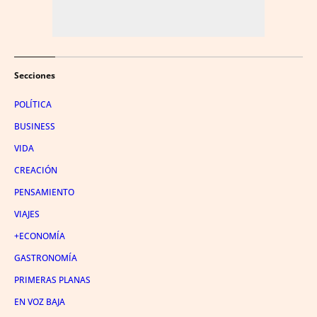
Secciones
POLÍTICA
BUSINESS
VIDA
CREACIÓN
PENSAMIENTO
VIAJES
+ECONOMÍA
GASTRONOMÍA
PRIMERAS PLANAS
EN VOZ BAJA