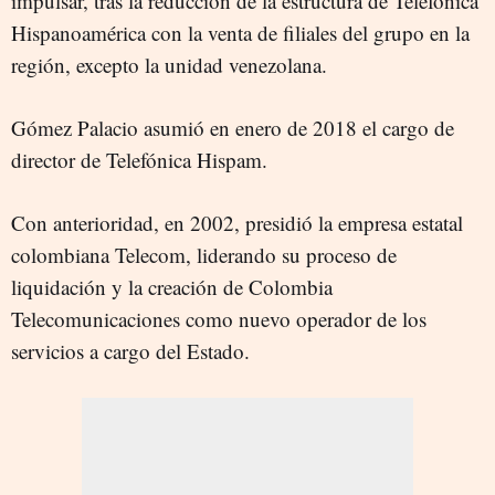
impulsar, tras la reducción de la estructura de Telefónica
Hispanoamérica con la venta de filiales del grupo en la
región, excepto la unidad venezolana.
Gómez Palacio asumió en enero de 2018 el cargo de
director de Telefónica Hispam.
Con anterioridad, en 2002, presidió la empresa estatal
colombiana Telecom, liderando su proceso de
liquidación y la creación de Colombia
Telecomunicaciones como nuevo operador de los
servicios a cargo del Estado.