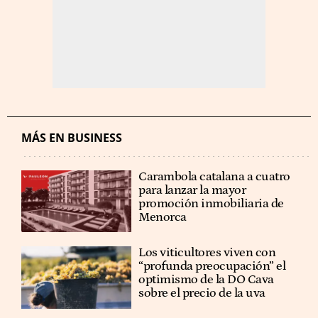
MÁS EN BUSINESS
Carambola catalana a cuatro
para lanzar la mayor
promoción inmobiliaria de
Menorca
Los viticultores viven con
“profunda preocupación” el
optimismo de la DO Cava
sobre el precio de la uva