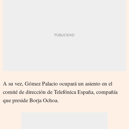
A su vez, Gómez Palacio ocupará un asiento en el
comité de dirección de Telefónica España, compañía
que preside Borja Ochoa.