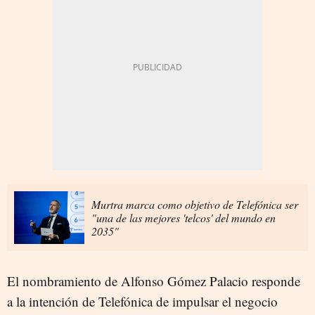
Murtra marca como objetivo de Telefónica ser
"una de las mejores 'telcos' del mundo en
2035"
El nombramiento de Alfonso Gómez Palacio responde
a la intención de Telefónica de impulsar el negocio