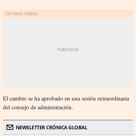
El cambio se ha aprobado en una sesión extraordinaria
del consejo de administración.
NEWSLETTER CRÓNICA GLOBAL