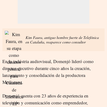
Kim Faura, antiguo hombre fuerte de Telefónica
en Cataluña, reaparece como consultor
En la indústria audiovisual, Domenjó lideró como
director ejecutivo durante cinco años la creación,
lanzamiento y consolidación de la productora
Mediacrest.
Domenjó cuenta con 23 años de experiencia en
televisión y comunicación como emprendedor,