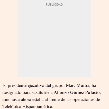
El presidente ejecutivo del grupo, Marc Murtra, ha
Alfonso Gómez Palacio
designado para sustituirle a
,
que hasta ahora estaba al frente de las operaciones de
Telefónica Hispanoamérica.