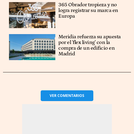
365 Obrador tropieza y no
logra registrar su marca en
Europa
Meridia refuerza su apuesta
por el 'flex living' con la
compra de un edificio en
Madrid
VER
COMENTARIOS