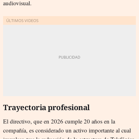
audiovisual.
Trayectoria profesional
El directivo, que en 2026 cumple 20 años en la
compañía, es considerado un activo importante al cual