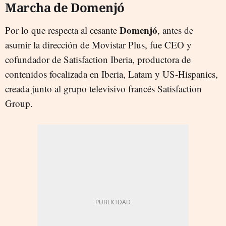
Marcha de Domenjó
Domenjó
Por lo que respecta al cesante
, antes de
asumir la dirección de Movistar Plus, fue CEO y
cofundador de Satisfaction Iberia, productora de
contenidos focalizada en Iberia, Latam y US-Hispanics,
creada junto al grupo televisivo francés Satisfaction
Group.