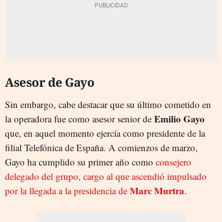
Asesor de Gayo
Sin embargo, cabe destacar que su último cometido en
Emilio Gayo
la operadora fue como asesor senior de
que, en aquel momento ejercía como presidente de la
filial Telefónica de España. A comienzos de marzo,
Gayo ha cumplido su primer año como
consejero
delegado del grupo, cargo al que ascendió impulsado
Marc Murtra
por la llegada a la presidencia de
.