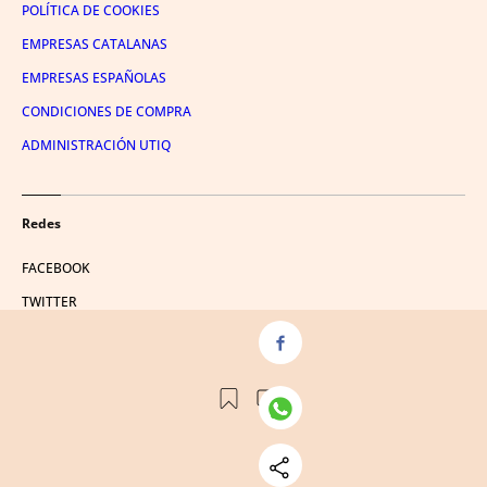
POLÍTICA DE COOKIES
EMPRESAS CATALANAS
EMPRESAS ESPAÑOLAS
CONDICIONES DE COMPRA
ADMINISTRACIÓN UTIQ
Redes
FACEBOOK
TWITTER
LINKEDIN
INSTAGRAM
YOUTUBE
© 2026 Crónica Global Media, SL