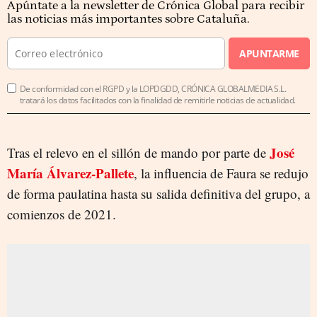
Apúntate a la newsletter de Crónica Global para recibir
las noticias más importantes sobre Cataluña.
APUNTARME
De conformidad con el RGPD y la LOPDGDD, CRÓNICA GLOBALMEDIA S.L.
tratará los datos facilitados con la finalidad de remitirle noticias de actualidad.
José
Tras el relevo en el sillón de mando por parte de
María Álvarez-Pallete
, la influencia de Faura se redujo
de forma paulatina hasta su salida definitiva del grupo, a
comienzos de 2021.