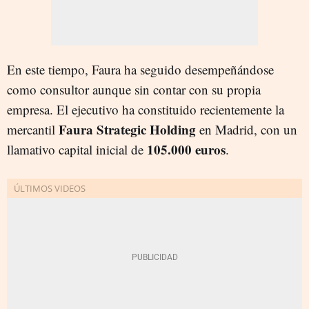
En este tiempo, Faura ha seguido desempeñándose
como consultor aunque sin contar con su propia
empresa. El ejecutivo ha constituido recientemente la
Faura Strategic Holding
mercantil
en Madrid, con un
105.000 euros
llamativo capital inicial de
.