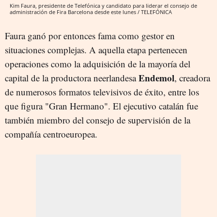
Kim Faura, presidente de Telefónica y candidato para liderar el consejo de
administración de Fira Barcelona desde este lunes / TELEFÓNICA
Faura ganó por entonces fama como gestor en
situaciones complejas. A aquella etapa pertenecen
operaciones como la adquisición de la mayoría del
Endemol
capital de la productora neerlandesa
, creadora
de numerosos formatos televisivos de éxito, entre los
que figura "Gran Hermano". El ejecutivo catalán fue
también miembro del consejo de supervisión de la
compañía centroeuropea.