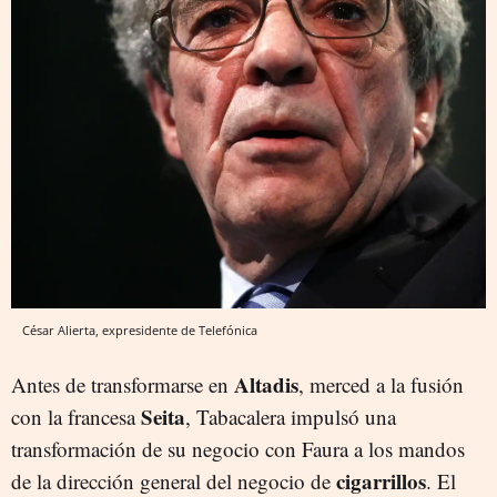
César Alierta, expresidente de Telefónica
Altadis
Antes de transformarse en
, merced a la fusión
Seita
con la francesa
, Tabacalera impulsó una
transformación de su negocio con Faura a los mandos
cigarrillos
de la dirección general del negocio de
. El