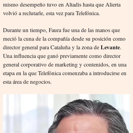
mismo desempeño tuvo en Altadis hasta que Alierta
volvió a reclutarle, esta vez para Telefónica.
Durante un tiempo, Faura fue una de las manos que
meció la cuna de la compañía desde su posición como
Levante
director general para Cataluña y la zona de
.
Una influencia que ganó previamente como director
general corporativo de marketing y contenidos, en una
etapa en la que Telefónica comenzaba a introducirse en
esta área de negocios.