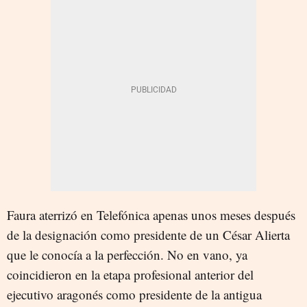
Faura aterrizó en Telefónica apenas unos meses después
de la designación como presidente de un César Alierta
que le conocía a la perfección. No en vano, ya
coincidieron en la etapa profesional anterior del
ejecutivo aragonés como presidente de la antigua