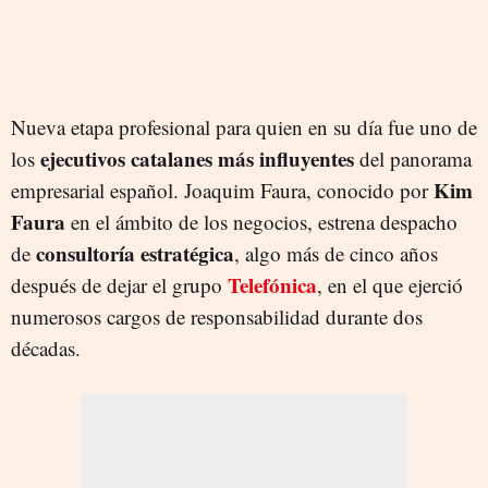
Nueva etapa profesional para quien en su día fue uno de
ejecutivos catalanes más influyentes
los
del panorama
Kim
empresarial español. Joaquim Faura, conocido por
Faura
en el ámbito de los negocios, estrena despacho
consultoría estratégica
de
, algo más de cinco años
Telefónica
después de dejar el grupo
, en el que ejerció
numerosos cargos de responsabilidad durante dos
décadas.