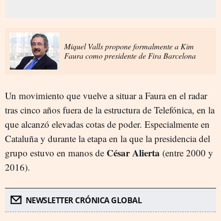
Miquel Valls propone formalmente a Kim
Faura como presidente de Fira Barcelona
Un movimiento que vuelve a situar a Faura en el radar
tras cinco años fuera de la estructura de Telefónica, en la
que alcanzó elevadas cotas de poder. Especialmente en
Cataluña y durante la etapa en la que la presidencia del
César Alierta
grupo estuvo en manos de
(entre 2000 y
2016).
NEWSLETTER CRÓNICA GLOBAL