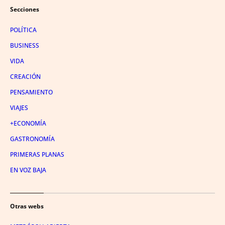
Secciones
POLÍTICA
BUSINESS
VIDA
CREACIÓN
PENSAMIENTO
VIAJES
+ECONOMÍA
GASTRONOMÍA
PRIMERAS PLANAS
EN VOZ BAJA
Otras webs