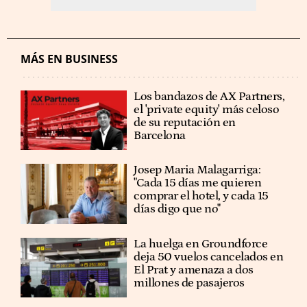
MÁS EN BUSINESS
Los bandazos de AX Partners,
el 'private equity' más celoso
de su reputación en
Barcelona
​​Josep Maria Malagarriga:
"Cada 15 días me quieren
comprar el hotel, y cada 15
días digo que no"
La huelga en Groundforce
deja 50 vuelos cancelados en
El Prat y amenaza a dos
millones de pasajeros