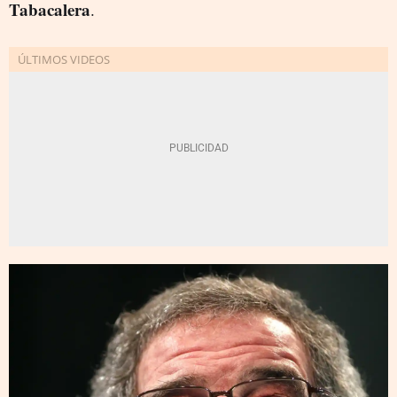
Tabacalera
.