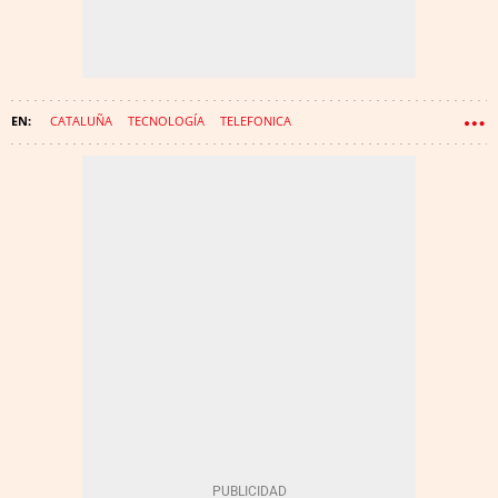
CATALUÑA
TECNOLOGÍA
TELEFONICA
CONSEJO DE ADMINISTRACIÓN
TELECOMUNICACIONES