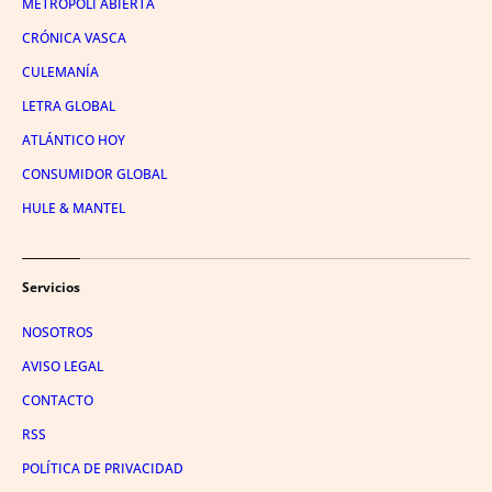
METRÓPOLI ABIERTA
CRÓNICA VASCA
CULEMANÍA
LETRA GLOBAL
ATLÁNTICO HOY
CONSUMIDOR GLOBAL
HULE & MANTEL
Servicios
NOSOTROS
AVISO LEGAL
CONTACTO
RSS
POLÍTICA DE PRIVACIDAD