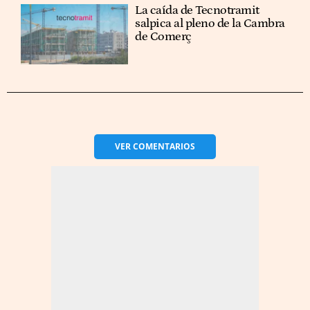
La caída de Tecnotramit
salpica al pleno de la Cambra
de Comerç
VER
COMENTARIOS