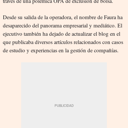
través de una polémica OPA de exclusión de bolsa.
Desde su salida de la operadora, el nombre de Faura ha
desaparecido del panorama empresarial y mediático. El
ejecutivo también ha dejado de actualizar el blog en el
que publicaba diversos artículos relacionados con casos
de estudio y experiencias en la gestión de compañías.