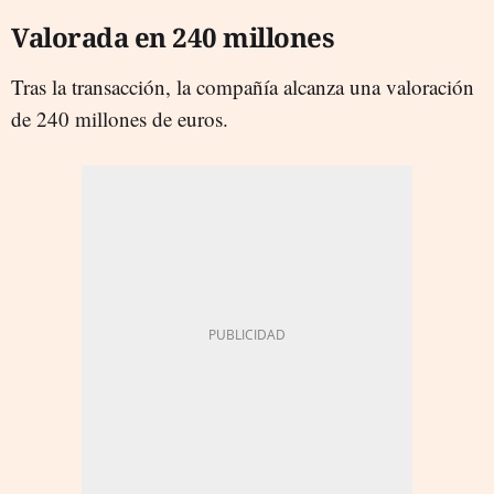
Valorada en 240 millones
Tras la transacción, la compañía alcanza una valoración
de 240 millones de euros.