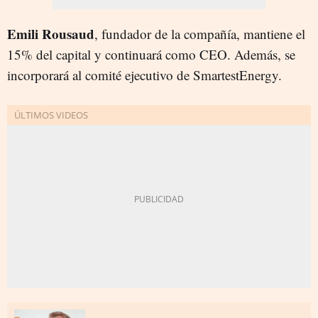
Emili Rousaud
, fundador de la compañía, mantiene el
15% del capital y continuará como CEO. Además, se
incorporará al comité ejecutivo de SmartestEnergy.