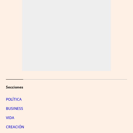
Secciones
POLÍTICA
BUSINESS
VIDA
CREACIÓN