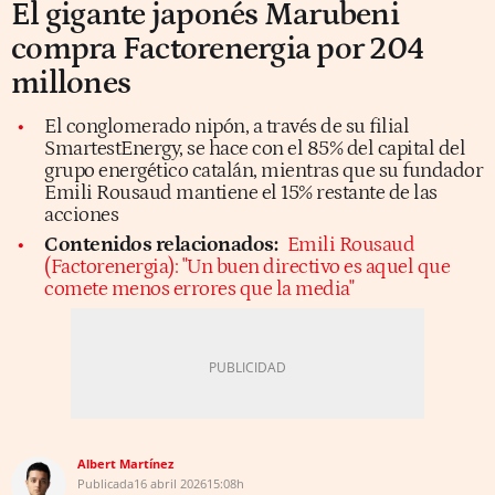
El gigante japonés Marubeni
compra Factorenergia por 204
millones
El conglomerado nipón, a través de su filial
SmartestEnergy, se hace con el 85% del capital del
grupo energético catalán, mientras que su fundador
Emili Rousaud mantiene el 15% restante de las
acciones
Contenidos relacionados:
Emili Rousaud
(Factorenergia): "Un buen directivo es aquel que
comete menos errores que la media"
Albert Martínez
Publicada
16 abril 2026
15:08h