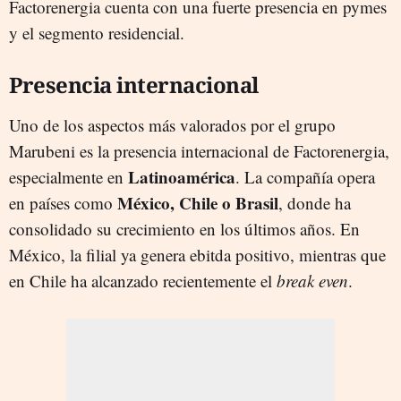
Factorenergia cuenta con una fuerte presencia en pymes
y el segmento residencial.
Presencia internacional
Uno de los aspectos más valorados por el grupo
Marubeni es la presencia internacional de Factorenergia,
Latinoamérica
especialmente en
. La compañía opera
México, Chile o Brasil
en países como
, donde ha
consolidado su crecimiento en los últimos años. En
México, la filial ya genera ebitda positivo, mientras que
en Chile ha alcanzado recientemente el
break even
.