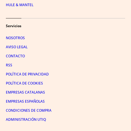
HULE & MANTEL
Servicios
NOSOTROS
AVISO LEGAL
CONTACTO
RSS
POLÍTICA DE PRIVACIDAD
POLÍTICA DE COOKIES
EMPRESAS CATALANAS
EMPRESAS ESPAÑOLAS
CONDICIONES DE COMPRA
ADMINISTRACIÓN UTIQ