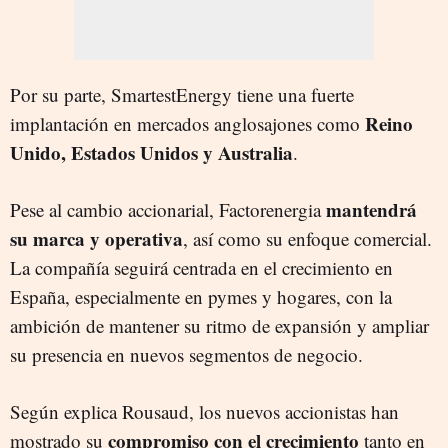
Por su parte, SmartestEnergy tiene una fuerte
Reino
implantación en mercados anglosajones como
Unido, Estados Unidos y Australia
.
mantendrá
Pese al cambio accionarial, Factorenergia
su marca y operativa
, así como su enfoque comercial.
La compañía seguirá centrada en el crecimiento en
España, especialmente en pymes y hogares, con la
ambición de mantener su ritmo de expansión y ampliar
su presencia en nuevos segmentos de negocio.
Según explica Rousaud, los nuevos accionistas han
compromiso con el crecimiento
mostrado su
tanto en