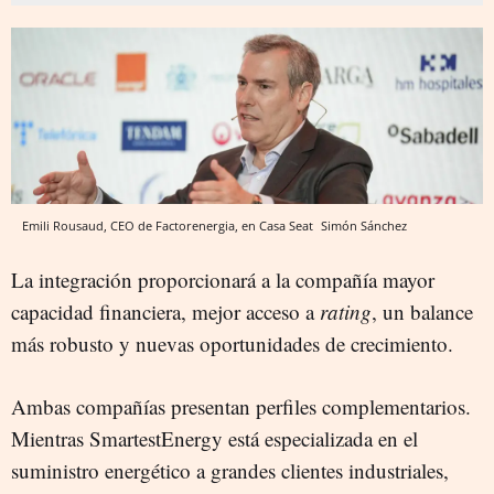
Emili Rousaud, CEO de Factorenergia, en Casa Seat
Simón Sánchez
La integración proporcionará a la compañía mayor
capacidad financiera, mejor acceso a
rating
, un balance
más robusto y nuevas oportunidades de crecimiento.
Ambas compañías presentan perfiles complementarios.
Mientras SmartestEnergy está especializada en el
suministro energético a grandes clientes industriales,