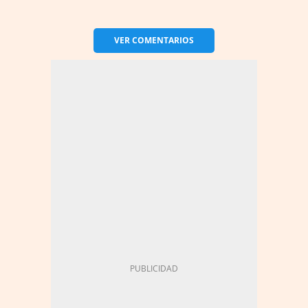
VER
COMENTARIOS