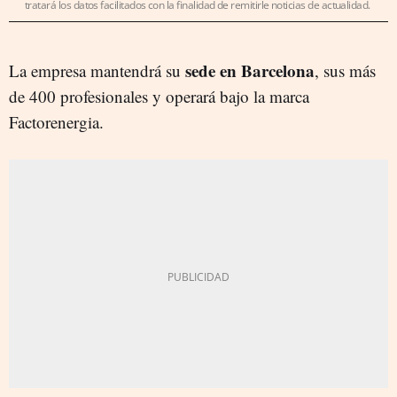
tratará los datos facilitados con la finalidad de remitirle noticias de actualidad.
sede en Barcelona
La empresa mantendrá su
, sus más
de 400 profesionales y operará bajo la marca
Factorenergia.