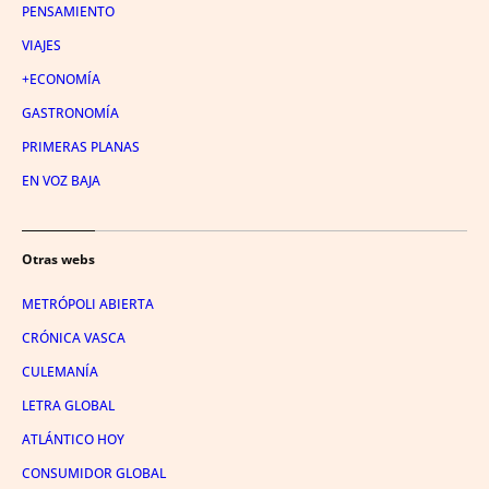
PENSAMIENTO
VIAJES
+ECONOMÍA
GASTRONOMÍA
PRIMERAS PLANAS
EN VOZ BAJA
Otras webs
METRÓPOLI ABIERTA
CRÓNICA VASCA
CULEMANÍA
LETRA GLOBAL
ATLÁNTICO HOY
CONSUMIDOR GLOBAL