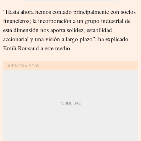
“Hasta ahora hemos contado principalmente con socios
financieros; la incorporación a un grupo industrial de
esta dimensión nos aporta solidez, estabilidad
accionarial y una visión a largo plazo”, ha explicado
Emili Rousaud a este medio.