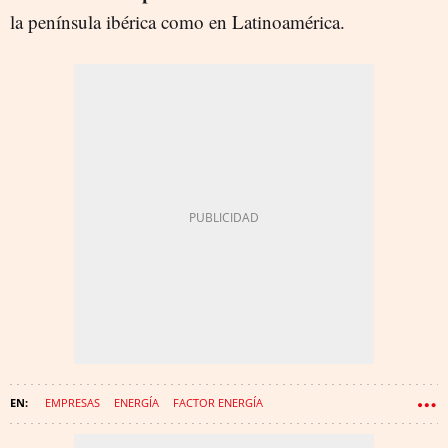
la península ibérica como en Latinoamérica.
EMPRESAS
ENERGÍA
FACTOR ENERGÍA