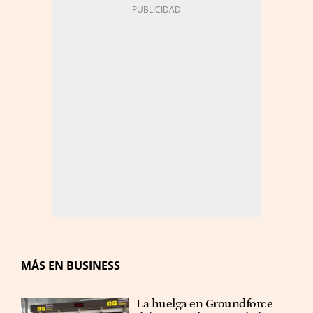
MÁS EN BUSINESS
La huelga en Groundforce