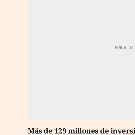
Más de 129 millones de invers