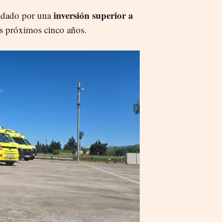
inversión superior a
paldado por una
os próximos cinco años.