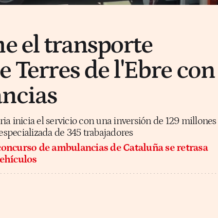
e el transporte
e Terres de l'Ebre con
ancias
a inicia el servicio con una inversión de 129 millones
 especializada de 345 trabajadores
oncurso de ambulancias de Cataluña se retrasa
vehículos