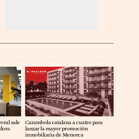
oral sale
Carambola catalana a cuatro para
adora
lanzar la mayor promoción
inmobiliaria de Menorca