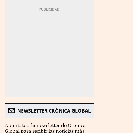
NEWSLETTER CRÓNICA GLOBAL
Apúntate a la newsletter de Crónica
Global para recibir las noticias más