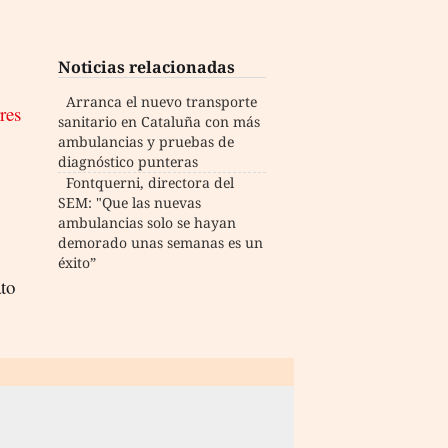
Noticias relacionadas
Arranca el nuevo transporte
res
sanitario en Cataluña con más
ambulancias y pruebas de
diagnóstico punteras
Fontquerni, directora del
SEM: "Que las nuevas
ambulancias solo se hayan
demorado unas semanas es un
éxito”
ato