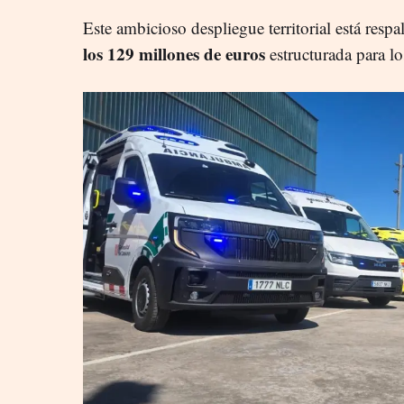
Este ambicioso despliegue territorial está res
los 129 millones de euros
estructurada para l