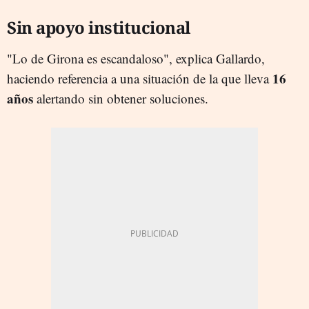
Sin apoyo institucional
"Lo de Girona es escandaloso", explica Gallardo,
16
haciendo referencia a una situación de la que lleva
años
alertando sin obtener soluciones.