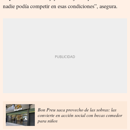
nadie podía competir en esas condiciones”, asegura.
Bon Preu saca provecho de las sobras: las
convierte en acción social con becas comedor
para niños