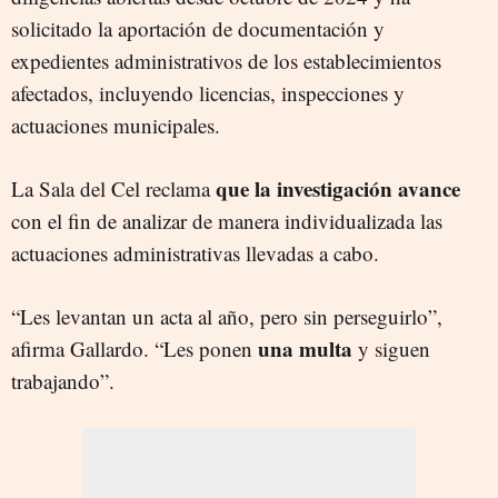
solicitado la aportación de documentación y
expedientes administrativos de los establecimientos
afectados, incluyendo licencias, inspecciones y
actuaciones municipales.
que la investigación avance
La Sala del Cel reclama
con el fin de analizar de manera individualizada las
actuaciones administrativas llevadas a cabo.
“Les levantan un acta al año, pero sin perseguirlo”,
una multa
afirma Gallardo. “Les ponen
y siguen
trabajando”.