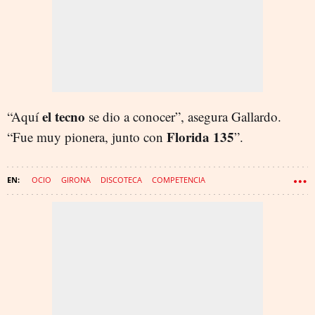
el tecno
“Aquí
se dio a conocer”, asegura Gallardo.
Florida 135
“Fue muy pionera, junto con
”.
OCIO
GIRONA
DISCOTECA
COMPETENCIA