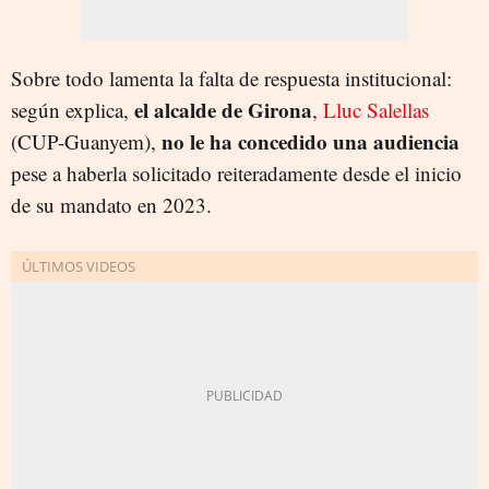
Sobre todo lamenta la falta de respuesta institucional:
el alcalde de Girona
según explica,
,
Lluc Salellas
no le ha concedido una audiencia
(CUP-Guanyem),
pese a haberla solicitado reiteradamente desde el inicio
de su mandato en 2023.