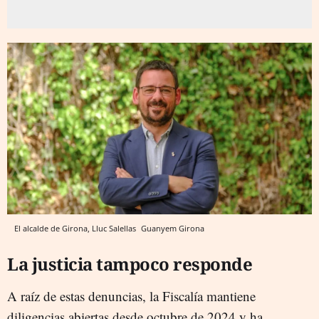
El alcalde de Girona, Lluc Salellas
Guanyem Girona
La justicia tampoco responde
A raíz de estas denuncias, la Fiscalía mantiene
diligencias abiertas desde octubre de 2024 y ha