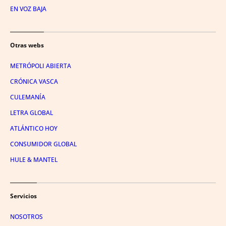
EN VOZ BAJA
Otras webs
METRÓPOLI ABIERTA
CRÓNICA VASCA
CULEMANÍA
LETRA GLOBAL
ATLÁNTICO HOY
CONSUMIDOR GLOBAL
HULE & MANTEL
Servicios
NOSOTROS