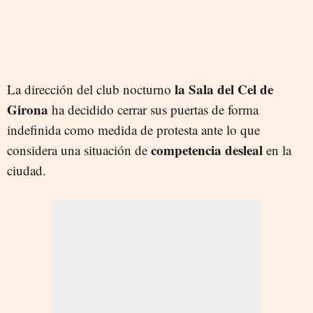
la Sala del Cel de
La dirección del club nocturno
Girona
ha decidido cerrar sus puertas de forma
indefinida como medida de protesta ante lo que
competencia desleal
considera una situación de
en la
ciudad.