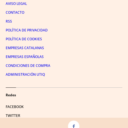
AVISO LEGAL
CONTACTO
RSS
POLÍTICA DE PRIVACIDAD
POLÍTICA DE COOKIES
EMPRESAS CATALANAS
EMPRESAS ESPAÑOLAS
CONDICIONES DE COMPRA
ADMINISTRACIÓN UTIQ
Redes
FACEBOOK
TWITTER
LINKEDIN