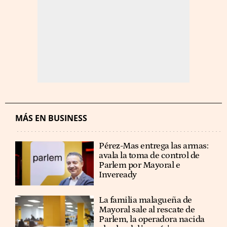
MÁS EN BUSINESS
Pérez-Mas entrega las armas:
avala la toma de control de
Parlem por Mayoral e
Inveready
La familia malagueña de
Mayoral sale al rescate de
Parlem, la operadora nacida