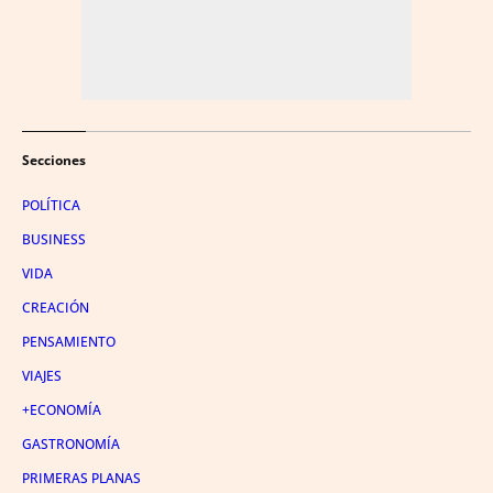
Secciones
POLÍTICA
BUSINESS
VIDA
CREACIÓN
PENSAMIENTO
VIAJES
+ECONOMÍA
GASTRONOMÍA
PRIMERAS PLANAS