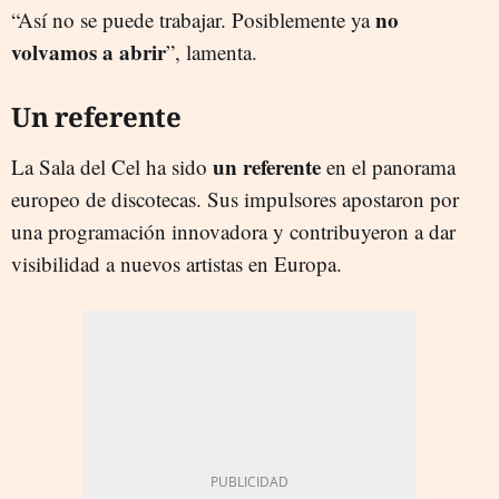
no
“Así no se puede trabajar. Posiblemente ya
volvamos a abri
r
”, lamenta.
Un referente
un referente
La Sala del Cel ha sido
en el panorama
europeo de discotecas. Sus impulsores apostaron por
una programación innovadora y contribuyeron a dar
visibilidad a nuevos artistas en Europa.