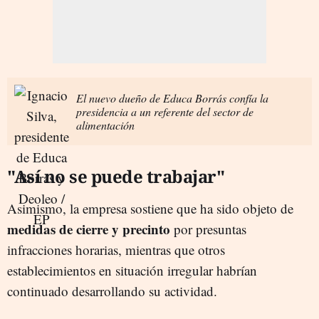
El nuevo dueño de Educa Borrás confía la
presidencia a un referente del sector de
alimentación
"Así no se puede trabajar"
Asimismo, la empresa sostiene que ha sido objeto de
medidas de cierre y precinto
por presuntas
infracciones horarias, mientras que otros
establecimientos en situación irregular habrían
continuado desarrollando su actividad.