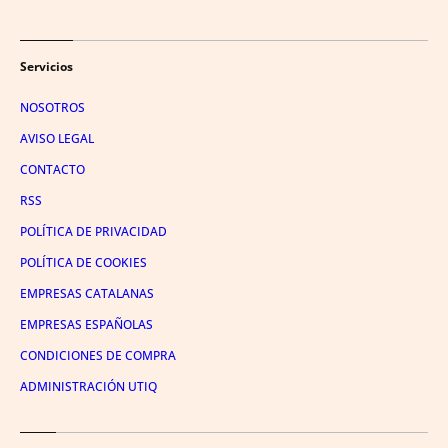
Servicios
NOSOTROS
AVISO LEGAL
CONTACTO
RSS
POLÍTICA DE PRIVACIDAD
POLÍTICA DE COOKIES
EMPRESAS CATALANAS
EMPRESAS ESPAÑOLAS
CONDICIONES DE COMPRA
ADMINISTRACIÓN UTIQ