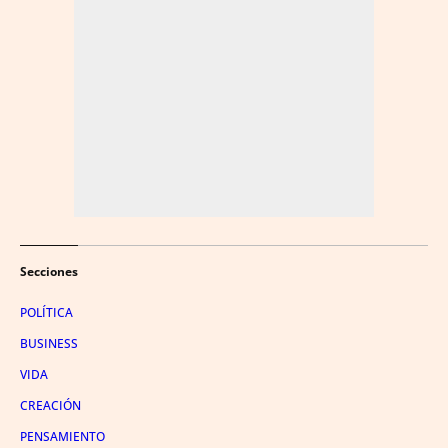
Secciones
POLÍTICA
BUSINESS
VIDA
CREACIÓN
PENSAMIENTO