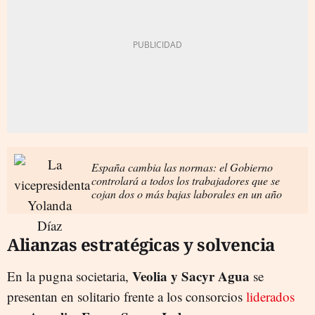
España cambia las normas: el Gobierno
controlará a todos los trabajadores que se
cojan dos o más bajas laborales en un año
Alianzas estratégicas y solvencia
Veolia y Sacyr Agua
En la pugna societaria,
se
presentan en solitario frente a los consorcios
liderados