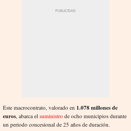
1.078 millones de
Este macrocontrato, valorado en
euros
, abarca el
suministro
de ocho municipios durante
un periodo concesional de 25 años de duración.