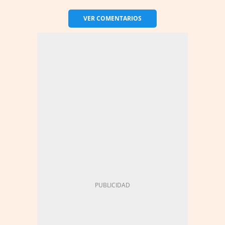
VER
COMENTARIOS