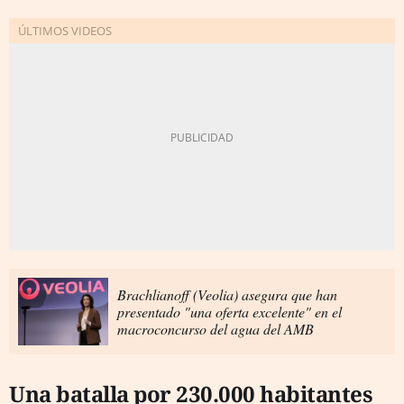
Brachlianoff (Veolia) asegura que han
presentado "una oferta excelente" en el
macroconcurso del agua del AMB
Una batalla por 230.000 habitantes