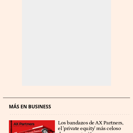
MÁS EN BUSINESS
Los bandazos de AX Partners,
el 'private equity' más celoso