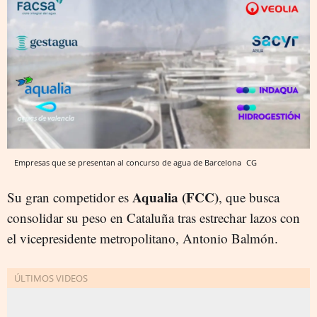
Empresas que se presentan al concurso de agua de Barcelona
CG
Aqualia (FCC)
Su gran competidor es
, que busca
consolidar su peso en Cataluña tras estrechar lazos con
el vicepresidente metropolitano, Antonio Balmón.