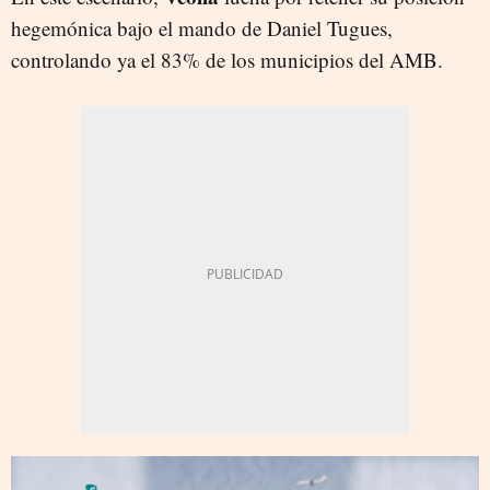
hegemónica bajo el mando de Daniel Tugues,
controlando ya el 83% de los municipios del AMB.