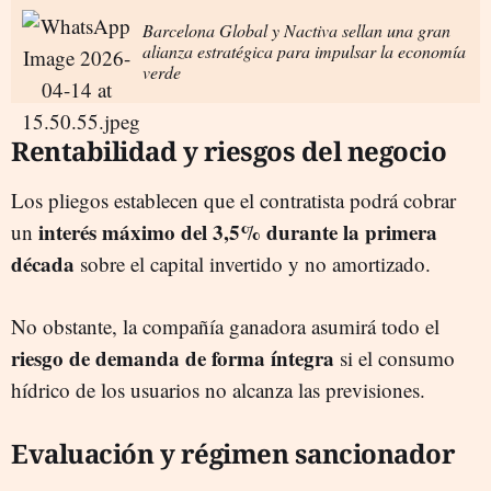
Barcelona Global y Nactiva sellan una gran
alianza estratégica para impulsar la economía
verde
Rentabilidad y riesgos del negocio
Los pliegos establecen que el contratista podrá cobrar
interés máximo del 3,5% durante la primera
un
década
sobre el capital invertido y no amortizado.
No obstante, la compañía ganadora asumirá todo el
riesgo de demanda de forma íntegra
si el consumo
hídrico de los usuarios no alcanza las previsiones.
Evaluación y régimen sancionador