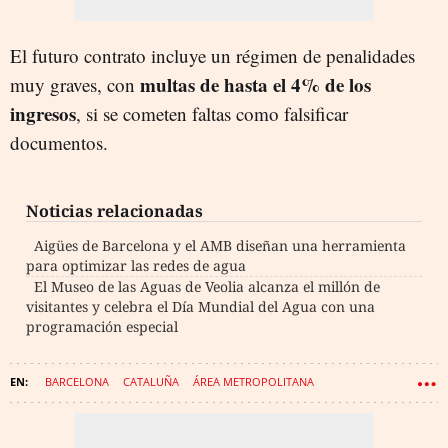
El futuro contrato incluye un régimen de penalidades
multas de hasta el 4% de los
muy graves, con
ingresos
, si se cometen faltas como falsificar
documentos.
Noticias relacionadas
Aigües de Barcelona y el AMB diseñan una herramienta
para optimizar las redes de agua
El Museo de las Aguas de Veolia alcanza el millón de
visitantes y celebra el Día Mundial del Agua con una
programación especial
BARCELONA
CATALUÑA
ÁREA METROPOLITANA