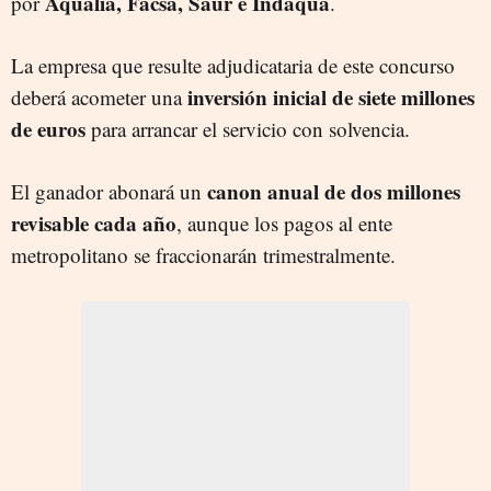
Aqualia, Facsa, Saur e Indaqua
por
.
La empresa que resulte adjudicataria de este concurso
inversión inicial de siete millones
deberá acometer una
de euros
para arrancar el servicio con solvencia.
canon anual de dos millones
El ganador abonará un
revisable cada año
, aunque los pagos al ente
metropolitano se fraccionarán trimestralmente.