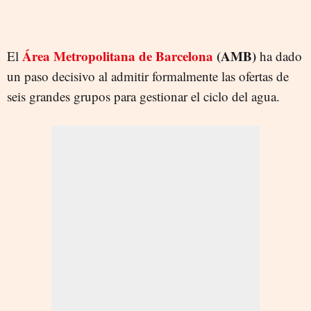
Área Metropolitana de Barcelona
(AMB)
El
ha dado
un paso decisivo al admitir formalmente las ofertas de
seis grandes grupos para gestionar el ciclo del agua.