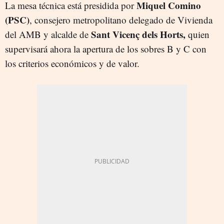
Miquel Comino
La mesa técnica está presidida por
(PSC)
,
consejero metropolitano delegado de Vivienda
Sant Vicenç dels Horts,
del AMB y alcalde de
quien
supervisará ahora la apertura de los sobres B y C con
los criterios económicos y de valor.