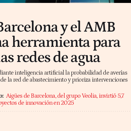
Barcelona y el AMB
a herramienta para
las redes de agua
ante inteligencia artificial la probabilidad de averías
de la red de abastecimiento y prioriza intervenciones
o:
Aigües de Barcelona, del grupo Veolia, invirtió 5,7
oyectos de innovación en 2025