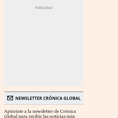
NEWSLETTER CRÓNICA GLOBAL
Apúntate a la newsletter de Crónica
Global para recibir las noticias más