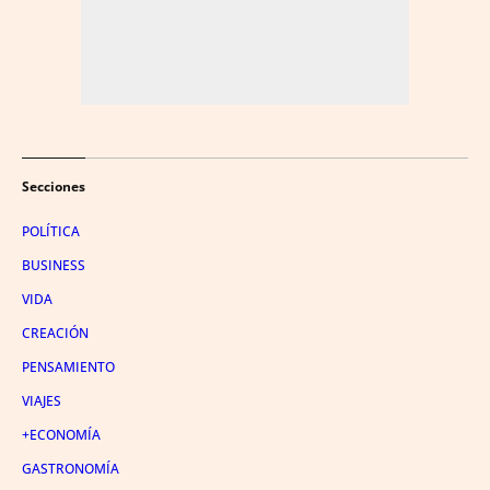
Secciones
POLÍTICA
BUSINESS
VIDA
CREACIÓN
PENSAMIENTO
VIAJES
+ECONOMÍA
GASTRONOMÍA