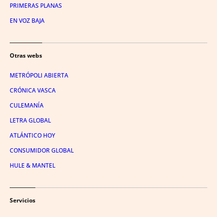
PRIMERAS PLANAS
EN VOZ BAJA
Otras webs
METRÓPOLI ABIERTA
CRÓNICA VASCA
CULEMANÍA
LETRA GLOBAL
ATLÁNTICO HOY
CONSUMIDOR GLOBAL
HULE & MANTEL
Servicios