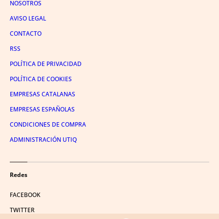
NOSOTROS
AVISO LEGAL
CONTACTO
RSS
POLÍTICA DE PRIVACIDAD
POLÍTICA DE COOKIES
EMPRESAS CATALANAS
EMPRESAS ESPAÑOLAS
CONDICIONES DE COMPRA
ADMINISTRACIÓN UTIQ
Redes
FACEBOOK
TWITTER