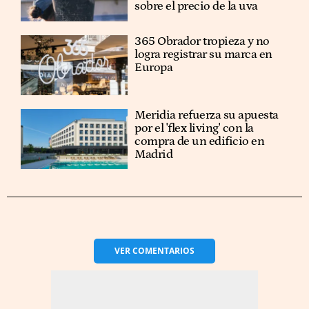
sobre el precio de la uva
365 Obrador tropieza y no
logra registrar su marca en
Europa
Meridia refuerza su apuesta
por el 'flex living' con la
compra de un edificio en
Madrid
VER
COMENTARIOS