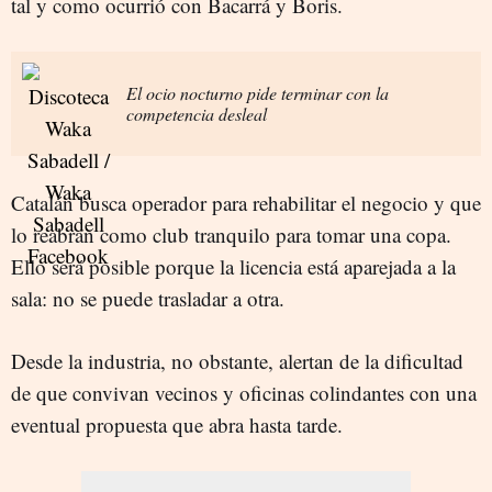
tal y como ocurrió con Bacarrá y Boris.
El ocio nocturno pide terminar con la
competencia desleal
Catalán busca operador para rehabilitar el negocio y que
lo reabran como club tranquilo para tomar una copa.
Ello será posible porque la licencia está aparejada a la
sala: no se puede trasladar a otra.
Desde la industria, no obstante, alertan de la dificultad
de que convivan vecinos y oficinas colindantes con una
eventual propuesta que abra hasta tarde.