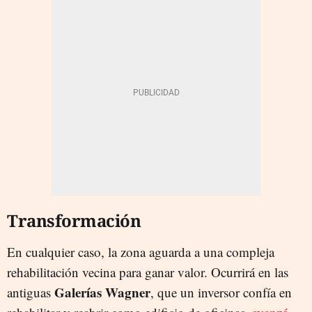
Transformación
En cualquier caso, la zona aguarda a una compleja
rehabilitación vecina para ganar valor. Ocurrirá en las
Galerías Wagner
antiguas
, que un inversor confía en