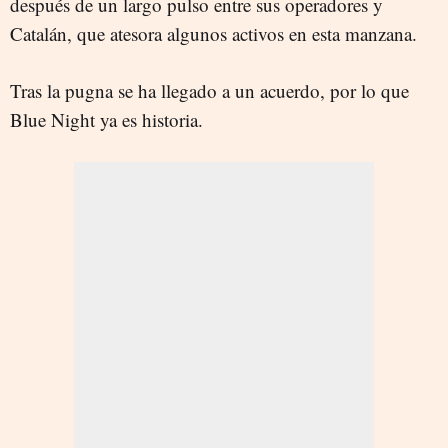
después de un largo pulso entre sus operadores y
Catalán, que atesora algunos activos en esta manzana.
Tras la pugna se ha llegado a un acuerdo, por lo que
Blue Night ya es historia.