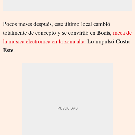
Pocos meses después, este último local cambió
Boris
totalmente de concepto y se convirtió en
,
meca de
Costa
la música electrónica en la zona alta
. Lo impulsó
Este
.