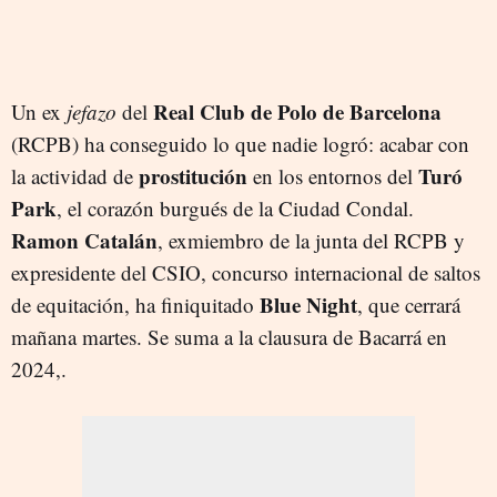
Real Club de Polo de Barcelona
Un ex
jefazo
del
(RCPB) ha conseguido lo que nadie logró: acabar con
prostitución
Turó
la actividad de
en los entornos del
Park
, el corazón burgués de la Ciudad Condal.
Ramon Catalán
, exmiembro de la junta del RCPB y
expresidente del CSIO, concurso internacional de saltos
Blue Night
de equitación, ha finiquitado
, que cerrará
mañana martes. Se suma a la clausura de Bacarrá en
2024,.