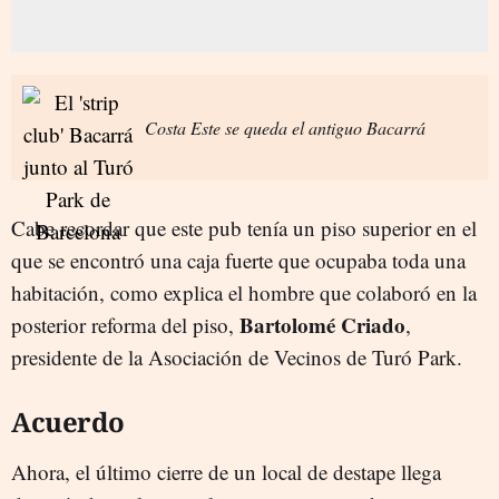
Costa Este se queda el antiguo Bacarrá
Cabe recordar que este pub tenía un piso superior en el
que se encontró una caja fuerte que ocupaba toda una
habitación, como explica el hombre que colaboró en la
Bartolomé Criado
posterior reforma del piso,
,
presidente de la Asociación de Vecinos de Turó Park.
Acuerdo
Ahora, el último cierre de un local de destape llega