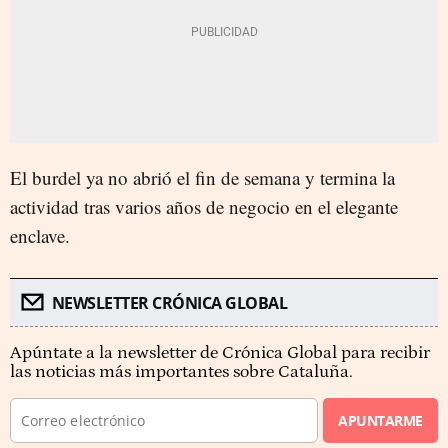
El burdel ya no abrió el fin de semana y termina la
actividad tras varios años de negocio en el elegante
enclave.
NEWSLETTER CRÓNICA GLOBAL
Apúntate a la newsletter de Crónica Global para recibir
las noticias más importantes sobre Cataluña.
APUNTARME