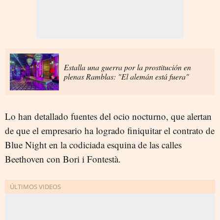
Estalla una guerra por la prostitución en
plenas Ramblas: "El alemán está fuera"
Lo han detallado fuentes del ocio nocturno, que alertan
de que el empresario ha logrado finiquitar el contrato de
Blue Night en la codiciada esquina de las calles
Beethoven con Bori i Fontestà.