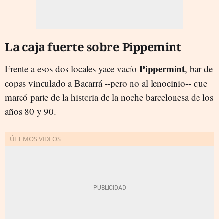
La caja fuerte sobre Pippemint
Pippermint
Frente a esos dos locales yace vacío
, bar de
copas vinculado a Bacarrá --pero no al lenocinio-- que
marcó parte de la historia de la noche barcelonesa de los
años 80 y 90.