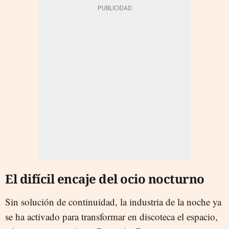
El difícil encaje del ocio nocturno
Sin solución de continuidad, la industria de la noche ya
se ha activado para transformar en discoteca el espacio,