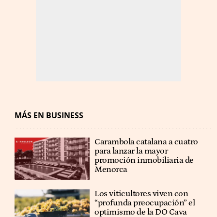
MÁS EN BUSINESS
Carambola catalana a cuatro
para lanzar la mayor
promoción inmobiliaria de
Menorca
Los viticultores viven con
“profunda preocupación” el
optimismo de la DO Cava