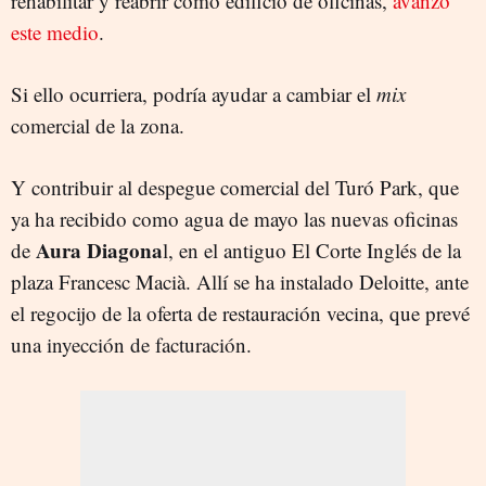
rehabilitar y reabrir como edificio de oficinas,
avanzó
este medio
.
Si ello ocurriera, podría ayudar a cambiar el
mix
comercial de la zona.
Y contribuir al despegue comercial del Turó Park, que
ya ha recibido como agua de mayo las nuevas oficinas
Aura Diagona
de
l, en el antiguo El Corte Inglés de la
plaza Francesc Macià. Allí se ha instalado Deloitte, ante
el regocijo de la oferta de restauración vecina, que prevé
una inyección de facturación.