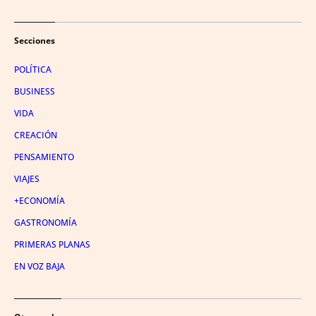
Secciones
POLÍTICA
BUSINESS
VIDA
CREACIÓN
PENSAMIENTO
VIAJES
+ECONOMÍA
GASTRONOMÍA
PRIMERAS PLANAS
EN VOZ BAJA