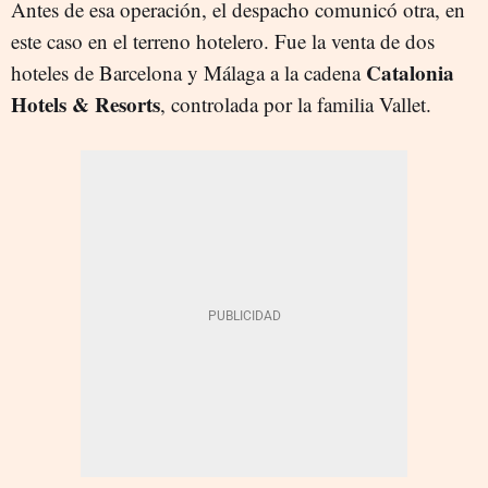
Antes de esa operación, el despacho comunicó otra, en
este caso en el terreno hotelero. Fue la venta de dos
Catalonia
hoteles de Barcelona y Málaga a la cadena
Hotels & Resorts
, controlada por la familia Vallet.