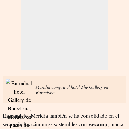
Meridia compra el hotel The Gallery en
Barcelona
En paralelo, Meridia también se ha consolidado en el
wecamp
sector de los cámpings sostenibles con
, marca