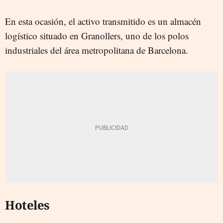
En esta ocasión, el activo transmitido es un almacén
logístico situado en Granollers, uno de los polos
industriales del área metropolitana de Barcelona.
Hoteles