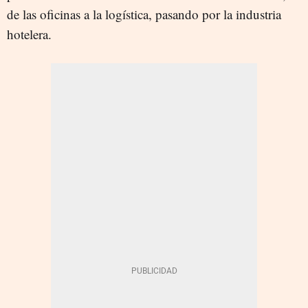
de las oficinas a la logística, pasando por la industria
hotelera.