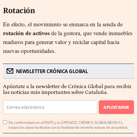
Rotación
En efecto, el movimiento se enmarca en la senda de
rotación de activos
de la gestora, que vende inmuebles
maduros para generar valor y reciclar capital hacia
nuevas oportunidades.
NEWSLETTER CRÓNICA GLOBAL
Apúntate a la newsletter de Crónica Global para recibir
las noticias más importantes sobre Cataluña.
APUNTARME
De conformidad con el RGPD y la LOPDGDD, CRÓNICA GLOBALMEDIA S.L.
tratará los datos facilitados con la finalidad de remitirle noticias de actualidad.