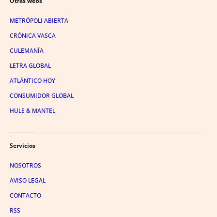
Otras webs
METRÓPOLI ABIERTA
CRÓNICA VASCA
CULEMANÍA
LETRA GLOBAL
ATLÁNTICO HOY
CONSUMIDOR GLOBAL
HULE & MANTEL
Servicios
NOSOTROS
AVISO LEGAL
CONTACTO
RSS