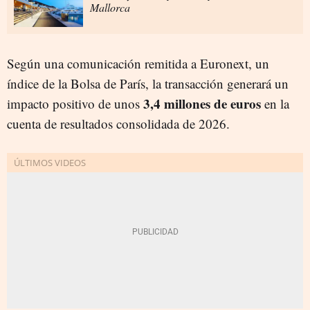
Mallorca
Según una comunicación remitida a Euronext, un
índice de la Bolsa de París, la transacción generará un
3,4 millones de euros
impacto positivo de unos
en la
cuenta de resultados consolidada de 2026.