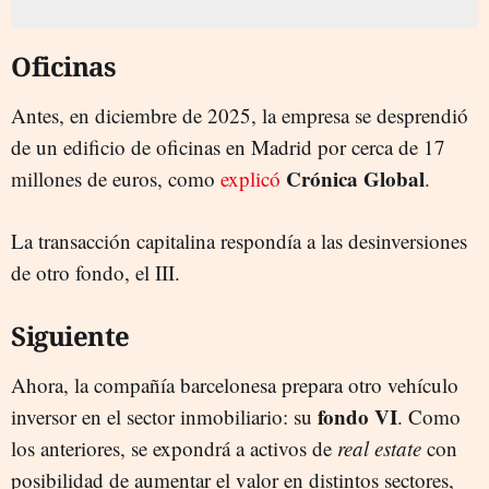
Oficinas
Antes, en diciembre de 2025, la empresa se desprendió
de un edificio de oficinas en Madrid por cerca de 17
Crónica Globa
l
millones de euros, como
explicó
.
La transacción capitalina respondía a las desinversiones
de otro fondo, el III.
Siguiente
Ahora, la compañía barcelonesa prepara otro vehículo
fondo VI
inversor en el sector inmobiliario: su
. Como
los anteriores, se expondrá a activos de
real estate
con
posibilidad de aumentar el valor en distintos sectores,