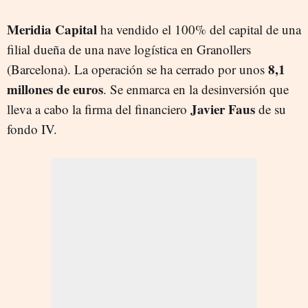
Meridia Capital
ha vendido el 100% del capital de una
filial dueña de una nave logística en Granollers
8,1
(Barcelona). La operación se ha cerrado por unos
millones de euros
. Se enmarca en la desinversión que
Javier Faus
lleva a cabo la firma del financiero
de su
fondo IV.