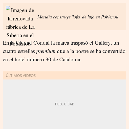
Meridia construye 'lofts' de lujo en Poblenou
En la Ciudad Condal la marca traspasó el Gallery, un
cuatro estrellas
premium
que a la postre se ha convertido
en el hotel número 30 de Catalonia.