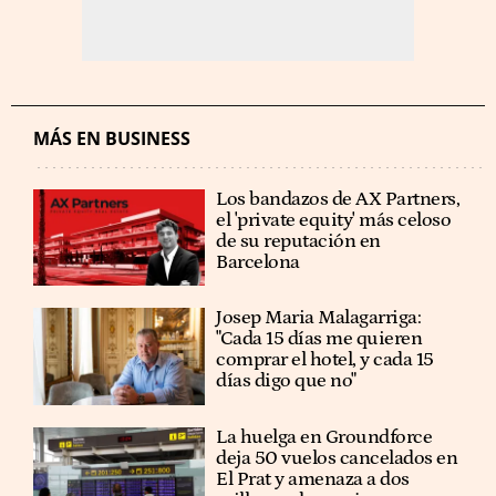
MÁS EN BUSINESS
Los bandazos de AX Partners,
el 'private equity' más celoso
de su reputación en
Barcelona
​​Josep Maria Malagarriga:
"Cada 15 días me quieren
comprar el hotel, y cada 15
días digo que no"
La huelga en Groundforce
deja 50 vuelos cancelados en
El Prat y amenaza a dos