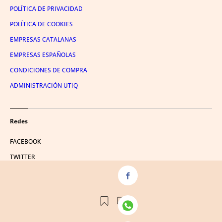
POLÍTICA DE PRIVACIDAD
POLÍTICA DE COOKIES
EMPRESAS CATALANAS
EMPRESAS ESPAÑOLAS
CONDICIONES DE COMPRA
ADMINISTRACIÓN UTIQ
Redes
FACEBOOK
TWITTER
LINKEDIN
INSTAGRAM
YOUTUBE