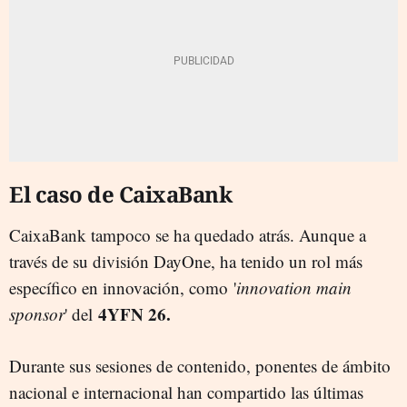
El caso de CaixaBank
CaixaBank tampoco se ha quedado atrás. Aunque a
través de su división DayOne, ha tenido un rol más
específico en innovación, como '
innovation main
4YFN 26.
sponsor
' del
Durante sus sesiones de contenido, ponentes de ámbito
nacional e internacional han compartido las últimas