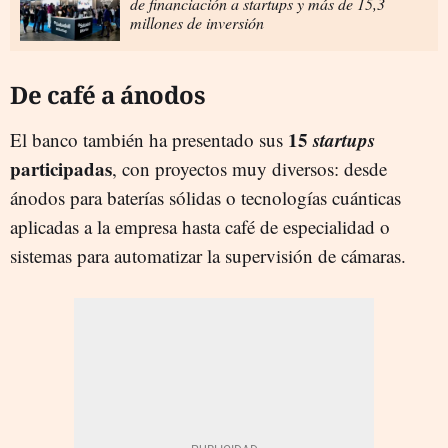
de financiación a startups y más de 15,3
millones de inversión
De café a ánodos
15
startups
El banco también ha presentado sus
participadas
, con proyectos muy diversos: desde
ánodos para baterías sólidas o tecnologías cuánticas
aplicadas a la empresa hasta café de especialidad o
sistemas para automatizar la supervisión de cámaras.