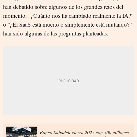
han debatido sobre algunos de los grandes retos del
momento. “¿Cuánto nos ha cambiado realmente la IA?”
o “¿El SaaS está muerto o simplemente está mutando?”
han sido algunas de las preguntas planteadas.
Banco Sabadell cierra 2025 con 500 millones