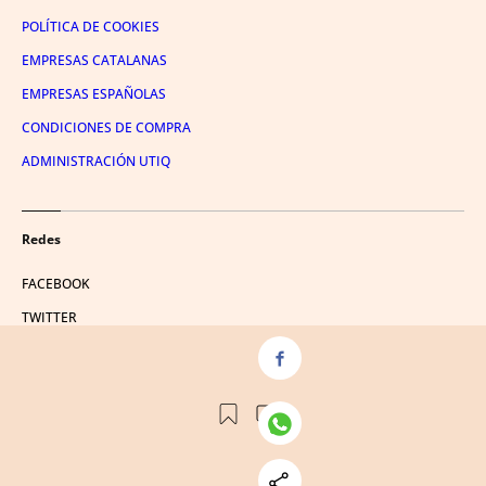
POLÍTICA DE COOKIES
EMPRESAS CATALANAS
EMPRESAS ESPAÑOLAS
CONDICIONES DE COMPRA
ADMINISTRACIÓN UTIQ
Redes
FACEBOOK
TWITTER
LINKEDIN
INSTAGRAM
YOUTUBE