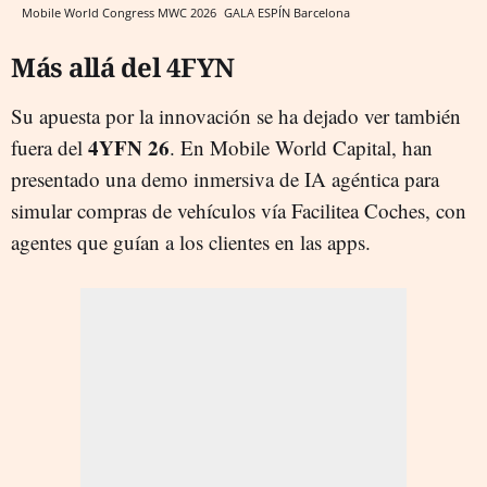
Mobile World Congress MWC 2026
GALA ESPÍN
Barcelona
Más allá del 4FYN
Su apuesta por la innovación se ha dejado ver también
4YFN 26
fuera del
. En Mobile World Capital, han
presentado una demo inmersiva de IA agéntica para
simular compras de vehículos vía Facilitea Coches, con
agentes que guían a los clientes en las apps.