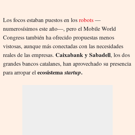
Los focos estaban puestos en los
robots
—
numerosísimos este año—, pero el Mobile World
Congress también ha ofrecido propuestas menos
vistosas, aunque más conectadas con las necesidades
Caixabank y Sabadell
reales de las empresas.
, los dos
grandes bancos catalanes, han aprovechado su presencia
ecosistema
startup
.
para arropar el