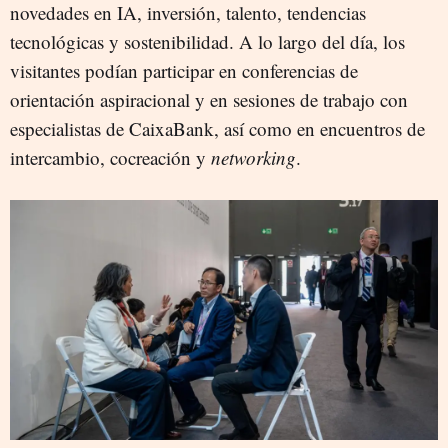
novedades en IA, inversión, talento, tendencias
tecnológicas y sostenibilidad. A lo largo del día, los
visitantes podían participar en conferencias de
orientación aspiracional y en sesiones de trabajo con
especialistas de CaixaBank, así como en encuentros de
intercambio, cocreación y
networking
.