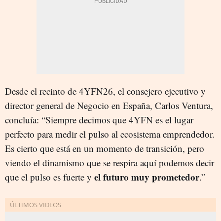
Desde el recinto de 4YFN26, el consejero ejecutivo y
director general de Negocio en España, Carlos Ventura,
concluía: “Siempre decimos que 4YFN es el lugar
perfecto para medir el pulso al ecosistema emprendedor.
Es cierto que está en un momento de transición, pero
viendo el dinamismo que se respira aquí podemos decir
el futuro muy prometedor
que el pulso es fuerte y
.”