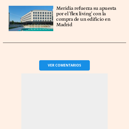
Meridia refuerza su apuesta
por el 'flex living' con la
compra de un edificio en
Madrid
VER
COMENTARIOS