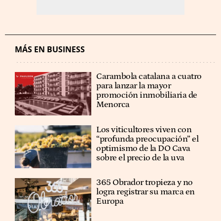
MÁS EN BUSINESS
Carambola catalana a cuatro
para lanzar la mayor
promoción inmobiliaria de
Menorca
Los viticultores viven con
“profunda preocupación” el
optimismo de la DO Cava
sobre el precio de la uva
365 Obrador tropieza y no
logra registrar su marca en
Europa