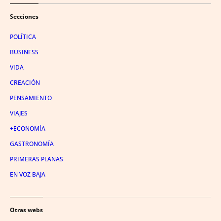
Secciones
POLÍTICA
BUSINESS
VIDA
CREACIÓN
PENSAMIENTO
VIAJES
+ECONOMÍA
GASTRONOMÍA
PRIMERAS PLANAS
EN VOZ BAJA
Otras webs