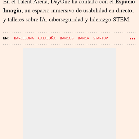
Espacio
En el Talent Arena, DayOne ha contado con el
Imagin
, un espacio inmersivo de usabilidad en directo,
y talleres sobre IA, ciberseguridad y liderazgo STEM.
BARCELONA
CATALUÑA
BANCOS
BANCA
STARTUP
MOBILE WORLD CONGRESS