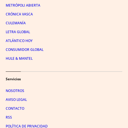
METRÓPOLI ABIERTA
CRÓNICA VASCA
CULEMANÍA
LETRA GLOBAL
ATLÁNTICO HOY
CONSUMIDOR GLOBAL
HULE & MANTEL
Servicios
NOSOTROS
AVISO LEGAL
CONTACTO
RSS
POLÍTICA DE PRIVACIDAD