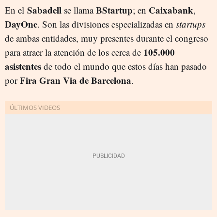
Sabadell
BStartup
Caixabank
En el
se llama
; en
,
DayOne
. Son las divisiones especializadas en
startups
de ambas entidades, muy presentes durante el congreso
105.000
para atraer la atención de los cerca de
asistentes
de todo el mundo que estos días han pasado
Fira Gran Via de Barcelona
por
.