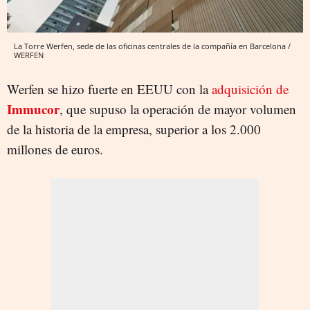
La Torre Werfen, sede de las oficinas centrales de la compañía en Barcelona /
WERFEN
Werfen se hizo fuerte en EEUU con la
adquisición de
Immucor
, que supuso la operación de mayor volumen
de la historia de la empresa, superior a los 2.000
millones de euros.