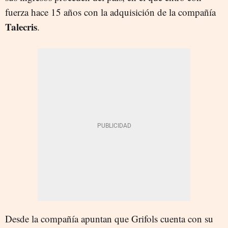
fuerza hace 15 años con la adquisición de la compañía
Talecris
.
Desde la compañía apuntan que Grifols cuenta con su