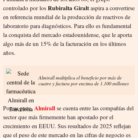
Rubiralta Giralt
controlado por los
aspira a convertirse
en referencia mundial de la producción de reactivos de
laboratorio para diagnósticos. Para ello es fundamental
la conquista del mercado estadounidense, que le aporta
algo más de un 15% de la facturación en los últimos
años.
Almirall multiplica el beneficio por más de
cuatro y factura por encima de 1.100 millones
Almirall
Por su parte,
se cuenta entre las compañías del
sector que más firmemente han apostado por el
crecimiento en EEUU. Sus resultados de 2025 reflejan
que el peso de este mercado en las cifras de negocio es