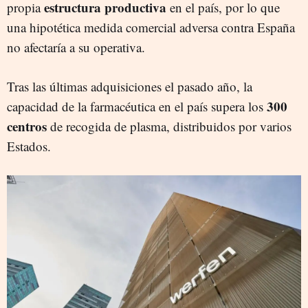
estructura productiva
propia
en el país, por lo que
una hipotética medida comercial adversa contra España
no afectaría a su operativa.
Tras las últimas adquisiciones el pasado año, la
300
capacidad de la farmacéutica en el país supera los
centros
de recogida de plasma, distribuidos por varios
Estados.