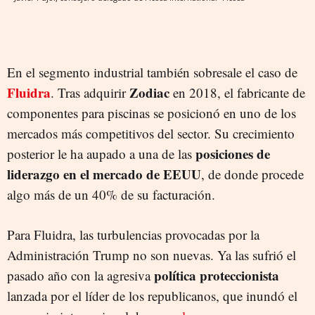
En el segmento industrial también sobresale el caso de
Fluidra
Zodiac
. Tras adquirir
en 2018, el fabricante de
componentes para piscinas se posicionó en uno de los
mercados más competitivos del sector. Su crecimiento
posiciones de
posterior le ha aupado a una de las
liderazgo en el mercado de EEUU
, de donde procede
algo más de un 40% de su facturación.
Para Fluidra, las turbulencias provocadas por la
Administración Trump no son nuevas. Ya las sufrió el
política proteccionista
pasado año con la agresiva
lanzada por el líder de los republicanos, que inundó el