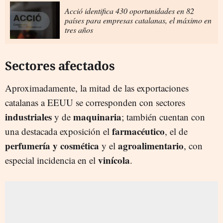
Acció identifica 430 oportunidades en 82
países para empresas catalanas, el máximo en
tres años
Sectores afectados
Aproximadamente, la mitad de las exportaciones
catalanas a EEUU se corresponden con sectores
industriales
maquinaria
y de
; también cuentan con
farmacéutico
una destacada exposición el
, el de
perfumería y cosmética
agroalimentario
y el
, con
vinícola
especial incidencia en el
.