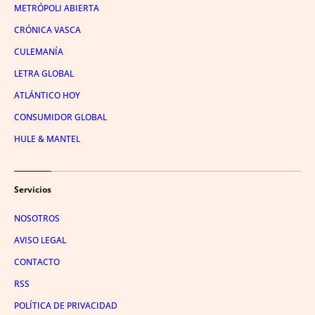
METRÓPOLI ABIERTA
CRÓNICA VASCA
CULEMANÍA
LETRA GLOBAL
ATLÁNTICO HOY
CONSUMIDOR GLOBAL
HULE & MANTEL
Servicios
NOSOTROS
AVISO LEGAL
CONTACTO
RSS
POLÍTICA DE PRIVACIDAD