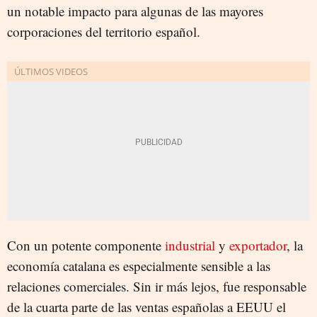
un notable impacto para algunas de las mayores
corporaciones del territorio español.
Con un potente componente
industrial
y
exportador
, la
economía catalana es especialmente sensible a las
relaciones comerciales. Sin ir más lejos, fue responsable
de la cuarta parte de las ventas españolas a EEUU el