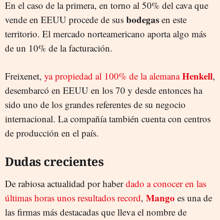
En el caso de la primera, en torno al 50% del cava que
bodegas
vende en EEUU procede de sus
en este
territorio. El mercado norteamericano aporta algo más
de un 10% de la facturación.
Henkell
Freixenet,
ya propiedad al 100% de la alemana
,
desembarcó en EEUU en los 70 y desde entonces ha
sido uno de los grandes referentes de su negocio
internacional. La compañía también cuenta con centros
de producción en el país.
Dudas crecientes
De rabiosa actualidad por haber
dado a conocer en las
Mango
últimas horas unos resultados record
,
es una de
las firmas más destacadas que lleva el nombre de