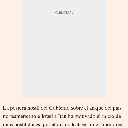
La postura hostil del Gobierno sobre el ataque del país
norteamericano e Israel a Irán ha motivado el inicio de
unas hostilidades, por ahora dialécticas, que supondrían