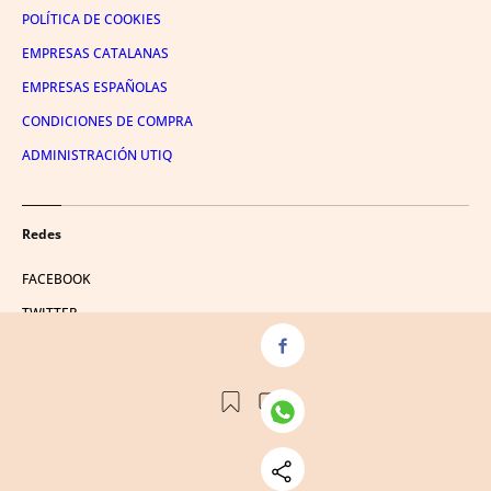
POLÍTICA DE COOKIES
EMPRESAS CATALANAS
EMPRESAS ESPAÑOLAS
CONDICIONES DE COMPRA
ADMINISTRACIÓN UTIQ
Redes
FACEBOOK
TWITTER
LINKEDIN
INSTAGRAM
YOUTUBE