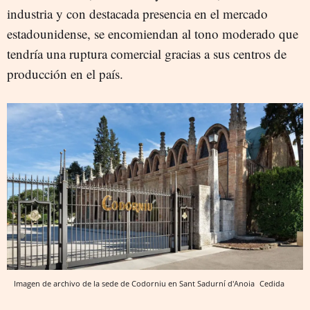
industria y con destacada presencia en el mercado
estadounidense, se encomiendan al tono moderado que
tendría una ruptura comercial gracias a sus centros de
producción en el país.
Imagen de archivo de la sede de Codorniu en Sant Sadurní d'Anoia
Cedida