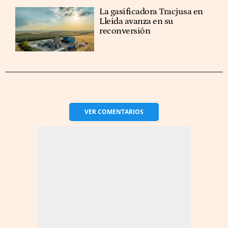
La gasificadora Tracjusa en
Lleida avanza en su
reconversión
VER
COMENTARIOS