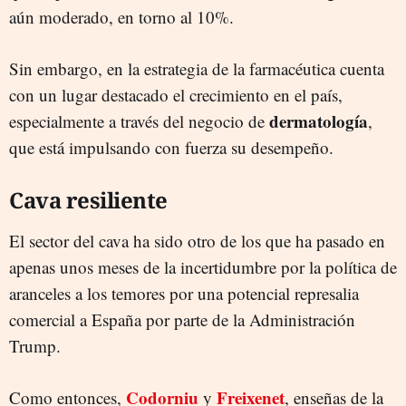
aún moderado, en torno al 10%.
Sin embargo, en la estrategia de la farmacéutica cuenta
con un lugar destacado el crecimiento en el país,
dermatología
especialmente a través del negocio de
,
que está impulsando con fuerza su desempeño.
Cava resiliente
El sector del cava ha sido otro de los que ha pasado en
apenas unos meses de la incertidumbre por la política de
aranceles a los temores por una potencial represalia
comercial a España por parte de la Administración
Trump.
Codorniu
Freixenet
Como entonces,
y
, enseñas de la