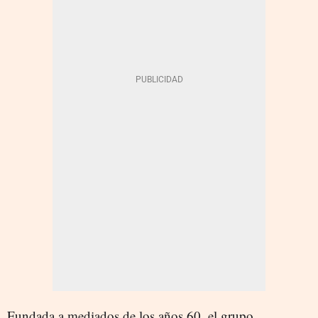
Fundada a mediados de los años 60, el grupo