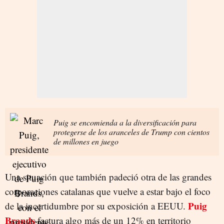
Puig se encomienda a la diversificación para
protegerse de los aranceles de Trump con cientos
de millones en juego
Una situación que también padeció otra de las grandes
corporaciones catalanas que vuelve a estar bajo el foco
Puig
de la incertidumbre por su exposición a EEUU.
Brands
factura algo más de un 12% en territorio