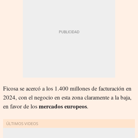
Ficosa se acercó a los 1.400 millones de facturación en
2024, con el negocio en esta zona claramente a la baja,
mercados europeos
en favor de los
.