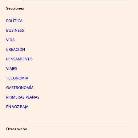
Secciones
POLÍTICA
BUSINESS
VIDA
CREACIÓN
PENSAMIENTO
VIAJES
+ECONOMÍA
GASTRONOMÍA
PRIMERAS PLANAS
EN VOZ BAJA
Otras webs