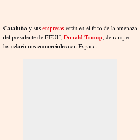
Cataluña
y sus
empresas
están en el foco de la amenaza
Donald Trump
del presidente de EEUU,
, de romper
relaciones comerciales
las
con España.