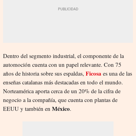
Dentro del segmento industrial, el componente de la
automoción cuenta con un papel relevante. Con 75
Ficosa
años de historia sobre sus espaldas,
es una de las
enseñas catalanas más destacadas en todo el mundo.
Norteamérica aporta cerca de un 20% de la cifra de
negocio a la compañía, que cuenta con plantas de
México
EEUU y también en
.