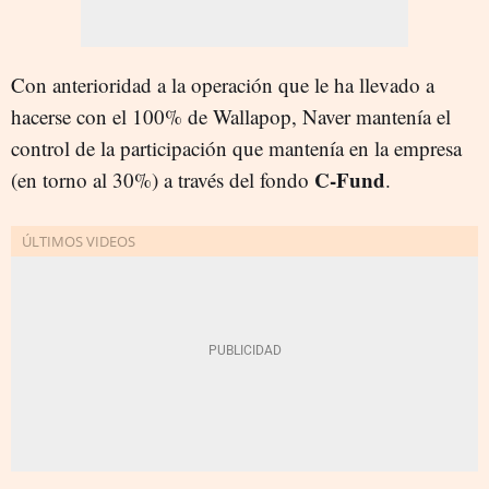
Con anterioridad a la operación que le ha llevado a
hacerse con el 100% de Wallapop, Naver mantenía el
control de la participación que mantenía en la empresa
C-Fund
(en torno al 30%) a través del fondo
.