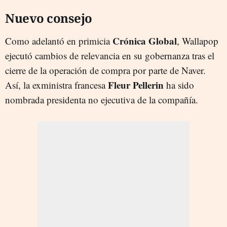
Nuevo consejo
Crónica Global
Como adelantó en primicia
, Wallapop
ejecutó cambios de relevancia en su gobernanza tras el
cierre de la operación de compra por parte de Naver.
Fleur Pellerin
Así, la exministra francesa
ha sido
nombrada presidenta no ejecutiva de la compañía.