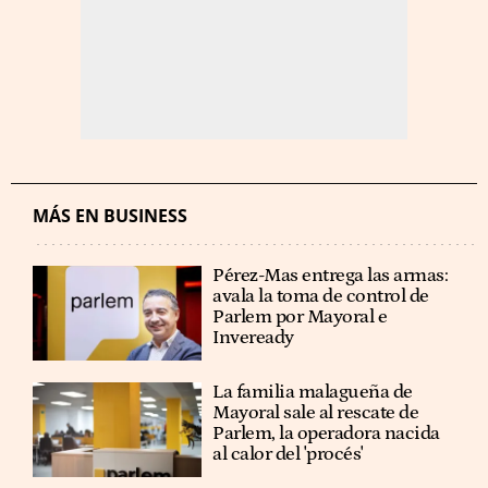
MÁS EN BUSINESS
Pérez-Mas entrega las armas:
avala la toma de control de
Parlem por Mayoral e
Inveready
La familia malagueña de
Mayoral sale al rescate de
Parlem, la operadora nacida
al calor del 'procés'