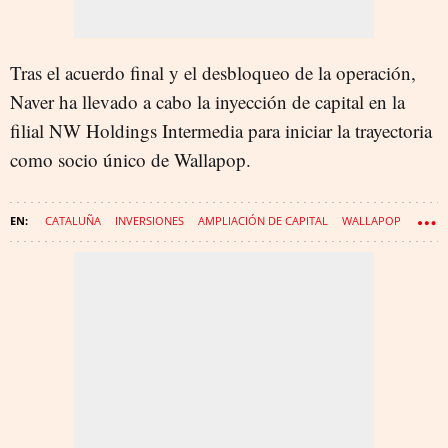
Tras el acuerdo final y el desbloqueo de la operación,
Naver ha llevado a cabo la inyección de capital en la
filial NW Holdings Intermedia para iniciar la trayectoria
como socio único de Wallapop.
CATALUÑA
INVERSIONES
AMPLIACIÓN DE CAPITAL
WALLAPOP