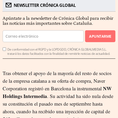
NEWSLETTER CRÓNICA GLOBAL
Apúntate a la newsletter de Crónica Global para recibir
las noticias más importantes sobre Cataluña.
APUNTARME
De conformidad con el RGPD y la LOPDGDD, CRÓNICA GLOBALMEDIA S.L.
tratará los datos facilitados con la finalidad de remitirle noticias de actualidad.
Tras obtener el apoyo de la mayoría del resto de socios
de la empresa catalana a su oferta de compra, Naver
NW
Corporation registró en Barcelona la instrumental
Holdings Intermedia
. Su actividad ha sido nula desde
su constitución el pasado mes de septiembre hasta
ahora, cuando ha recibido una inyección de capital de