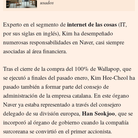
usados
internet de las cosas
Experto en el segmento de
(IT,
por sus siglas en inglés), Kim ha desempeñado
numerosas responsabilidades en Naver, casi siempre
asociadas al área financiera.
Tras el cierre de la compra del 100% de Wallapop, que
se ejecutó a finales del pasado enero, Kim Hee-Cheol ha
pasado también a formar parte del consejo de
administración de la empresa catalana. En este órgano
Naver ya estaba representado a través del consejero
Han Seokjoo
delegado de su división europea,
, que se
incorporó al órgano de gobierno cuando la compañía
surcoreana se convirtió en el primer accionista.