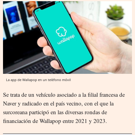
La app de Wallapop en un teléfono móvil
Se trata de un vehículo asociado a la filial francesa de
Naver y radicado en el país vecino, con el que la
surcoreana participó en las diversas rondas de
financiación de Wallapop entre 2021 y 2023.