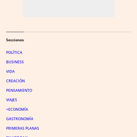
Secciones
POLÍTICA
BUSINESS
VIDA
CREACIÓN
PENSAMIENTO
VIAJES
+ECONOMÍA
GASTRONOMÍA
PRIMERAS PLANAS