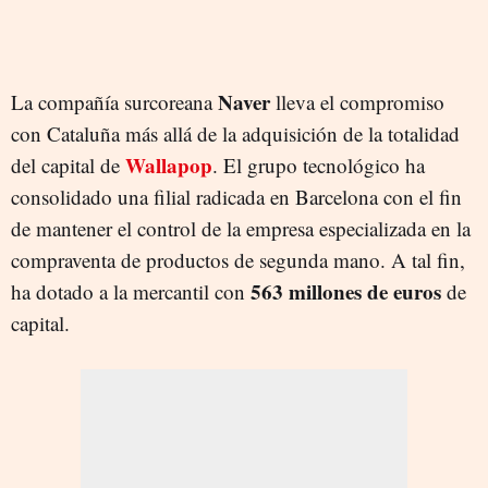
Naver
La compañía surcoreana
lleva el compromiso
con Cataluña más allá de la adquisición de la totalidad
Wallapop
del capital de
. El grupo tecnológico ha
consolidado una filial radicada en Barcelona con el fin
de mantener el control de la empresa especializada en la
compraventa de productos de segunda mano. A tal fin,
563 millones de euros
ha dotado a la mercantil con
de
capital.