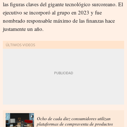
las figuras claves del gigante tecnológico surcoreano. El
ejecutivo se incorporó al grupo en 2023 y fue
nombrado responsable máximo de las finanzas hace
justamente un año.
Ocho de cada diez consumidores utilizan
plataformas de compraventa de productos