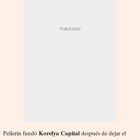
Korelya Capital
Pellerin fundó
después de dejar el