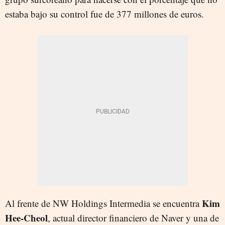
estaba bajo su control fue de 377 millones de euros.
Kim
Al frente de NW Holdings Intermedia se encuentra
Hee-Cheol
, actual director financiero de Naver y una de