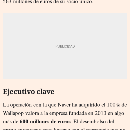
563 millones de euros de su socio único.
Ejecutivo clave
La operación con la que Naver ha adquirido el 100% de
Wallapop valora a la empresa fundada en 2013 en algo
600 millones de euros
más de
. El desembolso del
grupo surcoreano para hacerse con el porcentaje que no