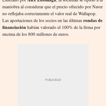
maniobra al considerar que el precio ofrecido por Naver
no reflejaba correctamente el valor real de Wallapop.
rondas de
Las aportaciones de los socios en las últimas
financiación
habían valorado el 100% de la firma por
encima de los 800 millones de euros.