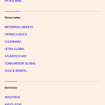
EN VOZ BAJA
Otras webs
METRÓPOLI ABIERTA
CRÓNICA VASCA
CULEMANÍA
LETRA GLOBAL
ATLÁNTICO HOY
CONSUMIDOR GLOBAL
HULE & MANTEL
Servicios
NOSOTROS
AVISO LEGAL