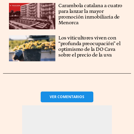
Carambola catalana a cuatro
para lanzar la mayor
promoción inmobiliaria de
Menorca
Los viticultores viven con
“profunda preocupación” el
optimismo de la DO Cava
sobre el precio de la uva
VER
COMENTARIOS