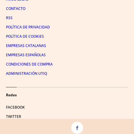
CONTACTO
RSS
POLÍTICA DE PRIVACIDAD
POLÍTICA DE COOKIES
EMPRESAS CATALANAS
EMPRESAS ESPAÑOLAS
CONDICIONES DE COMPRA
ADMINISTRACIÓN UTIQ
Redes
FACEBOOK
TWITTER
LINKEDIN