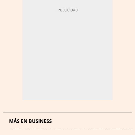
MÁS EN BUSINESS