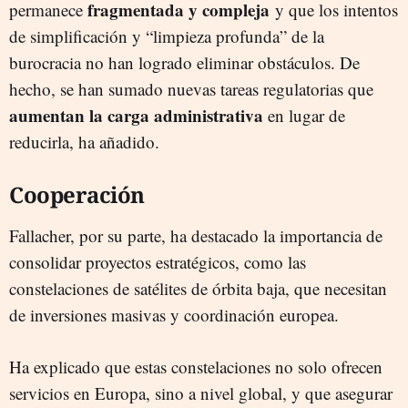
fragmentada y compleja
permanece
y que los intentos
de simplificación y “limpieza profunda” de la
burocracia no han logrado eliminar obstáculos. De
hecho, se han sumado nuevas tareas regulatorias que
aumentan la carga administrativa
en lugar de
reducirla, ha añadido.
Cooperación
Fallacher, por su parte, ha destacado la importancia de
consolidar proyectos estratégicos, como las
constelaciones de satélites de órbita baja, que necesitan
de inversiones masivas y coordinación europea.
Ha explicado que estas constelaciones no solo ofrecen
servicios en Europa, sino a nivel global, y que asegurar