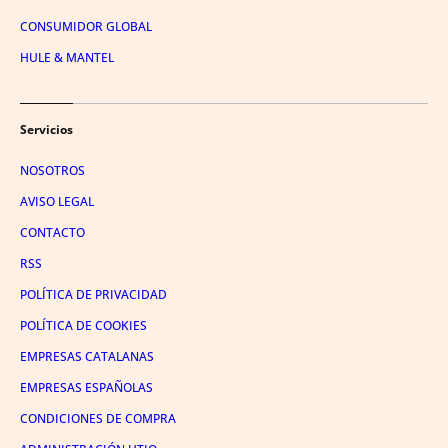
CONSUMIDOR GLOBAL
HULE & MANTEL
Servicios
NOSOTROS
AVISO LEGAL
CONTACTO
RSS
POLÍTICA DE PRIVACIDAD
POLÍTICA DE COOKIES
EMPRESAS CATALANAS
EMPRESAS ESPAÑOLAS
CONDICIONES DE COMPRA