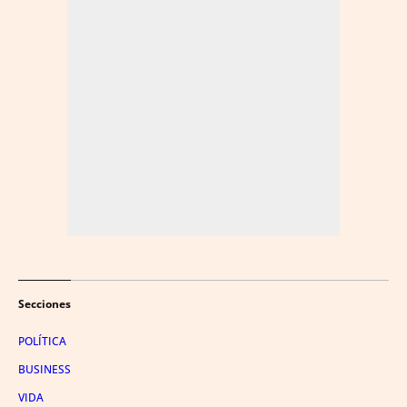
Secciones
POLÍTICA
BUSINESS
VIDA