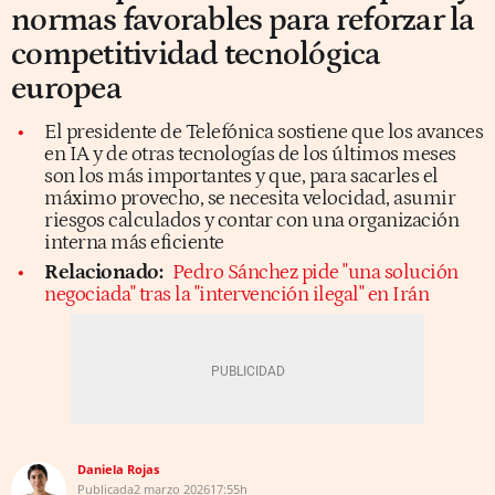
normas favorables para reforzar la
competitividad tecnológica
europea
El presidente de Telefónica sostiene que los avances
en IA y de otras tecnologías de los últimos meses
son los más importantes y que, para sacarles el
máximo provecho, se necesita velocidad, asumir
riesgos calculados y contar con una organización
interna más eficiente
Relacionado:
Pedro Sánchez pide "una solución
negociada" tras la "intervención ilegal" en Irán
Daniela Rojas
Publicada
2 marzo 2026
17:55h