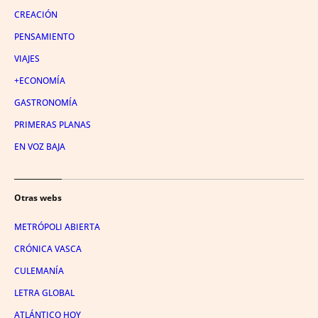
CREACIÓN
PENSAMIENTO
VIAJES
+ECONOMÍA
GASTRONOMÍA
PRIMERAS PLANAS
EN VOZ BAJA
Otras webs
METRÓPOLI ABIERTA
CRÓNICA VASCA
CULEMANÍA
LETRA GLOBAL
ATLÁNTICO HOY