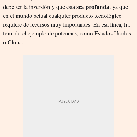
sea profunda
debe ser la inversión y que esta
, ya que
en el mundo actual cualquier producto tecnológico
requiere de recursos muy importantes. En esa línea, ha
tomado el ejemplo de potencias, como Estados Unidos
o China.