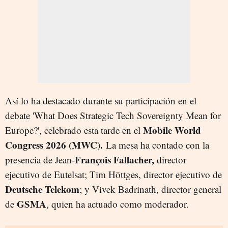
Así lo ha destacado durante su participación en el
debate 'What Does Strategic Tech Sovereignty Mean for
Mobile World
Europe?', celebrado esta tarde en el
Congress 2026 (MWC).
La mesa ha contado con la
François Fallacher,
presencia de Jean-
director
ejecutivo de Eutelsat; Tim Höttges, director ejecutivo de
Deutsche Telekom
; y Vivek Badrinath, director general
GSMA
de
, quien ha actuado como moderador.