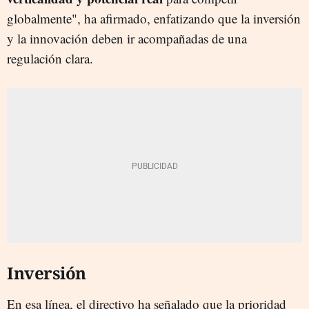
globalmente", ha afirmado, enfatizando que la inversión
y la innovación deben ir acompañadas de una
regulación clara.
Inversión
En esa línea, el directivo ha señalado que la prioridad