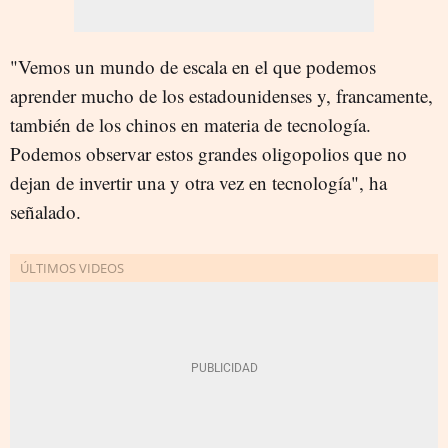
"Vemos un mundo de escala en el que podemos
aprender mucho de los estadounidenses y, francamente,
también de los chinos en materia de tecnología.
Podemos observar estos grandes oligopolios que no
dejan de invertir una y otra vez en tecnología", ha
señalado.