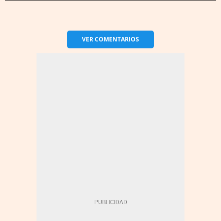
VER
COMENTARIOS