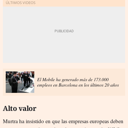
El Mobile ha generado más de 173.000
empleos en Barcelona en los últimos 20 años
Alto valor
Murtra ha insistido en que las empresas europeas deben