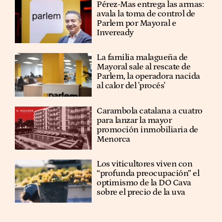
Pérez-Mas entrega las armas:
avala la toma de control de
Parlem por Mayoral e
Inveready
La familia malagueña de
Mayoral sale al rescate de
Parlem, la operadora nacida
al calor del 'procés'
Carambola catalana a cuatro
para lanzar la mayor
promoción inmobiliaria de
Menorca
Los viticultores viven con
“profunda preocupación” el
optimismo de la DO Cava
sobre el precio de la uva