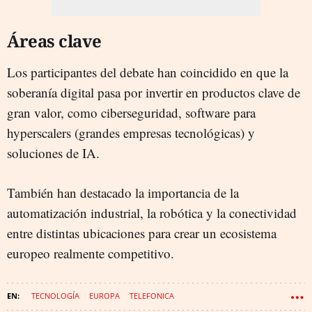
Áreas clave
Los participantes del debate han coincidido en que la
soberanía digital pasa por invertir en productos clave de
gran valor, como ciberseguridad, software para
hyperscalers (grandes empresas tecnológicas) y
soluciones de IA.
También han destacado la importancia de la
automatización industrial, la robótica y la conectividad
entre distintas ubicaciones para crear un ecosistema
europeo realmente competitivo.
TECNOLOGÍA
EUROPA
TELEFONICA