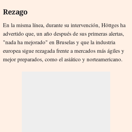
Rezago
En la misma línea, durante su intervención, Höttges ha
advertido que, un año después de sus primeras alertas,
"nada ha mejorado" en Bruselas y que la industria
europea sigue rezagada frente a mercados más ágiles y
mejor preparados, como el asiático y norteamericano.