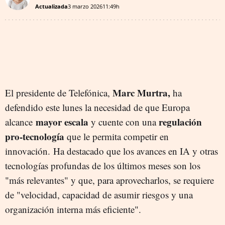
Actualizada
3 marzo 2026
11:49h
Marc Murtra,
El presidente de Telefónica,
ha
defendido este lunes la necesidad de que Europa
mayor escala
regulación
alcance
y cuente con una
pro-tecnología
que le permita competir en
innovación. Ha destacado que los avances en IA y otras
tecnologías profundas de los últimos meses son los
"más relevantes" y que, para aprovecharlos, se requiere
de "velocidad, capacidad de asumir riesgos y una
organización interna más eficiente".