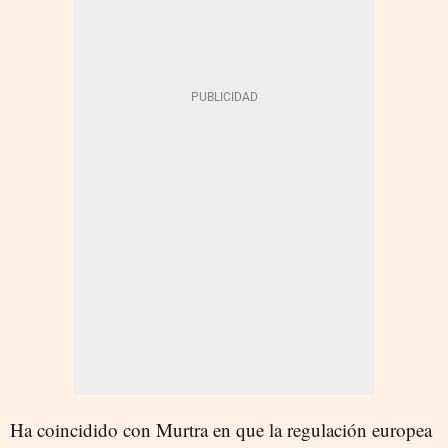
Ha coincidido con Murtra en que la regulación europea