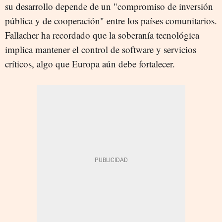
su desarrollo depende de un "compromiso de inversión
pública y de cooperación" entre los países comunitarios.
Fallacher ha recordado que la soberanía tecnológica
implica mantener el control de software y servicios
críticos, algo que Europa aún debe fortalecer.