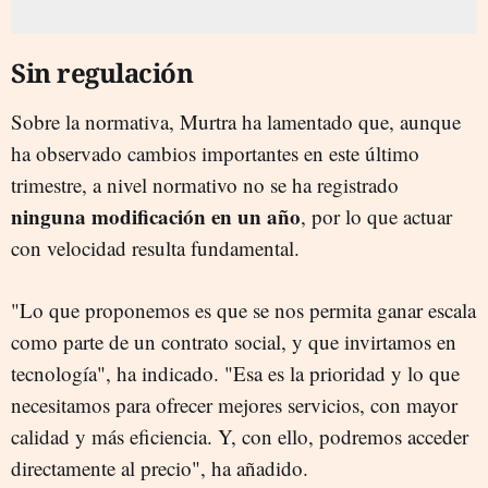
Sin regulación
Sobre la normativa, Murtra ha lamentado que, aunque
ha observado cambios importantes en este último
trimestre, a nivel normativo no se ha registrado
ninguna modificación en un año
, por lo que actuar
con velocidad resulta fundamental.
"Lo que proponemos es que se nos permita ganar escala
como parte de un contrato social, y que invirtamos en
tecnología", ha indicado. "Esa es la prioridad y lo que
necesitamos para ofrecer mejores servicios, con mayor
calidad y más eficiencia. Y, con ello, podremos acceder
directamente al precio", ha añadido.