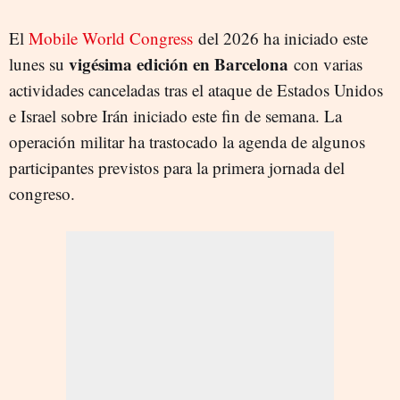
El
Mobile World Congress
del 2026 ha iniciado este
vigésima edición en Barcelona
lunes su
con varias
actividades canceladas tras el ataque de Estados Unidos
e Israel sobre Irán iniciado este fin de semana. La
operación militar ha trastocado la agenda de algunos
participantes previstos para la primera jornada del
congreso.