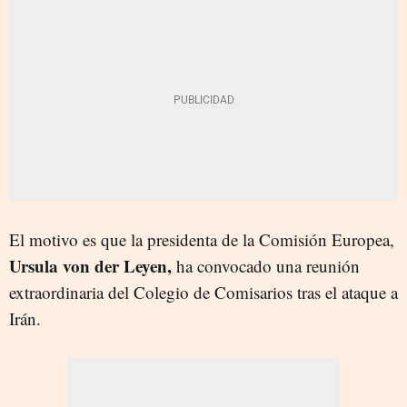
El motivo es que la presidenta de la Comisión Europea,
Ursula von der Leyen,
ha convocado una reunión
extraordinaria del Colegio de Comisarios tras el ataque a
Irán.