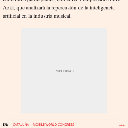
Aoki, que analizará la repercusión de la inteligencia
artificial en la industria musical.
CATALUÑA
MOBILE WORLD CONGRESS