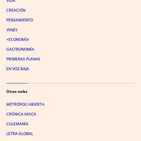
VIDA
CREACIÓN
PENSAMIENTO
VIAJES
+ECONOMÍA
GASTRONOMÍA
PRIMERAS PLANAS
EN VOZ BAJA
Otras webs
METRÓPOLI ABIERTA
CRÓNICA VASCA
CULEMANÍA
LETRA GLOBAL