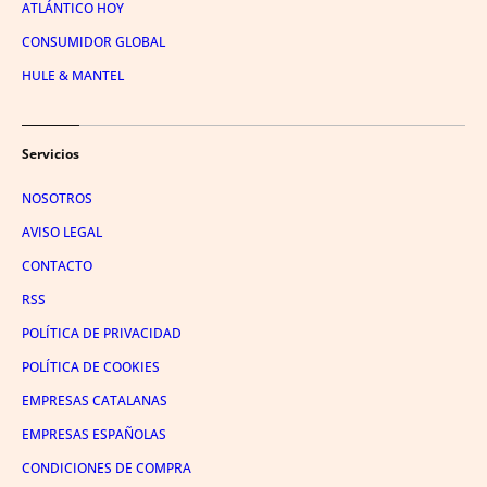
ATLÁNTICO HOY
CONSUMIDOR GLOBAL
HULE & MANTEL
Servicios
NOSOTROS
AVISO LEGAL
CONTACTO
RSS
POLÍTICA DE PRIVACIDAD
POLÍTICA DE COOKIES
EMPRESAS CATALANAS
EMPRESAS ESPAÑOLAS
CONDICIONES DE COMPRA