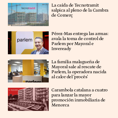
La caída de Tecnotramit
salpica al pleno de la Cambra
de Comerç
Pérez-Mas entrega las armas:
avala la toma de control de
Parlem por Mayoral e
Inveready
La familia malagueña de
Mayoral sale al rescate de
Parlem, la operadora nacida
al calor del 'procés'
Carambola catalana a cuatro
para lanzar la mayor
promoción inmobiliaria de
Menorca