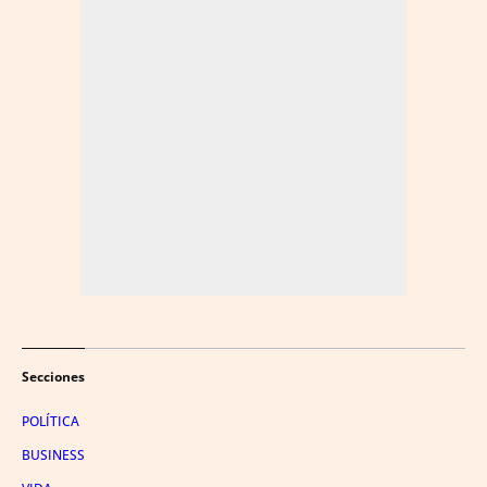
Secciones
POLÍTICA
BUSINESS