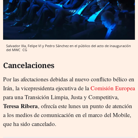
Salvador Illa, Felipe VI y Pedro Sánchez en el público del acto de inauguración
del MWC
CG
Cancelaciones
Por las afectaciones debidas al nuevo conflicto bélico en
Irán, la vicepresidenta ejecutiva de la
Comisión Europea
para una Transición Limpia, Justa y Competitiva,
Teresa Ribera
, ofrecía este lunes un punto de atención
a los medios de comunicación en el marco del Mobile,
que ha sido cancelado.