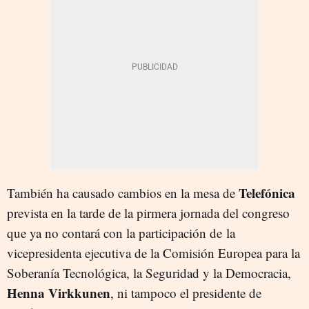
Telefónica
También ha causado cambios en la mesa de
prevista en la tarde de la pirmera jornada del congreso
que ya no contará con la participación de la
vicepresidenta ejecutiva de la Comisión Europea para la
Soberanía Tecnológica, la Seguridad y la Democracia,
Henna Virkkunen
, ni tampoco el presidente de