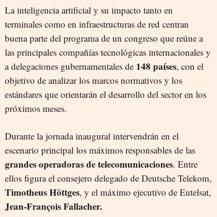
La inteligencia artificial y su impacto tanto en
terminales como en infraestructuras de red centran
buena parte del programa de un congreso que reúne a
las principales compañías tecnológicas internacionales y
148 países
a delegaciones gubernamentales de
, con el
objetivo de analizar los marcos normativos y los
estándares que orientarán el desarrollo del sector en los
próximos meses.
Durante la jornada inaugural intervendrán en el
escenario principal los máximos responsables de las
grandes operadoras de telecomunicaciones
. Entre
ellos figura el consejero delegado de Deutsche Telekom,
Timotheus Höttges
, y el máximo ejecutivo de Eutelsat,
Jean-François Fallacher.