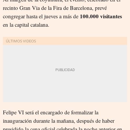
recinto Gran Via de la Fira de Barcelona, prevé
100.000 visitantes
congregar hasta el jueves a más de
en la capital catalana.
Felipe VI será el encargado de formalizar la
inauguración durante la mañana, después de haber
presidido la cena oficial celebrada la noche anterior en