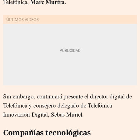
Marc Murtra
Telefónica,
.
Sin embargo, continuará presente el director digital de
Telefónica y consejero delegado de Telefónica
Innovación Digital, Sebas Muriel.
Compañías tecnológicas