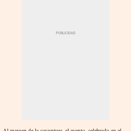
Al margen de la coyuntura, el evento, celebrado en el