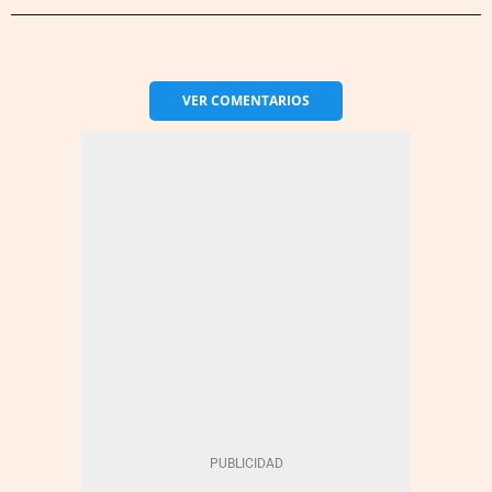
VER
COMENTARIOS