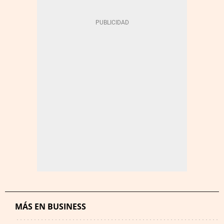
MÁS EN BUSINESS