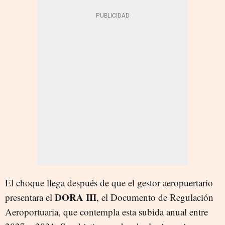
El choque llega después de que el gestor aeropuertario
DORA III
presentara el
, el Documento de Regulación
Aeroportuaria, que contempla esta subida anual entre