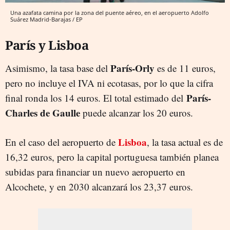
Una azafata camina por la zona del puente aéreo, en el aeropuerto Adolfo
Suárez Madrid-Barajas / EP
París y Lisboa
París-Orly
Asimismo, la tasa base del
es de 11 euros,
pero no incluye el IVA ni ecotasas, por lo que la cifra
París-
final ronda los 14 euros. El total estimado del
Charles de Gaulle
puede alcanzar los 20 euros.
Lisboa
En el caso del aeropuerto de
, la tasa actual es de
16,32 euros, pero la capital portuguesa también planea
subidas para financiar un nuevo aeropuerto en
Alcochete, y en 2030 alcanzará los 23,37 euros.