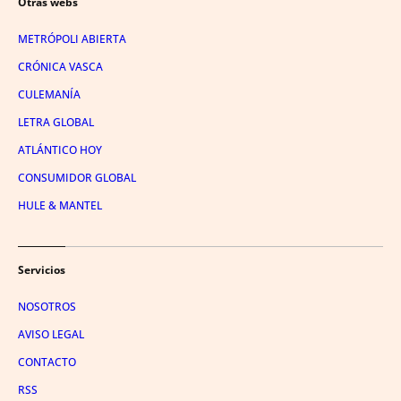
Otras webs
METRÓPOLI ABIERTA
CRÓNICA VASCA
CULEMANÍA
LETRA GLOBAL
ATLÁNTICO HOY
CONSUMIDOR GLOBAL
HULE & MANTEL
Servicios
NOSOTROS
AVISO LEGAL
CONTACTO
RSS