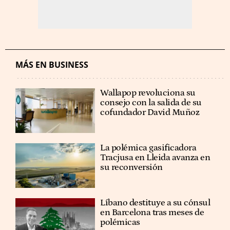
MÁS EN BUSINESS
Wallapop revoluciona su
consejo con la salida de su
cofundador David Muñoz
La polémica gasificadora
Tracjusa en Lleida avanza en
su reconversión
Líbano destituye a su cónsul
en Barcelona tras meses de
polémicas