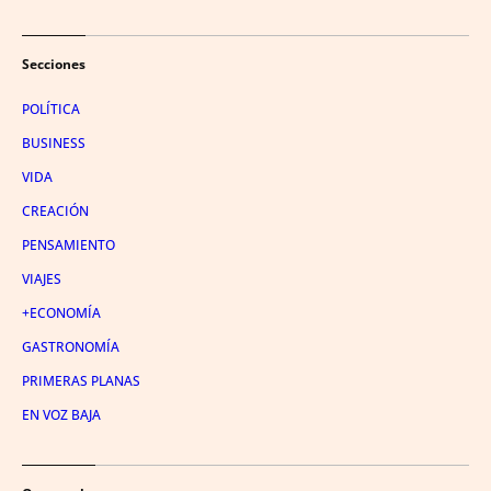
Secciones
POLÍTICA
BUSINESS
VIDA
CREACIÓN
PENSAMIENTO
VIAJES
+ECONOMÍA
GASTRONOMÍA
PRIMERAS PLANAS
EN VOZ BAJA