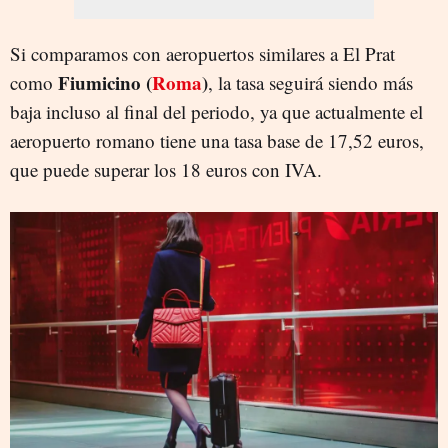
Si comparamos con aeropuertos similares a El Prat
Fiumicino (
Roma
)
como
, la tasa seguirá siendo más
baja incluso al final del periodo, ya que actualmente el
aeropuerto romano tiene una tasa base de 17,52 euros,
que puede superar los 18 euros con IVA.