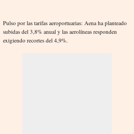
Pulso por las tarifas aeroportuarias: Aena ha planteado
subidas del 3,8% anual y las aerolíneas responden
exigiendo recortes del 4,9%.