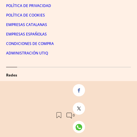
POLÍTICA DE PRIVACIDAD
POLÍTICA DE COOKIES
EMPRESAS CATALANAS
EMPRESAS ESPAÑOLAS
CONDICIONES DE COMPRA
ADMINISTRACIÓN UTIQ
Redes
FACEBOOK
TWITTER
LINKEDIN
INSTAGRAM
YOUTUBE