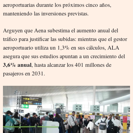
aeroportuarias durante los próximos cinco años,
manteniendo las inversiones previstas.
Arguyen que Aena subestima el aumento anual del
tráfico para justificar las subidas: mientras que el gestor
aeroportuario utiliza un 1,3% en sus cálculos, ALA
asegura que sus estudios apuntan a un crecimiento del
3,6% anual
, hasta alcanzar los 401 millones de
pasajeros en 2031.