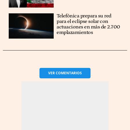
Telefónica prepara su red
para el eclipse solar con
actuaciones en más de 2.700
emplazamientos
VER
COMENTARIOS