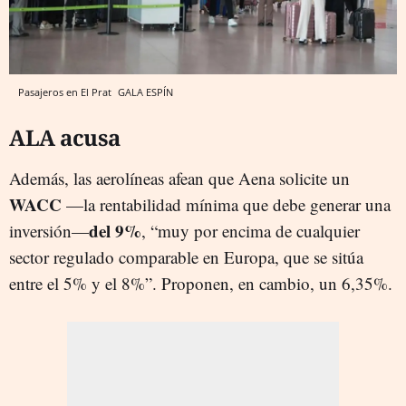
Pasajeros en El Prat
GALA ESPÍN
ALA acusa
Además, las aerolíneas afean que Aena solicite un
WACC
—la rentabilidad mínima que debe generar una
del 9%
inversión—
, “muy por encima de cualquier
sector regulado comparable en Europa, que se sitúa
entre el 5% y el 8%”. Proponen, en cambio, un 6,35%.