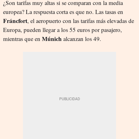
¿Son tarifas muy altas si se comparan con la media
europea? La respuesta corta es que no. Las tasas en
Fráncfort
, el aeropuerto con las tarifas más elevadas de
Europa, pueden llegar a los 55 euros por pasajero,
Múnich
mientras que en
alcanzan los 49.