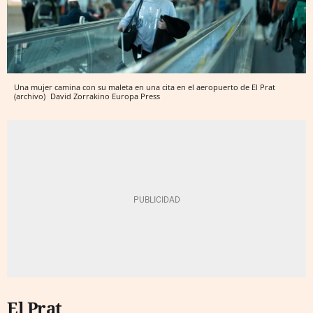
Una mujer camina con su maleta en una cita en el aeropuerto de El Prat
(archivo)
David Zorrakino
Europa Press
El Prat