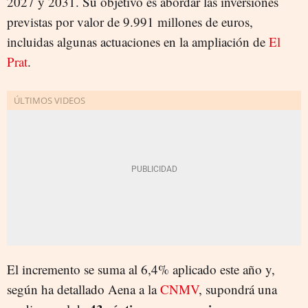
2027 y 2031. Su objetivo es abordar las inversiones
previstas por valor de 9.991 millones de euros,
incluidas algunas actuaciones en la ampliación de
El
Prat
.
El incremento se suma al 6,4% aplicado este año y,
según ha detallado Aena a la
CNMV
, supondrá una