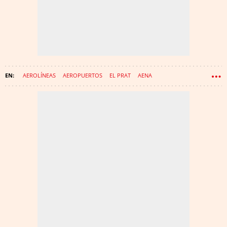
AEROLÍNEAS
AEROPUERTOS
EL PRAT
AENA