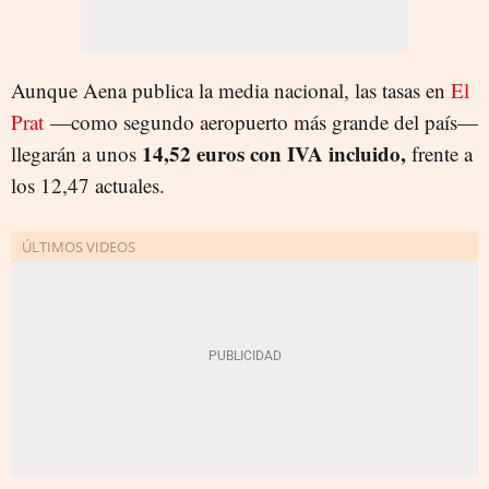
Aunque Aena publica la media nacional, las tasas en
El
Prat
—como segundo aeropuerto más grande del país—
14,52 euros con IVA incluido,
llegarán a unos
frente a
los 12,47 actuales.