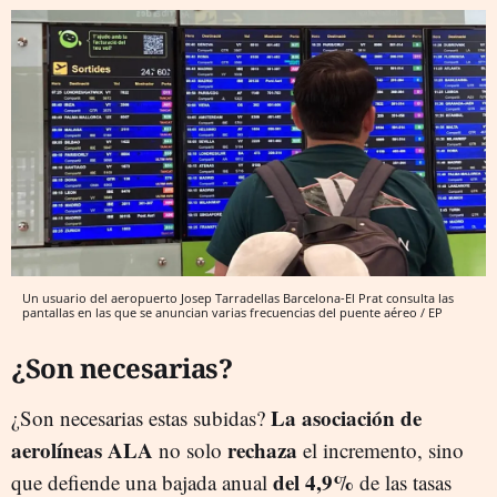
Un usuario del aeropuerto Josep Tarradellas Barcelona-El Prat consulta las
pantallas en las que se anuncian varias frecuencias del puente aéreo / EP
¿Son necesarias?
La asociación de
¿Son necesarias estas subidas?
aerolíneas ALA
rechaza
no solo
el incremento, sino
del 4,9%
que defiende una bajada anual
de las tasas