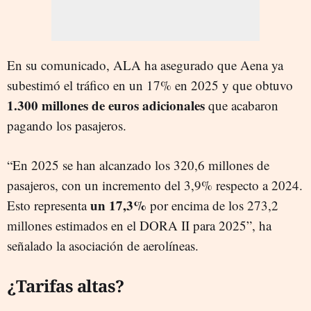
En su comunicado, ALA ha asegurado que Aena ya
subestimó el tráfico en un 17% en 2025 y que obtuvo
1.300 millones de euros adicionales
que acabaron
pagando los pasajeros.
“En 2025 se han alcanzado los 320,6 millones de
pasajeros, con un incremento del 3,9% respecto a 2024.
un 17,3%
Esto representa
por encima de los 273,2
millones estimados en el DORA II para 2025”, ha
señalado la asociación de aerolíneas.
¿Tarifas altas?