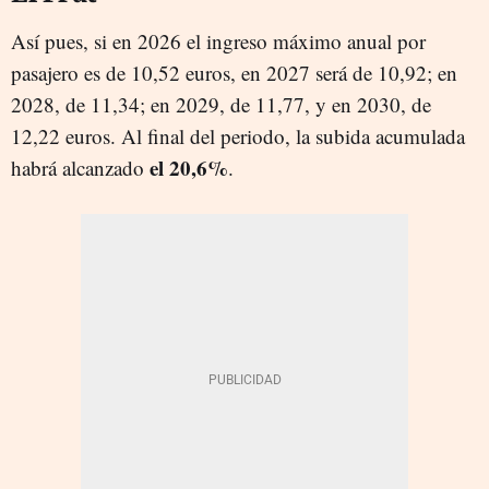
Así pues, si en 2026 el ingreso máximo anual por
pasajero es de 10,52 euros, en 2027 será de 10,92; en
2028, de 11,34; en 2029, de 11,77, y en 2030, de
12,22 euros. Al final del periodo, la subida acumulada
el 20,6%
habrá alcanzado
.