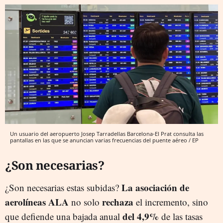
Un usuario del aeropuerto Josep Tarradellas Barcelona-El Prat consulta las
pantallas en las que se anuncian varias frecuencias del puente aéreo / EP
¿Son necesarias?
La asociación de
¿Son necesarias estas subidas?
aerolíneas ALA
rechaza
no solo
el incremento, sino
del 4,9%
que defiende una bajada anual
de las tasas