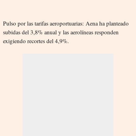
Pulso por las tarifas aeroportuarias: Aena ha planteado
subidas del 3,8% anual y las aerolíneas responden
exigiendo recortes del 4,9%.