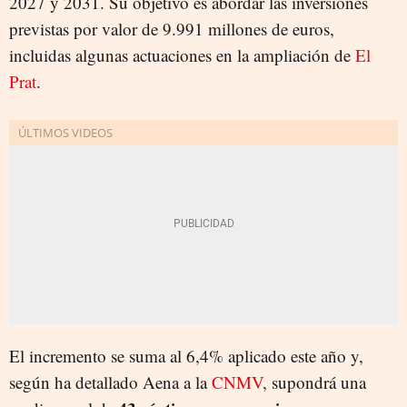
2027 y 2031. Su objetivo es abordar las inversiones
previstas por valor de 9.991 millones de euros,
incluidas algunas actuaciones en la ampliación de
El
Prat
.
El incremento se suma al 6,4% aplicado este año y,
según ha detallado Aena a la
CNMV
, supondrá una