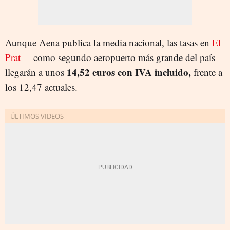
Aunque Aena publica la media nacional, las tasas en
El
Prat
—como segundo aeropuerto más grande del país—
14,52 euros con IVA incluido,
llegarán a unos
frente a
los 12,47 actuales.