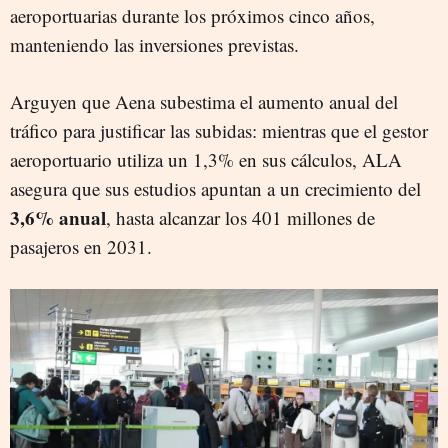
aeroportuarias durante los próximos cinco años,
manteniendo las inversiones previstas.
Arguyen que Aena subestima el aumento anual del
tráfico para justificar las subidas: mientras que el gestor
aeroportuario utiliza un 1,3% en sus cálculos, ALA
asegura que sus estudios apuntan a un crecimiento del
3,6% anual
, hasta alcanzar los 401 millones de
pasajeros en 2031.