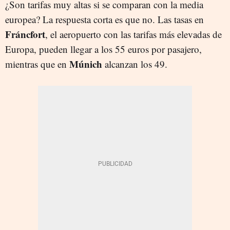
¿Son tarifas muy altas si se comparan con la media
europea? La respuesta corta es que no. Las tasas en
Fráncfort
, el aeropuerto con las tarifas más elevadas de
Europa, pueden llegar a los 55 euros por pasajero,
Múnich
mientras que en
alcanzan los 49.