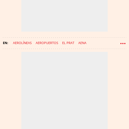
AEROLÍNEAS
AEROPUERTOS
EL PRAT
AENA