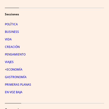
Secciones
POLÍTICA
BUSINESS
VIDA
CREACIÓN
PENSAMIENTO
VIAJES
+ECONOMÍA
GASTRONOMÍA
PRIMERAS PLANAS
EN VOZ BAJA