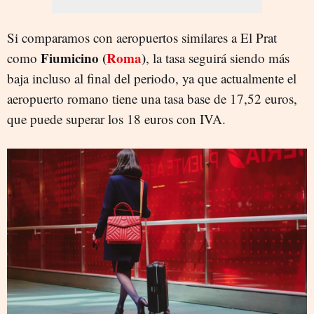
Si comparamos con aeropuertos similares a El Prat
Fiumicino (
Roma
)
como
, la tasa seguirá siendo más
baja incluso al final del periodo, ya que actualmente el
aeropuerto romano tiene una tasa base de 17,52 euros,
que puede superar los 18 euros con IVA.