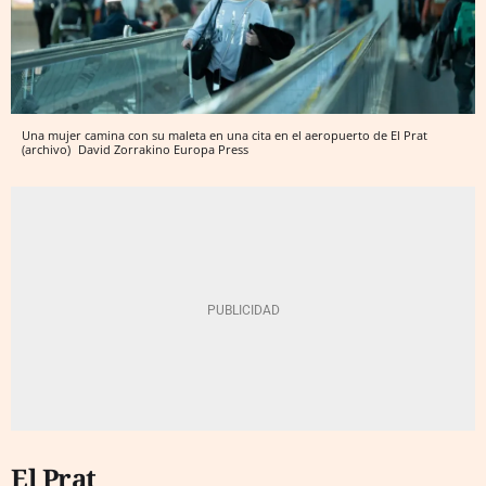
Una mujer camina con su maleta en una cita en el aeropuerto de El Prat
(archivo)
David Zorrakino
Europa Press
El Prat