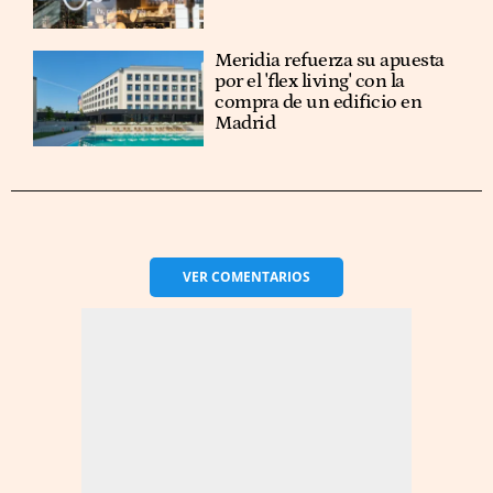
Meridia refuerza su apuesta
por el 'flex living' con la
compra de un edificio en
Madrid
VER
COMENTARIOS