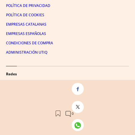
POLÍTICA DE PRIVACIDAD
POLÍTICA DE COOKIES
EMPRESAS CATALANAS
EMPRESAS ESPAÑOLAS
CONDICIONES DE COMPRA
ADMINISTRACIÓN UTIQ
Redes
FACEBOOK
TWITTER
LINKEDIN
INSTAGRAM
YOUTUBE