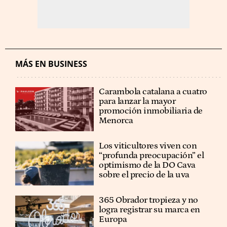
MÁS EN BUSINESS
Carambola catalana a cuatro
para lanzar la mayor
promoción inmobiliaria de
Menorca
Los viticultores viven con
“profunda preocupación” el
optimismo de la DO Cava
sobre el precio de la uva
365 Obrador tropieza y no
logra registrar su marca en
Europa