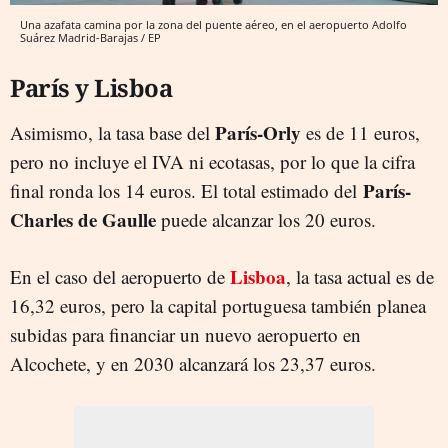
Una azafata camina por la zona del puente aéreo, en el aeropuerto Adolfo
Suárez Madrid-Barajas / EP
París y Lisboa
París-Orly
Asimismo, la tasa base del
es de 11 euros,
pero no incluye el IVA ni ecotasas, por lo que la cifra
París-
final ronda los 14 euros. El total estimado del
Charles de Gaulle
puede alcanzar los 20 euros.
Lisboa
En el caso del aeropuerto de
, la tasa actual es de
16,32 euros, pero la capital portuguesa también planea
subidas para financiar un nuevo aeropuerto en
Alcochete, y en 2030 alcanzará los 23,37 euros.