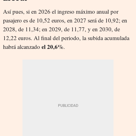
Así pues, si en 2026 el ingreso máximo anual por
pasajero es de 10,52 euros, en 2027 será de 10,92; en
2028, de 11,34; en 2029, de 11,77, y en 2030, de
12,22 euros. Al final del periodo, la subida acumulada
el 20,6%
habrá alcanzado
.