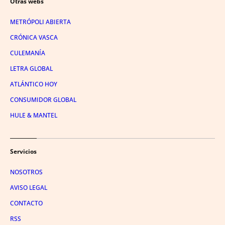
Otras webs
METRÓPOLI ABIERTA
CRÓNICA VASCA
CULEMANÍA
LETRA GLOBAL
ATLÁNTICO HOY
CONSUMIDOR GLOBAL
HULE & MANTEL
Servicios
NOSOTROS
AVISO LEGAL
CONTACTO
RSS