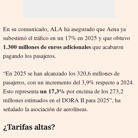
En su comunicado, ALA ha asegurado que Aena ya
subestimó el tráfico en un 17% en 2025 y que obtuvo
1.300 millones de euros adicionales
que acabaron
pagando los pasajeros.
“En 2025 se han alcanzado los 320,6 millones de
pasajeros, con un incremento del 3,9% respecto a 2024.
un 17,3%
Esto representa
por encima de los 273,2
millones estimados en el DORA II para 2025”, ha
señalado la asociación de aerolíneas.
¿Tarifas altas?