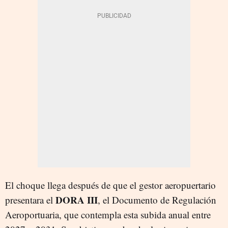
El choque llega después de que el gestor aeropuertario
DORA III
presentara el
, el Documento de Regulación
Aeroportuaria, que contempla esta subida anual entre