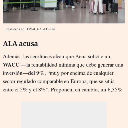
Pasajeros en El Prat
GALA ESPÍN
ALA acusa
Además, las aerolíneas afean que Aena solicite un
WACC
—la rentabilidad mínima que debe generar una
del 9%
inversión—
, “muy por encima de cualquier
sector regulado comparable en Europa, que se sitúa
entre el 5% y el 8%”. Proponen, en cambio, un 6,35%.