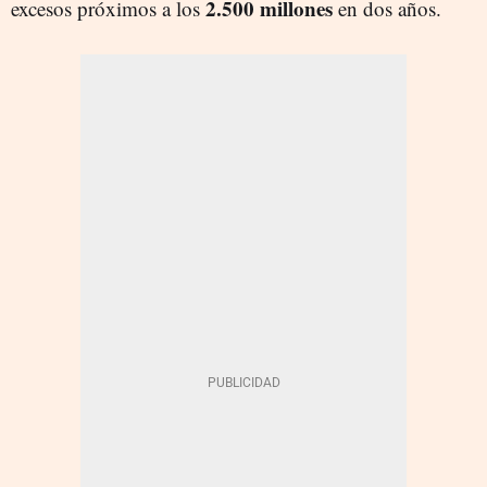
2.500 millones
excesos próximos a los
en dos años.