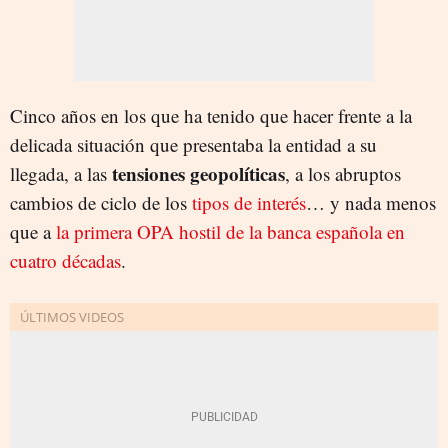
Cinco años en los que ha tenido que hacer frente a la
delicada situación que presentaba la entidad a su
tensiones geopolíticas
llegada, a las
, a los abruptos
cambios de ciclo de los
tipos de interés
… y nada menos
que a
la primera OPA hostil de la banca española en
cuatro décadas
.