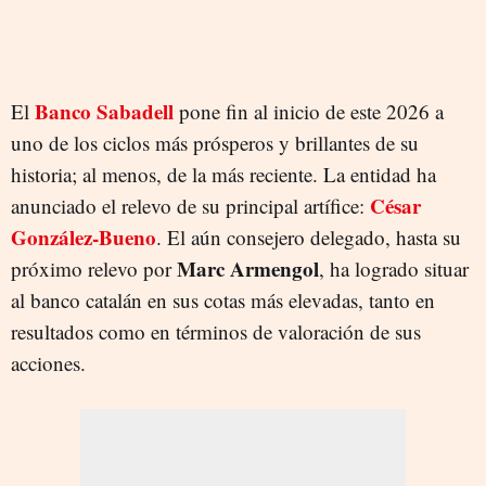
Banco Sabadell
El
pone fin al inicio de este 2026 a
uno de los ciclos más prósperos y brillantes de su
historia; al menos, de la más reciente. La entidad ha
César
anunciado el relevo de su principal artífice:
González-Bueno
. El aún consejero delegado, hasta su
Marc Armengol
próximo relevo por
, ha logrado situar
al banco catalán en sus cotas más elevadas, tanto en
resultados como en términos de valoración de sus
acciones.