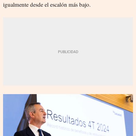
igualmente desde el escalón más bajo.