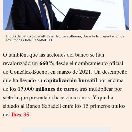
El CEO de Banco Sabadell, César González-Bueno, durante la presentación de
resultados / BANCO SABADELL
O también, que las acciones del banco se han
660%
revalorizado un
desde el nombramiento oficial
de González-Bueno, en marzo de 2021. Un desempeño
capitalización bursátil
que ha llevado su
por encima
17.000 millones de euros
de los
, tras multiplicar por
siete la que presentaba hace cinco años. Y que ha
situado al Banco Sabadell entre los 15 primeros títulos
Ibex 35
del
.