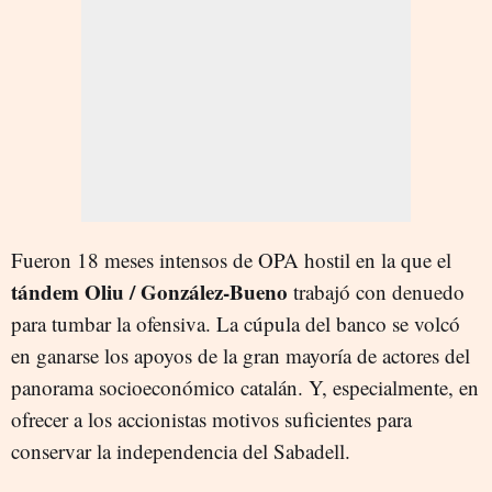
Fueron 18 meses intensos de OPA hostil en la que el
tándem Oliu / González-Bueno
trabajó con denuedo
para tumbar la ofensiva. La cúpula del banco se volcó
en ganarse los apoyos de la gran mayoría de actores del
panorama socioeconómico catalán. Y, especialmente, en
ofrecer a los accionistas motivos suficientes para
conservar la independencia del Sabadell.