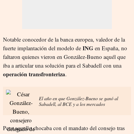
Notable conocedor de la banca europea, valedor de la
ING
fuerte implantación del modelo de
en España, no
faltaron quienes vieron en González-Bueno aquél que
iba a articular una solución para el Sabadell con una
operación transfronteriza
.
El año en que González-Bueno se ganó al
Sabadell, al BCE y a los mercados
Pero aquello chocaba con el mandato del consejo tras