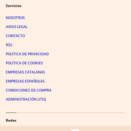
Servicios
NOSOTROS
AVISO LEGAL
CONTACTO
RSS
POLÍTICA DE PRIVACIDAD
POLÍTICA DE COOKIES
EMPRESAS CATALANAS
EMPRESAS ESPAÑOLAS
CONDICIONES DE COMPRA
ADMINISTRACIÓN UTIQ
Redes