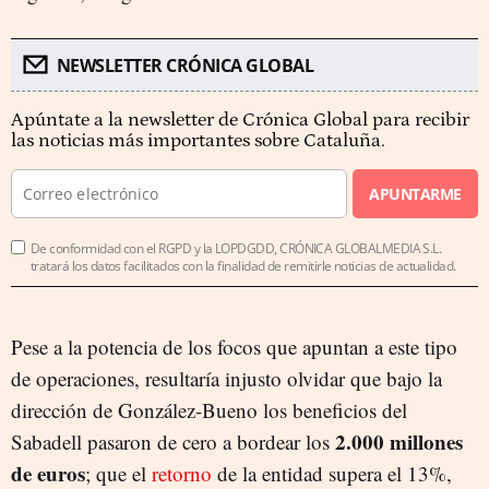
NEWSLETTER CRÓNICA GLOBAL
Apúntate a la newsletter de Crónica Global para recibir
las noticias más importantes sobre Cataluña.
APUNTARME
De conformidad con el RGPD y la LOPDGDD, CRÓNICA GLOBALMEDIA S.L.
tratará los datos facilitados con la finalidad de remitirle noticias de actualidad.
Pese a la potencia de los focos que apuntan a este tipo
de operaciones, resultaría injusto olvidar que bajo la
dirección de González-Bueno los beneficios del
2.000 millones
Sabadell pasaron de cero a bordear los
de euros
; que el
retorno
de la entidad supera el 13%,