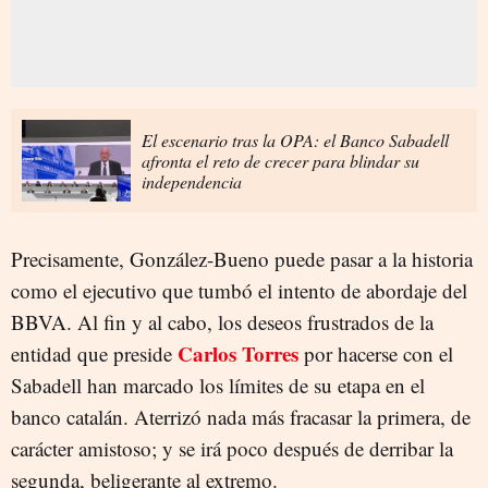
El escenario tras la OPA: el Banco Sabadell
afronta el reto de crecer para blindar su
independencia
Precisamente, González-Bueno puede pasar a la historia
como el ejecutivo que tumbó el intento de abordaje del
BBVA. Al fin y al cabo, los deseos frustrados de la
Carlos Torres
entidad que preside
por hacerse con el
Sabadell han marcado los límites de su etapa en el
banco catalán. Aterrizó nada más fracasar la primera, de
carácter amistoso; y se irá poco después de derribar la
segunda, beligerante al extremo.