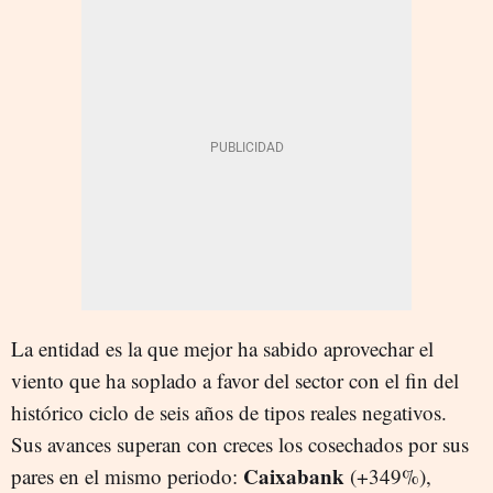
La entidad es la que mejor ha sabido aprovechar el
viento que ha soplado a favor del sector con el fin del
histórico ciclo de seis años de tipos reales negativos.
Sus avances superan con creces los cosechados por sus
Caixabank
pares en el mismo periodo:
(+349%),