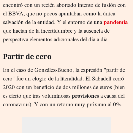
encontró con un recién abortado intento de fusión con
el BBVA, que no pocos apuntaban como la única
pandemia
salvación de la entidad. Y el entorno de una
que hacían de la incertidumbre y la ausencia de
perspectiva elementos adicionales del día a día.
Partir de cero
En el caso de González-Bueno, la expresión "partir de
cero" fue un elogio de la literalidad. El Sabadell cerró
2020 con un beneficio de dos millones de euros (bien
provisiones
es cierto que tras voluminosas
a causa del
coronavirus). Y con un retorno muy próximo al 0%.