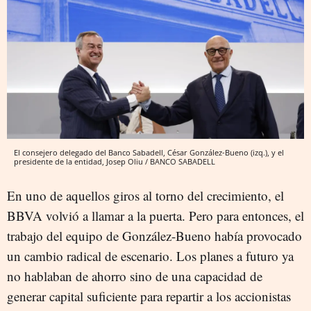
El consejero delegado del Banco Sabadell, César González-Bueno (izq.), y el
presidente de la entidad, Josep Oliu / BANCO SABADELL
En uno de aquellos giros al torno del crecimiento, el
BBVA volvió a llamar a la puerta. Pero para entonces, el
trabajo del equipo de González-Bueno había provocado
un cambio radical de escenario. Los planes a futuro ya
no hablaban de ahorro sino de una capacidad de
generar capital suficiente para repartir a los accionistas