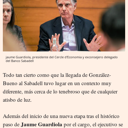
jaume Guardiola, presidente del Cercle d'Economia y exconsejero delegado
del Banco Sabadell
Todo tan cierto como que la llegada de González-
Bueno al Sabadell tuvo lugar en un contexto muy
diferente, más cerca de lo tenebroso que de cualquier
atisbo de luz.
Además del inicio de una nueva etapa tras el histórico
Jaume Guardiola
paso de
por el cargo, el ejecutivo se