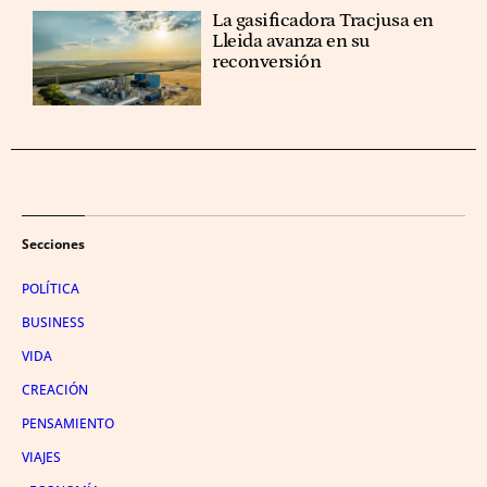
La gasificadora Tracjusa en
Lleida avanza en su
reconversión
Secciones
POLÍTICA
BUSINESS
VIDA
CREACIÓN
PENSAMIENTO
VIAJES