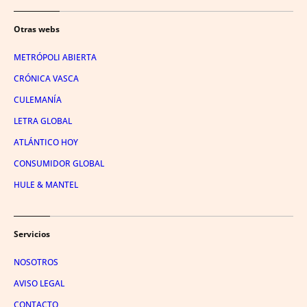
Otras webs
METRÓPOLI ABIERTA
CRÓNICA VASCA
CULEMANÍA
LETRA GLOBAL
ATLÁNTICO HOY
CONSUMIDOR GLOBAL
HULE & MANTEL
Servicios
NOSOTROS
AVISO LEGAL
CONTACTO