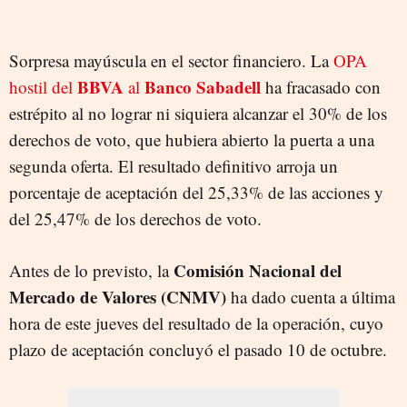
Sorpresa mayúscula en el sector financiero. La
OPA
BBVA
Banco Sabadell
hostil del
al
ha fracasado con
estrépito al no lograr ni siquiera alcanzar el 30% de los
derechos de voto, que hubiera abierto la puerta a una
segunda oferta. El resultado definitivo arroja un
porcentaje de aceptación del 25,33% de las acciones y
del 25,47% de los derechos de voto.
Comisión Nacional del
Antes de lo previsto, la
Mercado de Valores (CNMV)
ha dado cuenta a última
hora de este jueves del resultado de la operación, cuyo
plazo de aceptación concluyó el pasado 10 de octubre.