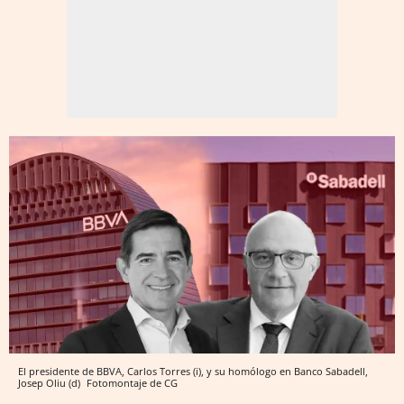
El presidente de BBVA, Carlos Torres (i), y su homólogo en Banco Sabadell,
Josep Oliu (d)
Fotomontaje de CG