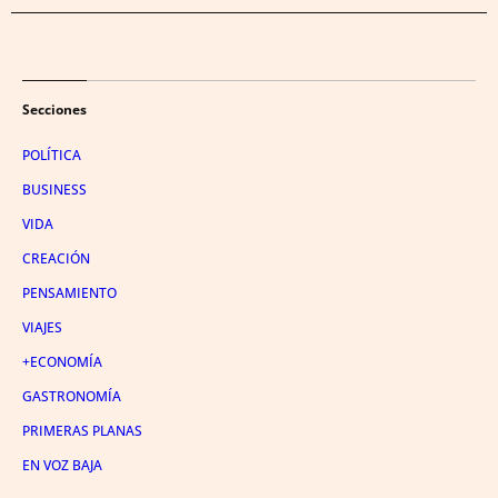
Secciones
POLÍTICA
BUSINESS
VIDA
CREACIÓN
PENSAMIENTO
VIAJES
+ECONOMÍA
GASTRONOMÍA
PRIMERAS PLANAS
EN VOZ BAJA