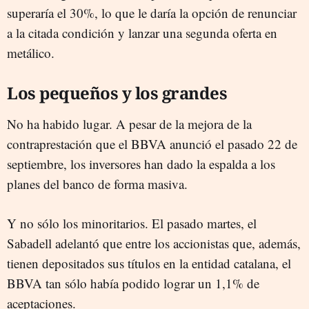
superaría el 30%, lo que le daría la opción de renunciar
a la citada condición y lanzar una segunda oferta en
metálico.
Los pequeños y los grandes
No ha habido lugar. A pesar de la mejora de la
contraprestación que el BBVA anunció el pasado 22 de
septiembre, los inversores han dado la espalda a los
planes del banco de forma masiva.
Y no sólo los minoritarios. El pasado martes, el
Sabadell adelantó que entre los accionistas que, además,
tienen depositados sus títulos en la entidad catalana, el
BBVA tan sólo había podido lograr un 1,1% de
aceptaciones.