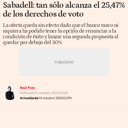
Sabadell: tan sólo alcanza el 25,47%
de los derechos de voto
La oferta queda sin efecto dado que el banco vasco ni
siquiera ha podido tener la opción de renunciar a la
condición de éxito y lanzar una segunda propuesta al
quedar por debajo del 30%
Raúl Pozo
Publicada
16 octubre 2025
20:32h
Actualizada
16 octubre 2025
22:07h