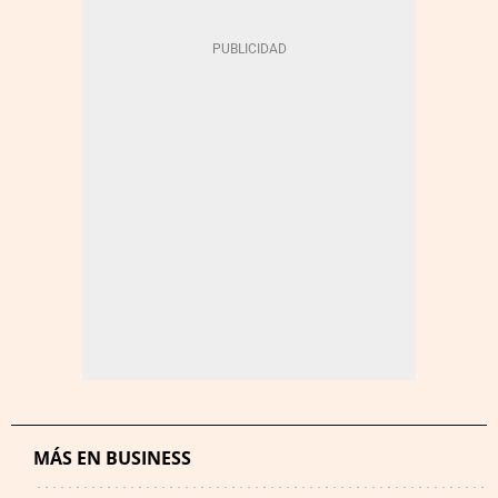
MÁS EN BUSINESS