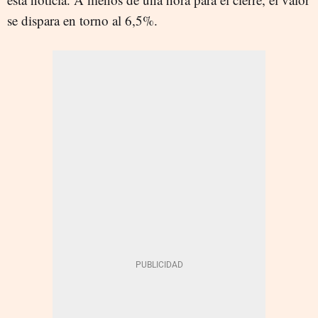
se dispara en torno al 6,5%.