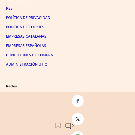
RSS
POLÍTICA DE PRIVACIDAD
POLÍTICA DE COOKIES
EMPRESAS CATALANAS
EMPRESAS ESPAÑOLAS
CONDICIONES DE COMPRA
ADMINISTRACIÓN UTIQ
Redes
FACEBOOK
TWITTER
LINKEDIN
INSTAGRAM