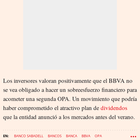
Los inversores valoran positivamente que el BBVA no
se vea obligado a hacer un sobreesfuerzo financiero para
acometer una segunda OPA. Un movimiento que podría
haber comprometido el atractivo plan de
dividendos
que la entidad anunció a los mercados antes del verano.
BANCO SABADELL
BANCOS
BANCA
BBVA
OPA