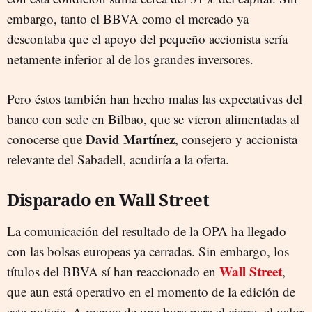
embargo, tanto el BBVA como el mercado ya
descontaba que el apoyo del pequeño accionista sería
netamente inferior al de los grandes inversores.
Pero éstos también han hecho malas las expectativas del
banco con sede en Bilbao, que se vieron alimentadas al
David Martínez
conocerse que
, consejero y accionista
relevante del Sabadell, acudiría a la oferta.
Disparado en Wall Street
La comunicación del resultado de la OPA ha llegado
con las bolsas europeas ya cerradas. Sin embargo, los
Wall Street
títulos del BBVA sí han reaccionado en
,
que aun está operativo en el momento de la edición de
esta noticia. A menos de una hora para el cierre, el valor