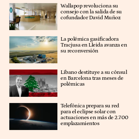
Wallapop revoluciona su
consejo con la salida de su
cofundador David Muñoz
La polémica gasificadora
Tracjusa en Lleida avanza en
su reconversión
Líbano destituye a su cónsul
en Barcelona tras meses de
polémicas
Telefónica prepara su red
para el eclipse solar con
actuaciones en más de 2.700
emplazamientos