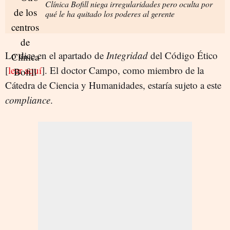
Clínica Bofill niega irregularidades pero oculta por
qué le ha quitado los poderes al gerente
Lo dice en el apartado de
Integridad
del Código Ético
[
leer aquí
]. El doctor Campo, como miembro de la
Cátedra de Ciencia y Humanidades, estaría sujeto a este
compliance
.