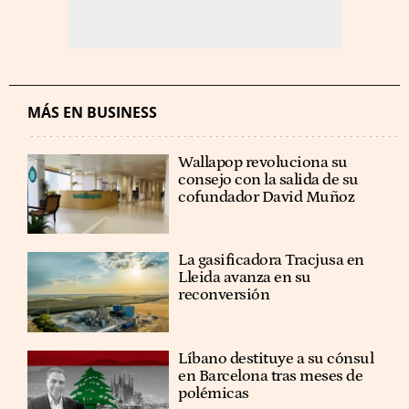
MÁS EN BUSINESS
Wallapop revoluciona su
consejo con la salida de su
cofundador David Muñoz
La gasificadora Tracjusa en
Lleida avanza en su
reconversión
Líbano destituye a su cónsul
en Barcelona tras meses de
polémicas