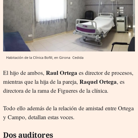
Habitación de la Clínica Bofill, en Girona
Cedida
Raul Ortega
El hijo de ambos,
es director de procesos,
Raquel Ortega
mientras que la hija de la pareja,
, es
directora de la rama de Figueres de la clínica.
Todo ello además de la relación de amistad entre Ortega
y Campo, detallan estas voces.
Dos auditores