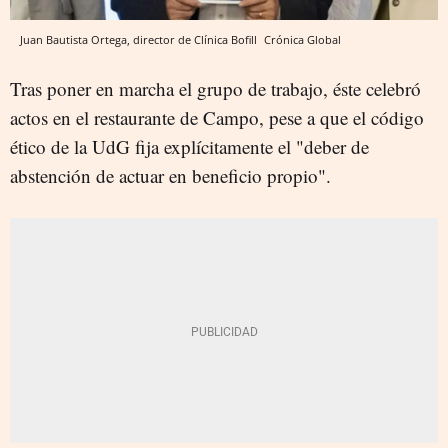
Juan Bautista Ortega, director de Clínica Bofill
Crónica Global
Tras poner en marcha el grupo de trabajo, éste celebró
actos en el restaurante de Campo, pese a que el código
ético de la UdG fija explícitamente el "deber de
abstención de actuar en beneficio propio".