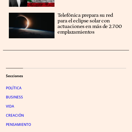
Telefónica prepara su red
para el eclipse solar con
actuaciones en más de 2.700
emplazamientos
Secciones
POLÍTICA
BUSINESS
VIDA
CREACIÓN
PENSAMIENTO