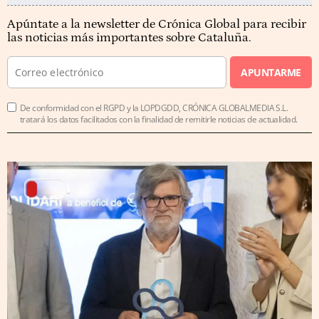
Apúntate a la newsletter de Crónica Global para recibir
las noticias más importantes sobre Cataluña.
APUNTARME
De conformidad con el RGPD y la LOPDGDD, CRÓNICA GLOBALMEDIA S.L.
tratará los datos facilitados con la finalidad de remitirle noticias de actualidad.