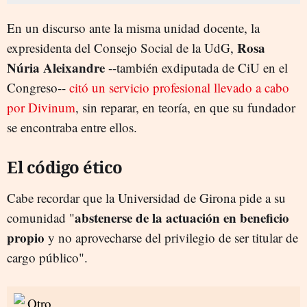
En un discurso ante la misma unidad docente, la
Rosa
expresidenta del Consejo Social de la UdG,
Núria Aleixandre
--también exdiputada de CiU en el
Congreso--
citó un servicio profesional llevado a cabo
por Divinum
, sin reparar, en teoría, en que su fundador
se encontraba entre ellos.
El código ético
Cabe recordar que la Universidad de Girona pide a su
abstenerse de la actuación en beneficio
comunidad "
propio
y no aprovecharse del privilegio de ser titular de
cargo público".