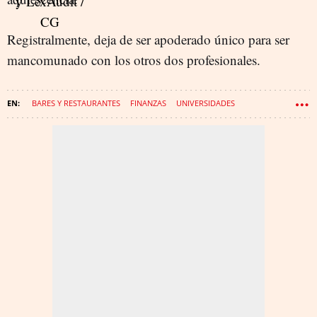
Registralmente, deja de ser apoderado único para ser
mancomunado con los otros dos profesionales.
BARES Y RESTAURANTES
FINANZAS
UNIVERSIDADES
DIRECTIVOS
GIRONA