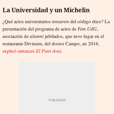
La Universidad y un Michelin
¿Qué actos universitarios
tensaron
del código ético? La
presentación del programa de actos de
Fem UdG
,
asociación de
alumni
jubilados, que tuvo lugar en el
restaurante Divinum, del doctor Campo, en 2016,
explicó entonces
El Punt-Avui
.