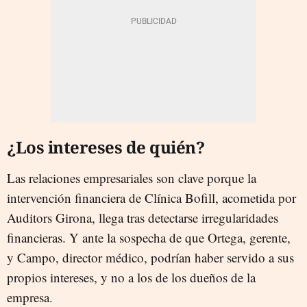
¿Los intereses de quién?
Las relaciones empresariales son clave porque la
intervención financiera de Clínica Bofill, acometida por
Auditors Girona, llega tras detectarse irregularidades
financieras. Y ante la sospecha de que Ortega, gerente,
y Campo, director médico, podrían haber servido a sus
propios intereses, y no a los de los dueños de la
empresa.