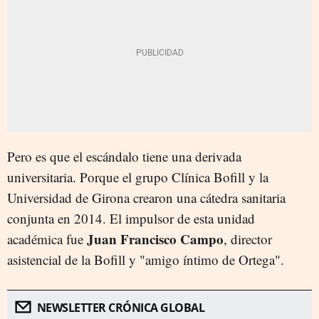
Pero es que el escándalo tiene una derivada
universitaria. Porque el grupo Clínica Bofill y la
Universidad de Girona crearon una cátedra sanitaria
conjunta en 2014. El impulsor de esta unidad
Juan Francisco Campo
académica fue
, director
asistencial de la Bofill y "amigo íntimo de Ortega".
NEWSLETTER CRÓNICA GLOBAL