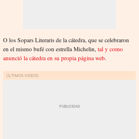
O los Sopars Literaris de la cátedra, que se celebraron
en el mismo bufé con estrella Michelin,
tal y como
anunció la cátedra en su propia página web
.