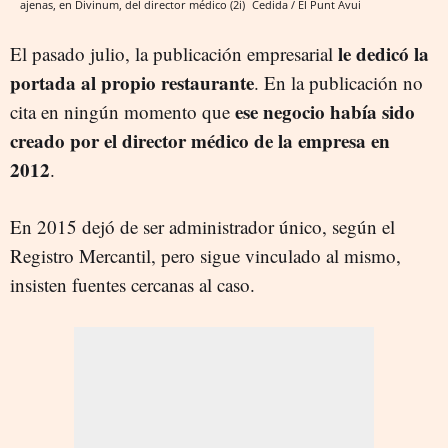
ajenas, en Divinum, del director médico (2i)
Cedida / El Punt Avui
le dedicó la
El pasado julio, la publicación empresarial
portada al propio restaurante
. En la publicación no
ese negocio había sido
cita en ningún momento que
creado por el director médico de la empresa en
2012
.
En 2015 dejó de ser administrador único, según el
Registro Mercantil, pero sigue vinculado al mismo,
insisten fuentes cercanas al caso.