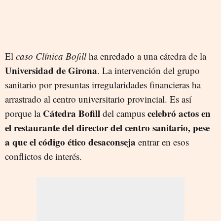
El
caso Clínica Bofill
ha enredado a una cátedra de la
Universidad de Girona
. La intervención del grupo
sanitario por presuntas irregularidades financieras ha
arrastrado al centro universitario provincial. Es así
Cátedra Bofill
celebró actos en
porque la
del campus
el restaurante del director del centro sanitario, pese
a que el código ético desaconseja
entrar en esos
conflictos de interés.