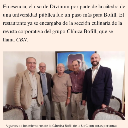
En esencia, el uso de Divinum por parte de la cátedra de
una universidad pública fue un paso más para Bofill. El
restaurante ya se encargaba de la sección culinaria de la
revista corporativa del grupo Clínica Bofill, que se
llama
CBN
.
Algunos de los miembros de la Cátedra Bofill de la UdG con otras personas