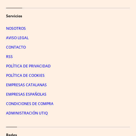
Servicios
NOSOTROS
AVISO LEGAL
CONTACTO
RSS
POLÍTICA DE PRIVACIDAD
POLÍTICA DE COOKIES
EMPRESAS CATALANAS
EMPRESAS ESPAÑOLAS
CONDICIONES DE COMPRA
ADMINISTRACIÓN UTIQ
Redes