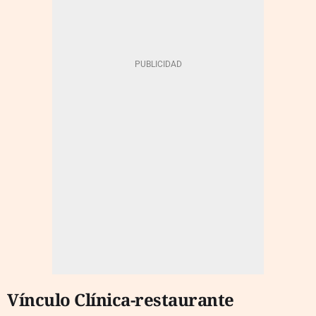
Vínculo Clínica-restaurante