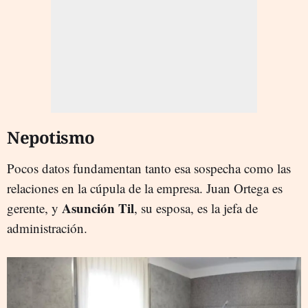
Nepotismo
Pocos datos fundamentan tanto esa sospecha como las
relaciones en la cúpula de la empresa. Juan Ortega es
Asunción Til
gerente, y
, su esposa, es la jefa de
administración.