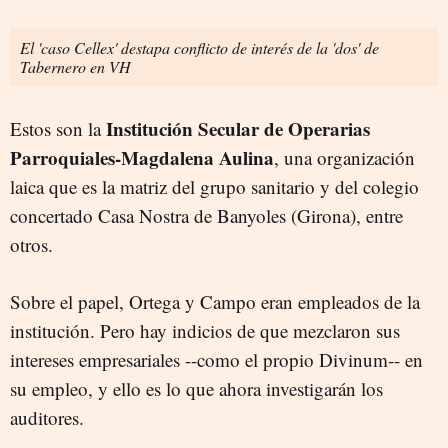
El 'caso Cellex' destapa conflicto de interés de la 'dos' de
Tabernero en VH
Institución Secular de Operarias
Estos son la
Parroquiales-Magdalena Aulina
, una organización
laica que es la matriz del grupo sanitario y del colegio
concertado Casa Nostra de Banyoles (Girona), entre
otros.
Sobre el papel, Ortega y Campo eran empleados de la
institución. Pero hay indicios de que mezclaron sus
intereses empresariales --como el propio Divinum-- en
su empleo, y ello es lo que ahora investigarán los
auditores.