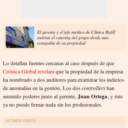
El gerente y el jefe médico de Clínica Bofill
nutrían el catering del grupo desde una
compañía de su propiedad
Lo detallan fuentes cercanas al caso después de que
Crónica Global revelara
que la propiedad de la empresa
ha nombrado a dos auditores para examinar los indicios
de anomalías en la gestión. Los dos
controllers
han
Juan Ortega
asumido poderes junto al gerente,
, y éste
ya no puede firmar nada sin los profesionales.