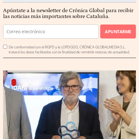
Apúntate a la newsletter de Crónica Global para recibir
las noticias más importantes sobre Cataluña.
APUNTARME
De conformidad con el RGPD y la LOPDGDD, CRÓNICA GLOBALMEDIA S.L.
tratará los datos facilitados con la finalidad de remitirle noticias de actualidad.