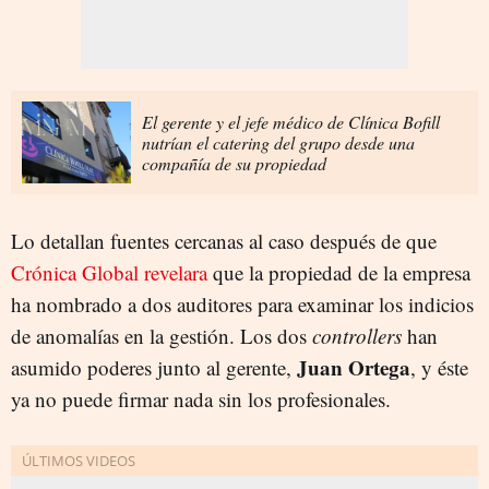
El gerente y el jefe médico de Clínica Bofill
nutrían el catering del grupo desde una
compañía de su propiedad
Lo detallan fuentes cercanas al caso después de que
Crónica Global revelara
que la propiedad de la empresa
ha nombrado a dos auditores para examinar los indicios
de anomalías en la gestión. Los dos
controllers
han
Juan Ortega
asumido poderes junto al gerente,
, y éste
ya no puede firmar nada sin los profesionales.