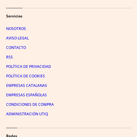
Servicios
NOSOTROS
AVISO LEGAL
CONTACTO
RSS
POLÍTICA DE PRIVACIDAD
POLÍTICA DE COOKIES
EMPRESAS CATALANAS
EMPRESAS ESPAÑOLAS
CONDICIONES DE COMPRA
ADMINISTRACIÓN UTIQ
Redes