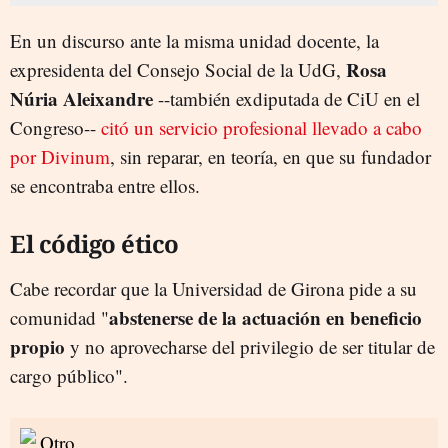
En un discurso ante la misma unidad docente, la
Rosa
expresidenta del Consejo Social de la UdG,
Núria Aleixandre
--también exdiputada de CiU en el
Congreso--
citó un servicio profesional llevado a cabo
por Divinum
, sin reparar, en teoría, en que su fundador
se encontraba entre ellos.
El código ético
Cabe recordar que la Universidad de Girona pide a su
abstenerse de la actuación en beneficio
comunidad "
propio
y no aprovecharse del privilegio de ser titular de
cargo público".