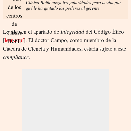
Clínica Bofill niega irregularidades pero oculta por
qué le ha quitado los poderes al gerente
Lo dice en el apartado de
Integridad
del Código Ético
[
leer aquí
]. El doctor Campo, como miembro de la
Cátedra de Ciencia y Humanidades, estaría sujeto a este
compliance
.