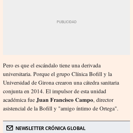
Pero es que el escándalo tiene una derivada
universitaria. Porque el grupo Clínica Bofill y la
Universidad de Girona crearon una cátedra sanitaria
conjunta en 2014. El impulsor de esta unidad
Juan Francisco Campo
académica fue
, director
asistencial de la Bofill y "amigo íntimo de Ortega".
NEWSLETTER CRÓNICA GLOBAL