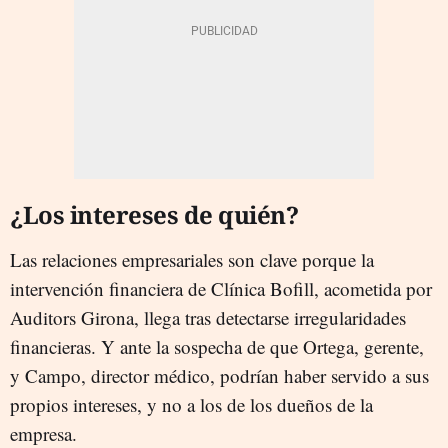
¿Los intereses de quién?
Las relaciones empresariales son clave porque la
intervención financiera de Clínica Bofill, acometida por
Auditors Girona, llega tras detectarse irregularidades
financieras. Y ante la sospecha de que Ortega, gerente,
y Campo, director médico, podrían haber servido a sus
propios intereses, y no a los de los dueños de la
empresa.