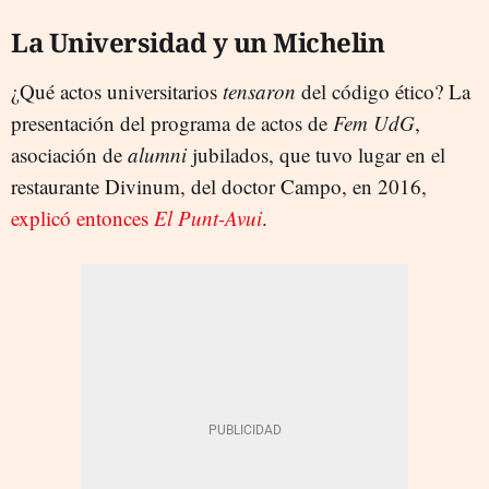
La Universidad y un Michelin
¿Qué actos universitarios
tensaron
del código ético? La
presentación del programa de actos de
Fem UdG
,
asociación de
alumni
jubilados, que tuvo lugar en el
restaurante Divinum, del doctor Campo, en 2016,
explicó entonces
El Punt-Avui
.