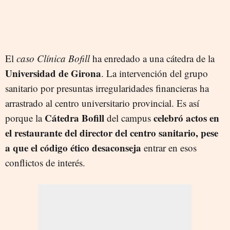
El
caso Clínica Bofill
ha enredado a una cátedra de la
Universidad de Girona
. La intervención del grupo
sanitario por presuntas irregularidades financieras ha
arrastrado al centro universitario provincial. Es así
Cátedra Bofill
celebró actos en
porque la
del campus
el restaurante del director del centro sanitario, pese
a que el código ético desaconseja
entrar en esos
conflictos de interés.