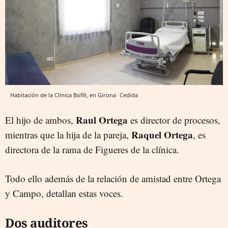
Habitación de la Clínica Bofill, en Girona
Cedida
Raul Ortega
El hijo de ambos,
es director de procesos,
Raquel Ortega
mientras que la hija de la pareja,
, es
directora de la rama de Figueres de la clínica.
Todo ello además de la relación de amistad entre Ortega
y Campo, detallan estas voces.
Dos auditores