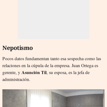
Nepotismo
Pocos datos fundamentan tanto esa sospecha como las
relaciones en la cúpula de la empresa. Juan Ortega es
Asunción Til
gerente, y
, su esposa, es la jefa de
administración.