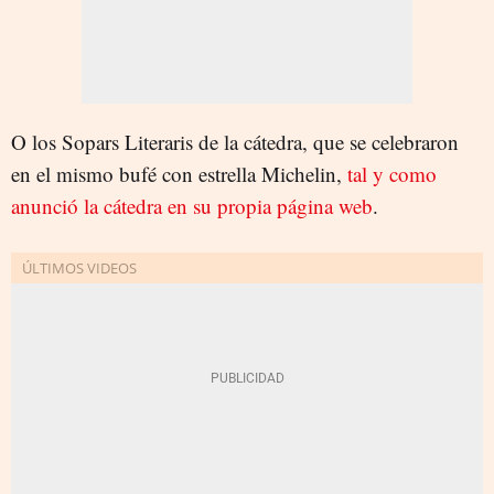
O los Sopars Literaris de la cátedra, que se celebraron
en el mismo bufé con estrella Michelin,
tal y como
anunció la cátedra en su propia página web
.