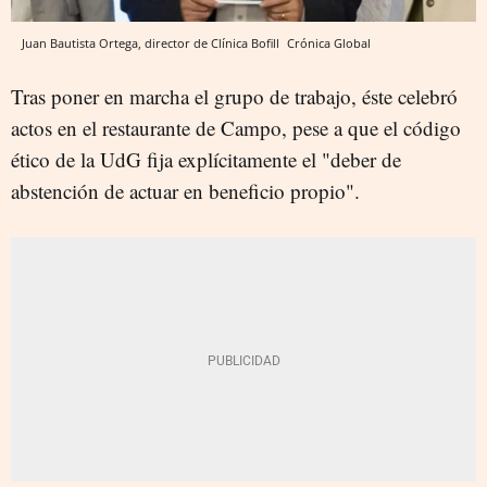
Juan Bautista Ortega, director de Clínica Bofill
Crónica Global
Tras poner en marcha el grupo de trabajo, éste celebró
actos en el restaurante de Campo, pese a que el código
ético de la UdG fija explícitamente el "deber de
abstención de actuar en beneficio propio".