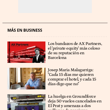
MÁS EN BUSINESS
Los bandazos de AX Partners,
el 'private equity' más celoso
de su reputación en
Barcelona
​​Josep Maria Malagarriga:
"Cada 15 días me quieren
comprar el hotel, y cada 15
días digo que no"
La huelga en Groundforce
deja 50 vuelos cancelados en
El Prat y amenaza a dos