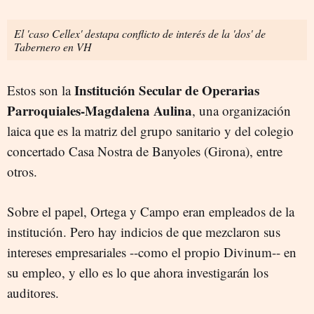
El 'caso Cellex' destapa conflicto de interés de la 'dos' de
Tabernero en VH
Institución Secular de Operarias
Estos son la
Parroquiales-Magdalena Aulina
, una organización
laica que es la matriz del grupo sanitario y del colegio
concertado Casa Nostra de Banyoles (Girona), entre
otros.
Sobre el papel, Ortega y Campo eran empleados de la
institución. Pero hay indicios de que mezclaron sus
intereses empresariales --como el propio Divinum-- en
su empleo, y ello es lo que ahora investigarán los
auditores.