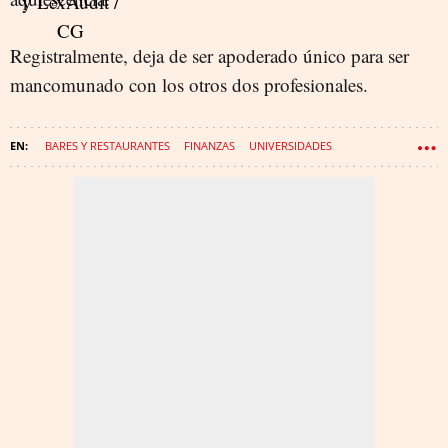
Registralmente, deja de ser apoderado único para ser
mancomunado con los otros dos profesionales.
BARES Y RESTAURANTES
FINANZAS
UNIVERSIDADES
DIRECTIVOS
GIRONA