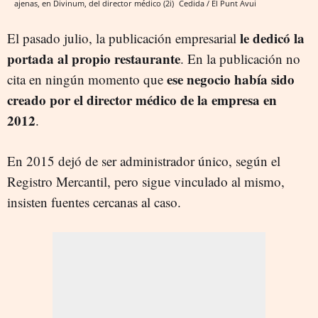
ajenas, en Divinum, del director médico (2i)
Cedida / El Punt Avui
le dedicó la
El pasado julio, la publicación empresarial
portada al propio restaurante
. En la publicación no
ese negocio había sido
cita en ningún momento que
creado por el director médico de la empresa en
2012
.
En 2015 dejó de ser administrador único, según el
Registro Mercantil, pero sigue vinculado al mismo,
insisten fuentes cercanas al caso.