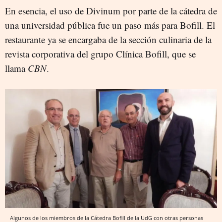
En esencia, el uso de Divinum por parte de la cátedra de
una universidad pública fue un paso más para Bofill. El
restaurante ya se encargaba de la sección culinaria de la
revista corporativa del grupo Clínica Bofill, que se
llama
CBN
.
Algunos de los miembros de la Cátedra Bofill de la UdG con otras personas