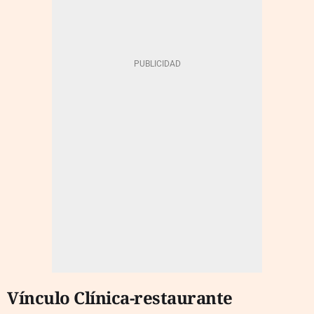
Vínculo Clínica-restaurante