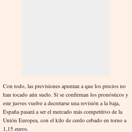
Con todo, las previsiones apuntan a que los precios no
han tocado aún suelo. Si se confirman los pronósticos y
este jueves vuelve a decretarse una revisión a la baja,
España pasará a ser el mercado más competitivo de la
Unión Europea, con el kilo de cerdo cebado en torno a
1,15 euros.