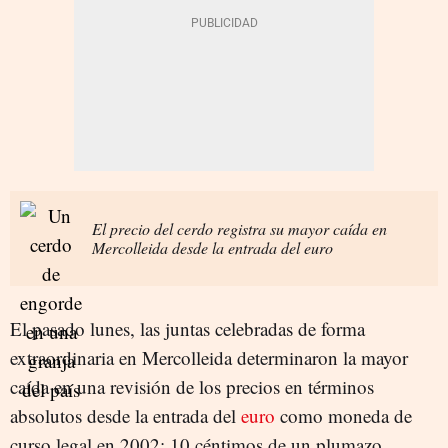
El precio del cerdo registra su mayor caída en
Mercolleida desde la entrada del euro
El pasado lunes, las juntas celebradas de forma
extraordinaria en Mercolleida determinaron la mayor
caída en una revisión de los precios en términos
absolutos desde la entrada del
euro
como moneda de
curso legal en 2002: 10 céntimos de un plumazo.