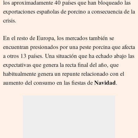
los aproximadamente 40 países que han bloqueado las
exportaciones españolas de porcino a consecuencia de la
crisis.
En el resto de Europa, los mercados también se
encuentran presionados por una peste porcina que afecta
a otros 13 países. Una situación que ha echado abajo las
expectativas que genera la recta final del año, que
habitualmente genera un repunte relacionado con el
Navidad
aumento del consumo en las fiestas de
.