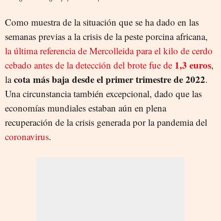
Como muestra de la situación que se ha dado en las
semanas previas a la crisis de la peste porcina africana,
la última referencia de Mercolleida para el kilo de cerdo
1,3 euros
cebado antes de la detección del brote fue de
,
cota más baja desde el primer trimestre de 2022
la
.
Una circunstancia también excepcional, dado que las
economías mundiales estaban aún en plena
recuperación de la crisis generada por la pandemia del
coronavirus
.