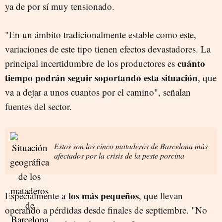
ya de por sí muy tensionado.
"En un ámbito tradicionalmente estable como este,
variaciones de este tipo tienen efectos devastadores. La
cuánto
principal incertidumbre de los productores es
tiempo podrán seguir soportando esta situación
, que
va a dejar a unos cuantos por el camino", señalan
fuentes del sector.
Estos son los cinco mataderos de Barcelona más
afectados por la crisis de la peste porcina
los más pequeños
Especialmente a
, que llevan
operando a pérdidas desde finales de septiembre. "No