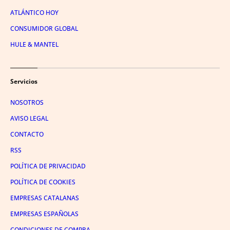
ATLÁNTICO HOY
CONSUMIDOR GLOBAL
HULE & MANTEL
Servicios
NOSOTROS
AVISO LEGAL
CONTACTO
RSS
POLÍTICA DE PRIVACIDAD
POLÍTICA DE COOKIES
EMPRESAS CATALANAS
EMPRESAS ESPAÑOLAS
CONDICIONES DE COMPRA