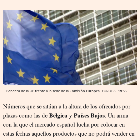
Bandera de la UE frente a la sede de la Comisión Europea
EUROPA PRESS
Números que se sitúan a la altura de los ofrecidos por
Bélgica
Países Bajos
plazas como las de
y
. Un arma
con la que el mercado español lucha por colocar en
estas fechas aquellos productos que no podrá vender en