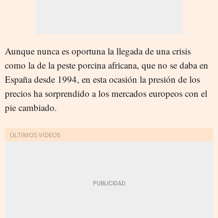
Aunque nunca es oportuna la llegada de una crisis
como la de la peste porcina africana, que no se daba en
España desde 1994, en esta ocasión la presión de los
precios ha sorprendido a los mercados europeos con el
pie cambiado.