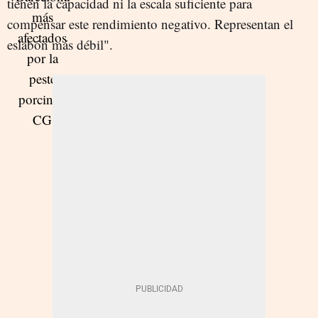
tienen la capacidad ni la escala suficiente para
compensar este rendimiento negativo. Representan el
eslabón más débil".