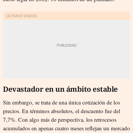
Devastador en un ámbito estable
Sin embargo, se trata de una única cotización de los
precios. En términos absolutos, el descuento fue del
7,7%. Con algo más de perspectiva, los retrocesos
acumulados en apenas cuatro meses reflejan un mercado