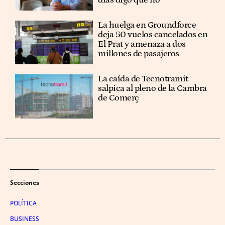
La huelga en Groundforce
deja 50 vuelos cancelados en
El Prat y amenaza a dos
millones de pasajeros
La caída de Tecnotramit
salpica al pleno de la Cambra
de Comerç
Secciones
POLÍTICA
BUSINESS