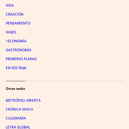
VIDA
CREACIÓN
PENSAMIENTO
VIAJES
+ECONOMÍA
GASTRONOMÍA
PRIMERAS PLANAS
EN VOZ BAJA
Otras webs
METRÓPOLI ABIERTA
CRÓNICA VASCA
CULEMANÍA
LETRA GLOBAL