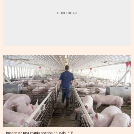
Imagen de una granja porcina del país
EFE