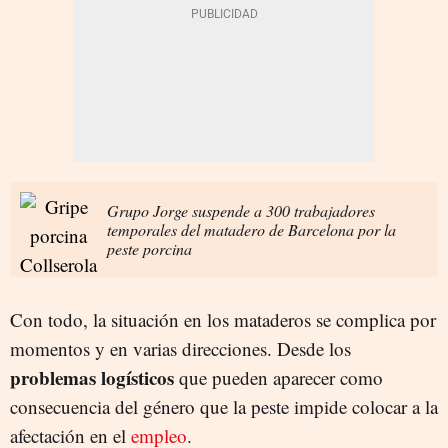
Grupo Jorge suspende a 300 trabajadores
temporales del matadero de Barcelona por la
peste porcina
Con todo, la situación en los mataderos se complica por
momentos y en varias direcciones. Desde los
problemas logísticos
que pueden aparecer como
consecuencia del género que la peste impide colocar a la
afectación en el
empleo
.