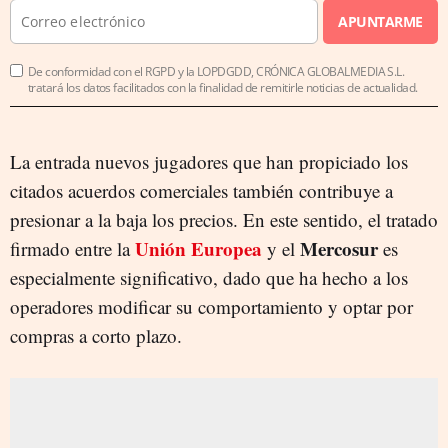
APUNTARME
De conformidad con el RGPD y la LOPDGDD, CRÓNICA GLOBALMEDIA S.L.
tratará los datos facilitados con la finalidad de remitirle noticias de actualidad.
La entrada nuevos jugadores que han propiciado los
citados acuerdos comerciales también contribuye a
presionar a la baja los precios. En este sentido, el tratado
Unión Europea
Mercosur
firmado entre la
y el
es
especialmente significativo, dado que ha hecho a los
operadores modificar su comportamiento y optar por
compras a corto plazo.