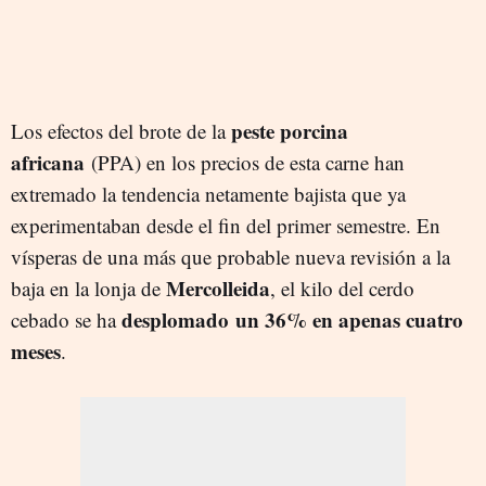
peste porcina
Los efectos del brote de la
africana
(PPA) en los precios de esta carne han
extremado la tendencia netamente bajista que ya
experimentaban desde el fin del primer semestre. En
vísperas de una más que probable nueva revisión a la
Mercolleida
baja en la lonja de
, el kilo del cerdo
desplomado
un 36% en apenas cuatro
cebado se ha
meses
.