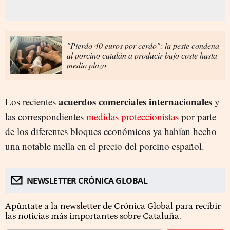
"Pierdo 40 euros por cerdo": la peste condena
al porcino catalán a producir bajo coste hasta
medio plazo
acuerdos comerciales internacionales
Los recientes
y
las correspondientes
medidas proteccionistas
por parte
de los diferentes bloques económicos ya habían hecho
una notable mella en el precio del porcino español.
NEWSLETTER CRÓNICA GLOBAL
Apúntate a la newsletter de Crónica Global para recibir
las noticias más importantes sobre Cataluña.