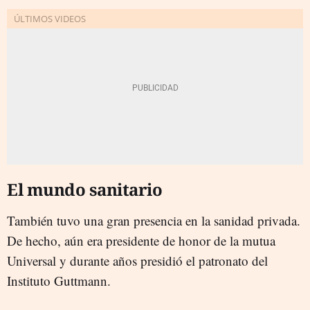
El mundo sanitario
También tuvo una gran presencia en la sanidad privada.
De hecho, aún era presidente de honor de la mutua
Universal y durante años presidió el patronato del
Instituto Guttmann.