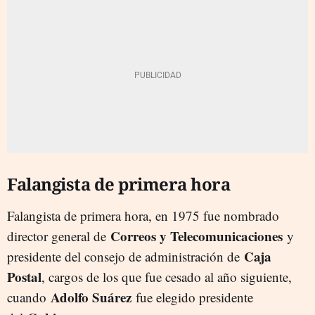
Falangista de primera hora
Falangista de primera hora, en 1975 fue nombrado
Correos y Telecomunicaciones
director general de
y
Caja
presidente del consejo de administración de
Postal
, cargos de los que fue cesado al año siguiente,
Adolfo Suárez
cuando
fue elegido presidente