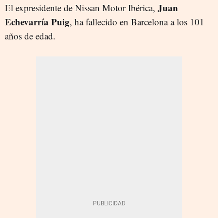
Juan
El expresidente de Nissan Motor Ibérica,
Echevarría Puig
, ha fallecido en Barcelona a los 101
años de edad.