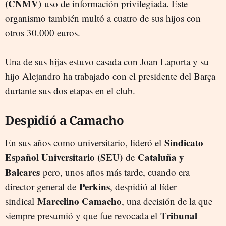
(CNMV)
uso de información privilegiada. Este
organismo también multó a cuatro de sus hijos con
otros 30.000 euros.
Una de sus hijas estuvo casada con Joan Laporta y su
hijo Alejandro ha trabajado con el presidente del Barça
durtante sus dos etapas en el club.
Despidió a Camacho
Sindicato
En sus años como universitario, lideró el
Español Universitario (SEU)
Cataluña y
de
Baleares
pero, unos años más tarde, cuando era
Perkins
director general de
, despidió al líder
Marcelino Camacho
sindical
, una decisión de la que
Tribunal
siempre presumió y que fue revocada el