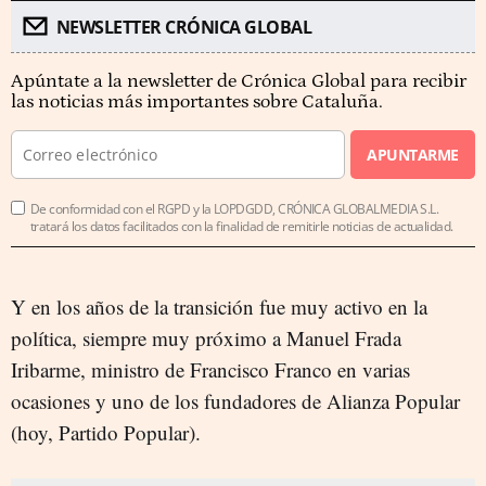
NEWSLETTER CRÓNICA GLOBAL
Apúntate a la newsletter de Crónica Global para recibir
las noticias más importantes sobre Cataluña.
APUNTARME
De conformidad con el RGPD y la LOPDGDD, CRÓNICA GLOBALMEDIA S.L.
tratará los datos facilitados con la finalidad de remitirle noticias de actualidad.
Y en los años de la transición fue muy activo en la
política, siempre muy próximo a Manuel Frada
Iribarme, ministro de Francisco Franco en varias
ocasiones y uno de los fundadores de Alianza Popular
(hoy, Partido Popular).