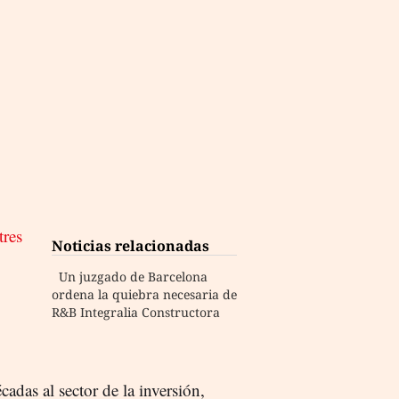
tres
Noticias relacionadas
Un juzgado de Barcelona
ordena la quiebra necesaria de
R&B Integralia Constructora
cadas al sector de la inversión,