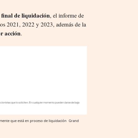
 final de liquidación
, el informe de
icios 2021, 2022 y 2023, además de la
or acción
.
amente que está en proceso de liquidación
Grand