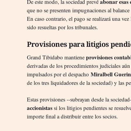
abonar esas 
De este modo, la sociedad prevé
que no se presenten impugnaciones al balance 
En caso contrario, el pago se realizará una vez
sido resueltas por los tribunales.
Provisiones para litigios pend
provisiones contab
Grand Tibidabo mantiene
derivadas de los procedimientos judiciales aún
Miralbell Guerin
impulsados por el despacho
de los tres liquidadores de la sociedad) y las p
Estas provisiones --subrayan desde la sociedad
accionistas
si los litigios pendientes se resue
importe final a distribuir entre los socios.