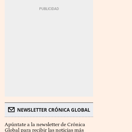
NEWSLETTER CRÓNICA GLOBAL
Apúntate a la newsletter de Crónica
Global para recibir las noticias más