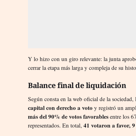
Y lo hizo con un giro relevante: la junta apro
cerrar la etapa más larga y compleja de su histo
Balance final de liquidación
Según consta en la web oficial de la sociedad,
capital con derecho a voto
y registró un ampl
más del 90% de votos favorables
entre los 67
41 votaron a favor, 
representados. En total,