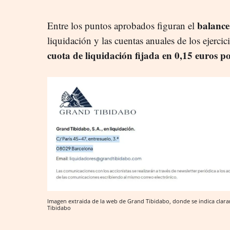
balance
Entre los puntos aprobados figuran el
liquidación y las cuentas anuales de los ejerc
cuota de liquidación fijada en 0,15 euros p
Imagen extraida de la web de Grand Tibidabo, donde se indica clar
Tibidabo