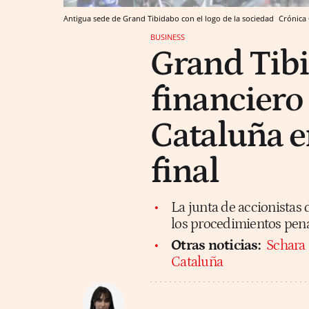
Antigua sede de Grand Tibidabo con el logo de la sociedad
Crónica 
BUSINESS
Grand Tibi
financiero
Cataluña e
final
La junta de accionistas 
los procedimientos penal
Otras noticias:
Schara 
Cataluña