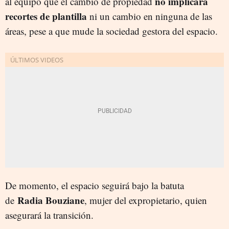
no implicará
al equipo que el cambio de propiedad
recortes de plantilla
ni un cambio en ninguna de las
áreas, pese a que mude la sociedad gestora del espacio.
De momento, el espacio seguirá bajo la batuta
Radia Bouziane
de
, mujer del expropietario, quien
asegurará la transición.