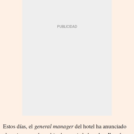
Estos días, el
general manager
del hotel ha anunciado