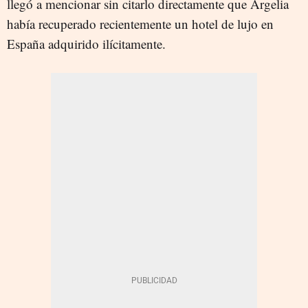
llegó a mencionar sin citarlo directamente que Argelia
había recuperado recientemente un hotel de lujo en
España adquirido ilícitamente.