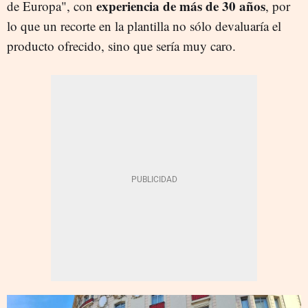
experiencia de más de 30 años
de Europa", con
, por
lo que un recorte en la plantilla no sólo devaluaría el
producto ofrecido, sino que sería muy caro.