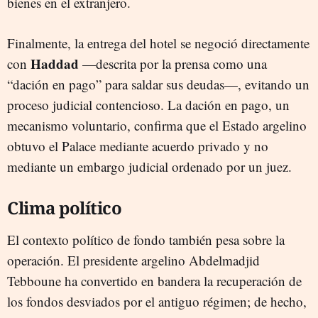
bienes en el extranjero.
Finalmente, la entrega del hotel se negoció directamente
Haddad
con
—descrita por la prensa como una
“dación en pago” para saldar sus deudas—, evitando un
proceso judicial contencioso. La dación en pago, un
mecanismo voluntario, confirma que el Estado argelino
obtuvo el Palace mediante acuerdo privado y no
mediante un embargo judicial ordenado por un juez.
Clima político
El contexto político de fondo también pesa sobre la
operación. El presidente argelino Abdelmadjid
Tebboune ha convertido en bandera la recuperación de
los fondos desviados por el antiguo régimen; de hecho,