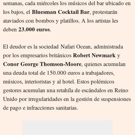
semanas, cada miércoles los músicos del bar ubicado en
Bluesman Cocktail Bar
los bajos, el
, protestarán
ataviados con bombos y platillos. A los artistas les
23.000 euros
deben
.
El deudor es la sociedad Nafari Ocean, administrada
Robert Newmark
por los empresarios británicos
y
Conor George Thomson-Moore
, quienes acumulan
una deuda total de 150.000 euros a trabajadores,
músicos, interioristas y al hotel. Estos polémicos
gestores acumulan una retahíla de escándalos en Reino
Unido por irregularidades en la gestión de suspensiones
de pago e infracciones sanitarias.