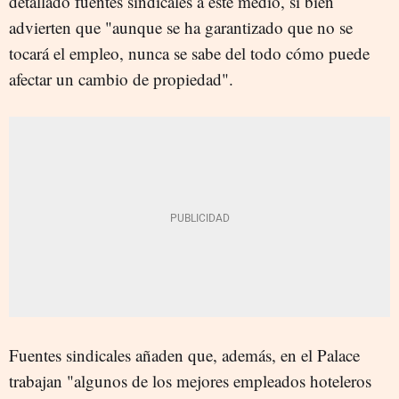
detallado fuentes sindicales a este medio, si bien
advierten que "aunque se ha garantizado que no se
tocará el empleo, nunca se sabe del todo cómo puede
afectar un cambio de propiedad".
Fuentes sindicales añaden que, además, en el Palace
trabajan "algunos de los mejores empleados hoteleros