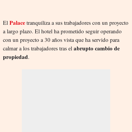
Palace
El
tranquiliza a sus trabajadores con un proyecto
a largo plazo. El hotel ha prometido seguir operando
con un proyecto a 30 años vista que ha servido para
abrupto cambio de
calmar a los trabajadores tras el
propiedad
.