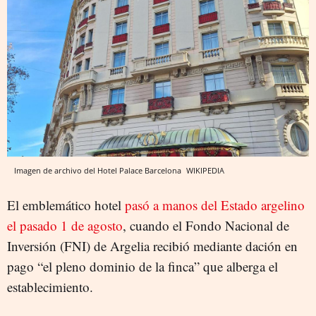
Imagen de archivo del Hotel Palace Barcelona
WIKIPEDIA
El emblemático hotel
pasó a manos del Estado argelino
el pasado 1 de agosto
, cuando el Fondo Nacional de
Inversión (FNI) de Argelia recibió mediante dación en
pago “el pleno dominio de la finca” que alberga el
establecimiento.