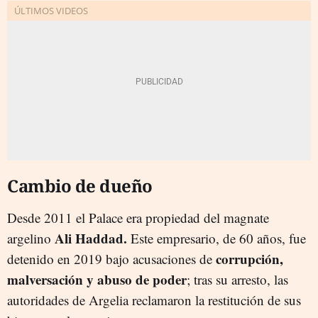
Cambio de dueño
Desde 2011 el Palace era propiedad del magnate
Ali Haddad.
argelino
Este empresario, de 60 años, fue
corrupción,
detenido en 2019 bajo acusaciones de
malversación y abuso de poder
; tras su arresto, las
autoridades de Argelia reclamaron la restitución de sus