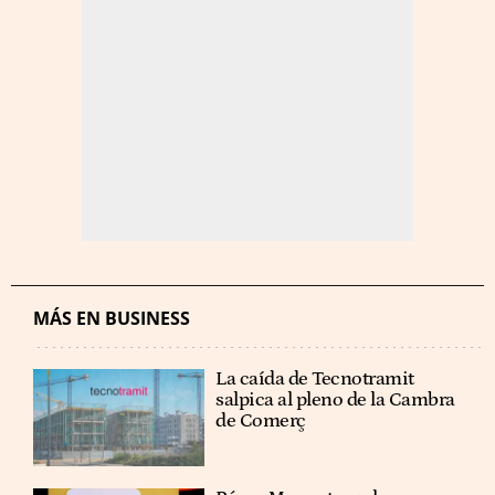
MÁS EN BUSINESS
La caída de Tecnotramit
salpica al pleno de la Cambra
de Comerç