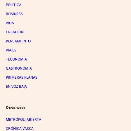
POLÍTICA
BUSINESS
VIDA
CREACIÓN
PENSAMIENTO
VIAJES
+ECONOMÍA
GASTRONOMÍA
PRIMERAS PLANAS
EN VOZ BAJA
Otras webs
METRÓPOLI ABIERTA
CRÓNICA VASCA