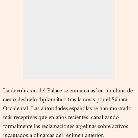
La devolución del Palace se enmarca así en un clima de
cierto deshielo diplomático tras la crisis por el Sáhara
Occidental. Las autoridades españolas se han mostrado
más receptivas que en años recientes, canalizando
formalmente las reclamaciones argelinas sobre activos
incautados a oligarcas del régimen anterior.