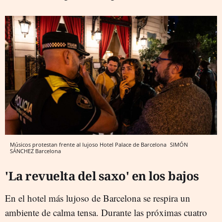
Músicos protestan frente al lujoso Hotel Palace de Barcelona
SIMÓN
SÁNCHEZ
Barcelona
'La revuelta del saxo' en los bajos
En el hotel más lujoso de Barcelona se respira un
ambiente de calma tensa. Durante las próximas cuatro