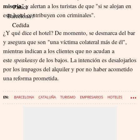
miseria
" y alertan a los turistas de que "si se alojan en
este hotel contribuyen con criminales".
¿Y qué dice el hotel? De momento, se desmarca del bar
y asegura que son "una víctima colateral más de él",
mientras indican a los clientes que no acudan a
este
speakeasy
de los bajos. La intención es desalojarlos
por los impagos del alquiler y por no haber acometido
una reforma prometida.
BARCELONA
CATALUÑA
TURISMO
EMPRESARIOS
HOTELES