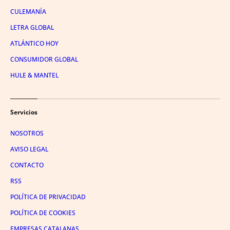
CULEMANÍA
LETRA GLOBAL
ATLÁNTICO HOY
CONSUMIDOR GLOBAL
HULE & MANTEL
Servicios
NOSOTROS
AVISO LEGAL
CONTACTO
RSS
POLÍTICA DE PRIVACIDAD
POLÍTICA DE COOKIES
EMPRESAS CATALANAS