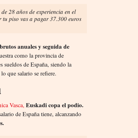
 de 28 años de experiencia en el
 tu piso vas a pagar 37.300 euros
brutos anuales y seguida de
uestra como la provincia de
s sueldos de España, siendo la
 que salario se refiere.
l
Euskadi copa el podio.
ica Vasca,
salario de España tiene, alcanzando
s.