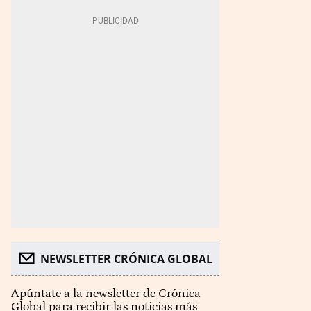
NEWSLETTER CRÓNICA GLOBAL
Apúntate a la newsletter de Crónica
Global para recibir las noticias más