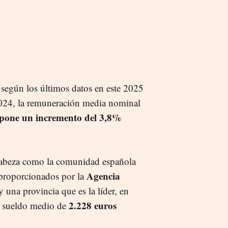
 según los últimos datos en este 2025
024, la remuneración media nominal
upone un incremento del 3,8%
cabeza como la comunidad española
Agencia
 proporcionados por la
 una provincia que es la líder, en
2.228 euros
un sueldo medio de