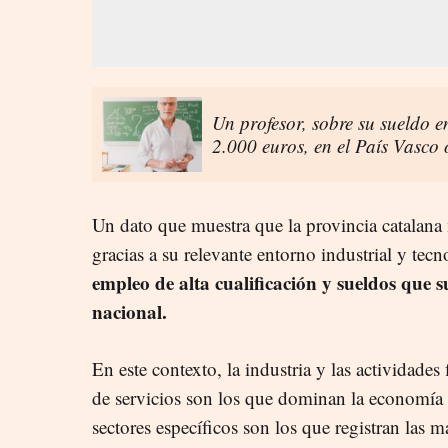
Un profesor, sobre su sueldo 
2.000 euros, en el País Vasc
Un dato que muestra que la provincia catalana
gracias a su relevante entorno industrial y tec
empleo de alta cualificación y sueldos que 
nacional.
En este contexto, la industria y las actividades 
de servicios son los que dominan la economía 
sectores específicos son los que registran las