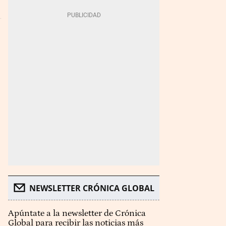
NEWSLETTER CRÓNICA GLOBAL
Apúntate a la newsletter de Crónica
Global para recibir las noticias más