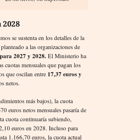
a 2028
os se sustenta en los detalles de la
a planteado a las organizaciones de
s para 2027 y 2028.
El Ministerio ha
as cuotas mensuales que pagan los
17,37 euros y
s que oscilan entre
s netos.
dimientos más bajos), la cuota
70 euros netos mensuales pasaría de
ta cuota continuaría subiendo,
2,10 euros en 2028. Incluso para
sta 1.166,70 euros, la cuota actual