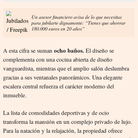
Un asesor financiero avisa de lo que necesitas
para jubilarte dignamente: “Tienes que ahorrar
180.000 euros en 20 años”
ocho baños.
A esta cifra se suman
El diseño se
complementa con una cocina abierta de diseño
vanguardista, mientras que el amplio salón deslumbra
gracias a sus ventanales panorámicos. Una elegante
escalera central refuerza el carácter moderno del
inmueble.
La lista de comodidades deportivas y de ocio
transforma la mansión en un complejo privado de lujo.
Para la natación y la relajación, la propiedad ofrece