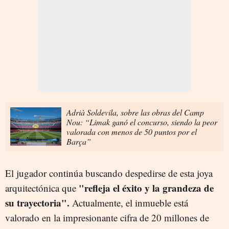
Adrià Soldevila, sobre las obras del Camp
Nou: “Limak ganó el concurso, siendo la peor
valorada con menos de 50 puntos por el
Barça”
El jugador continúa buscando despedirse de esta joya
"refleja el éxito y la grandeza de
arquitectónica que
su trayectoria".
Actualmente, el inmueble está
valorado en la impresionante cifra de 20 millones de