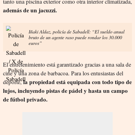
tanto una piscina exterior como otra interior climatizada,
además de un jacuzzi.
Iñaki Aldaz, policía de Sabadell: “El sueldo anual
bruto de un agente raso puede rondar los 30.000
euros”
El entretenimiento está garantizado gracias a una sala de
cine y una zona de barbacoa. Para los entusiastas del
la propiedad está equipada con todo tipo de
deporte,
lujos, incluyendo pistas de pádel y hasta un campo
de fútbol privado.