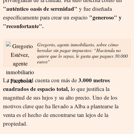
"auténtico oasis de serenidad"
y fue diseñada
"generoso" y
específicamente para crear un espacio
"reconfortante".
Gregorio, agente inmobiliario, sobre cómo
heredar sin pagar impuestos: “Hacienda no
quiere que lo sepas, le gusta que pagues 30.000
euros"
3.000 metros
La propiedad cuenta con más de
cuadrados de espacio total,
lo que justifica la
magnitud de sus lujos y su alto precio. Uno de los
motivos clave que ha llevado a Alba a plantearse la
venta es el hecho de encontrarse tan lejos de la
propiedad.