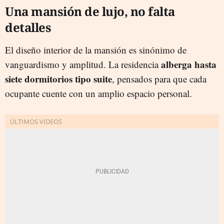
Una mansión de lujo, no falta
detalles
El diseño interior de la mansión es sinónimo de
alberga hasta
vanguardismo y amplitud. La residencia
siete dormitorios tipo suite
, pensados para que cada
ocupante cuente con un amplio espacio personal.