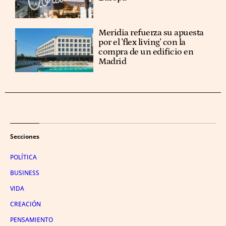
Meridia refuerza su apuesta
por el 'flex living' con la
compra de un edificio en
Madrid
Secciones
POLÍTICA
BUSINESS
VIDA
CREACIÓN
PENSAMIENTO