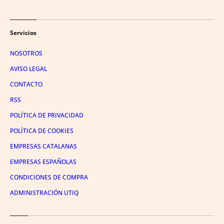
Servicios
NOSOTROS
AVISO LEGAL
CONTACTO
RSS
POLÍTICA DE PRIVACIDAD
POLÍTICA DE COOKIES
EMPRESAS CATALANAS
EMPRESAS ESPAÑOLAS
CONDICIONES DE COMPRA
ADMINISTRACIÓN UTIQ