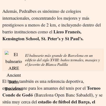
Además, Pedralbes es sinónimo de colegios
internacionales, concentrando los mejores y más
prestigiosos a menos de 2 km, e incluyendo dentro del
Liceo Francés,
barrio instituciones como el
Kensington School, St. Peter’s y St Paul’s.
El balneario más grande de Barcelona en un
edificio del siglo XVIII: baños termales, masajes y
el favorito de Blanca Padilla
El barrio también es una referencia deportiva,
Torneo
especialmente para los amantes del tenis por el
Conde de Godó
(Barcelona Open Banc Sabadell), y se
estadio de fútbol del Barça, el
sitúa muy cerca del