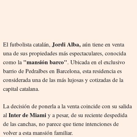
Jordi Alba,
El futbolista catalán,
aún tiene en venta
una de sus propiedades más espectaculares, conocida
"mansión barco"
como la
. Ubicada en el exclusivo
barrio de Pedralbes en Barcelona, esta residencia es
considerada una de las más lujosas y cotizadas de la
capital catalana.
La decisión de ponerla a la venta coincide con su salida
Inter de Miami
al
y a pesar, de su reciente despedida
de las canchas, no parece que tiene intenciones de
volver a esta mansión familiar.