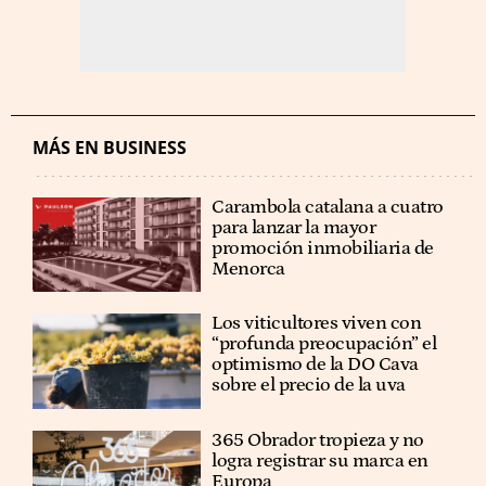
MÁS EN BUSINESS
Carambola catalana a cuatro
para lanzar la mayor
promoción inmobiliaria de
Menorca
Los viticultores viven con
“profunda preocupación” el
optimismo de la DO Cava
sobre el precio de la uva
365 Obrador tropieza y no
logra registrar su marca en
Europa