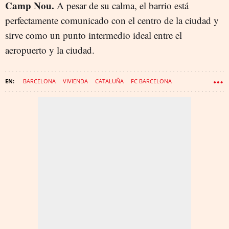
Camp Nou.
A pesar de su calma, el barrio está
perfectamente comunicado con el centro de la ciudad y
sirve como un punto intermedio ideal entre el
aeropuerto y la ciudad.
BARCELONA
VIVIENDA
CATALUÑA
FC BARCELONA
JORDI ALBA