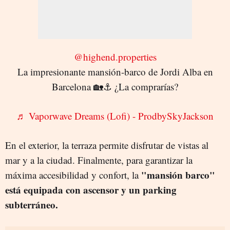
@highend.properties
La impresionante mansión-barco de Jordi Alba en
Barcelona 🏡⚓️ ¿La comprarías?
♬ Vaporwave Dreams (Lofi) - ProdbySkyJackson
En el exterior, la terraza permite disfrutar de vistas al
mar y a la ciudad. Finalmente, para garantizar la
"mansión barco"
máxima accesibilidad y confort, la
está equipada con ascensor y un parking
subterráneo.