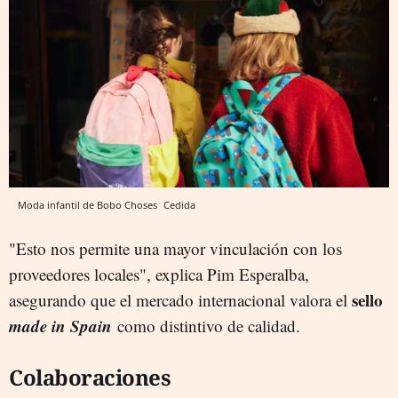
Moda infantil de Bobo Choses
Cedida
"Esto nos permite una mayor vinculación con los
proveedores locales", explica Pim Esperalba,
sello
asegurando que el mercado internacional valora el
made in Spain
como distintivo de calidad.
Colaboraciones