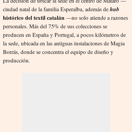
La decisión de ubicar la sede en el centro de Mataró —
hub
ciudad natal de la familia Esperalba, además de
histórico del textil catalán
—no solo atiende a razones
personales. Más del 75% de sus colecciones se
producen en España y Portugal, a pocos kilómetros de
la sede, ubicada en las antiguas instalaciones de Magia
Borrás, donde se concentra el equipo de diseño y
producción.