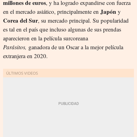
millones de euros
, y ha logrado expandirse con fuerza
Japón
en el mercado asiático, principalmente en
y
Corea del Sur
, su mercado principal. Su popularidad
es tal en el país que incluso algunas de sus prendas
aparecieron en la película surcoreana
Parásitos,
ganadora de un Oscar a la mejor película
extranjera en 2020.