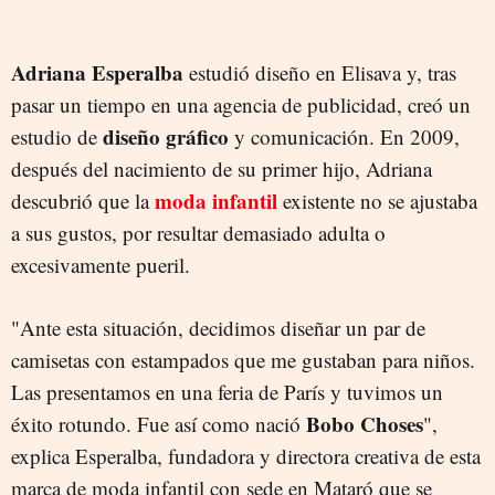
Adriana Esperalba
estudió diseño en Elisava y, tras
pasar un tiempo en una agencia de publicidad, creó un
diseño gráfico
estudio de
y comunicación. En 2009,
después del nacimiento de su primer hijo, Adriana
moda infantil
descubrió que la
existente no se ajustaba
a sus gustos, por resultar demasiado adulta o
excesivamente pueril.
"Ante esta situación, decidimos diseñar un par de
camisetas con estampados que me gustaban para niños.
Las presentamos en una feria de París y tuvimos un
Bobo Choses
éxito rotundo. Fue así como nació
",
explica Esperalba, fundadora y directora creativa de esta
marca de moda infantil con sede en Mataró que se