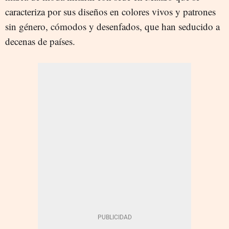
caracteriza por sus diseños en colores vivos y patrones
sin género, cómodos y desenfados, que han seducido a
decenas de países.