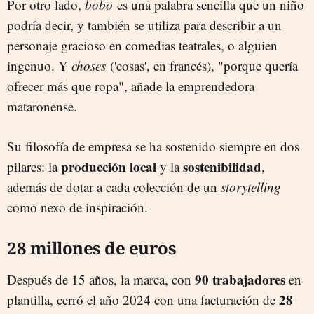
Por otro lado,
bobo
es una palabra sencilla que un niño
podría decir, y también se utiliza para describir a un
personaje gracioso en comedias teatrales, o alguien
ingenuo. Y
choses
('cosas', en francés), "porque quería
ofrecer más que ropa", añade la emprendedora
mataronense.
Su filosofía de empresa se ha sostenido siempre en dos
producción local
sostenibilidad
pilares: la
y la
,
además de dotar a cada colección de un
storytelling
como nexo de inspiración.
28 millones de euros
90 trabajadores
Después de 15 años, la marca, con
en
28
plantilla, cerró el año 2024 con una facturación de