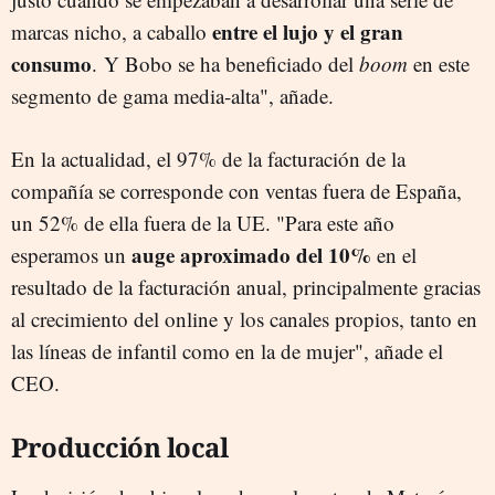
entre el lujo y el gran
marcas nicho, a caballo
consumo
. Y Bobo se ha beneficiado del
boom
en este
segmento de gama media-alta", añade.
En la actualidad, el 97% de la facturación de la
compañía se corresponde con ventas fuera de España,
un 52% de ella fuera de la UE. "Para este año
auge aproximado del 10%
esperamos un
en el
resultado de la facturación anual, principalmente gracias
al crecimiento del online y los canales propios, tanto en
las líneas de infantil como en la de mujer", añade el
CEO.
Producción local