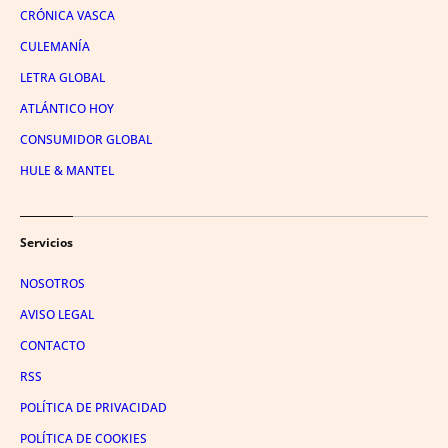
CRÓNICA VASCA
CULEMANÍA
LETRA GLOBAL
ATLÁNTICO HOY
CONSUMIDOR GLOBAL
HULE & MANTEL
Servicios
NOSOTROS
AVISO LEGAL
CONTACTO
RSS
POLÍTICA DE PRIVACIDAD
POLÍTICA DE COOKIES