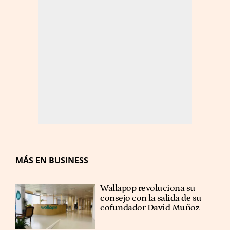
MÁS EN BUSINESS
Wallapop revoluciona su
consejo con la salida de su
cofundador David Muñoz