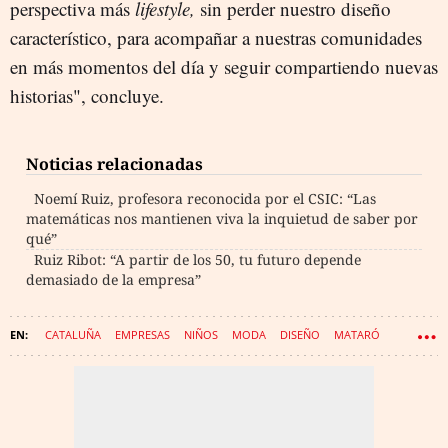
perspectiva más
lifestyle,
sin perder nuestro diseño
característico, para acompañar a nuestras comunidades
en más momentos del día y seguir compartiendo nuevas
historias", concluye.
Noticias relacionadas
Noemí Ruiz, profesora reconocida por el CSIC: “Las
matemáticas nos mantienen viva la inquietud de saber por
qué”
Ruiz Ribot: “A partir de los 50, tu futuro depende
demasiado de la empresa”
CATALUÑA
EMPRESAS
NIÑOS
MODA
DISEÑO
MATARÓ