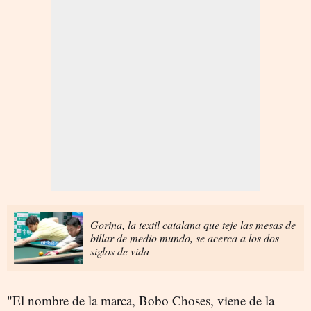
Gorina, la textil catalana que teje las mesas de
billar de medio mundo, se acerca a los dos
siglos de vida
"El nombre de la marca, Bobo Choses, viene de la