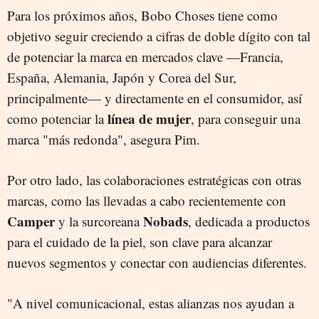
Para los próximos años, Bobo Choses tiene como
objetivo seguir creciendo a cifras de doble dígito con tal
de potenciar la marca en mercados clave —Francia,
España, Alemania, Japón y Corea del Sur,
principalmente— y directamente en el consumidor, así
línea de mujer
como potenciar la
, para conseguir una
marca "más redonda", asegura Pim.
Por otro lado, las colaboraciones estratégicas con otras
marcas, como las llevadas a cabo recientemente con
Camper
Nobads
y la surcoreana
, dedicada a productos
para el cuidado de la piel, son clave para alcanzar
nuevos segmentos y conectar con audiencias diferentes.
"A nivel comunicacional, estas alianzas nos ayudan a