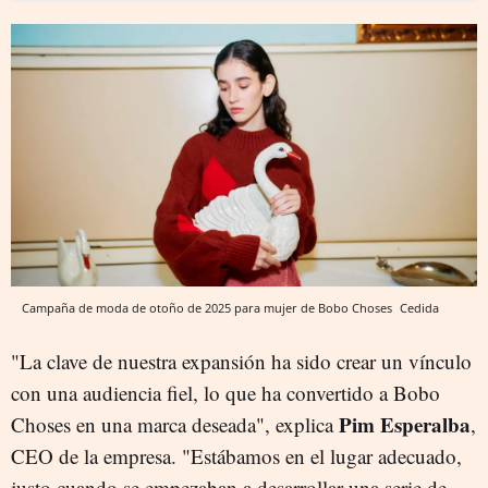
Campaña de moda de otoño de 2025 para mujer de Bobo Choses
Cedida
"La clave de nuestra expansión ha sido crear un vínculo
con una audiencia fiel, lo que ha convertido a Bobo
Pim Esperalba
Choses en una marca deseada", explica
,
CEO de la empresa. "Estábamos en el lugar adecuado,
justo cuando se empezaban a desarrollar una serie de