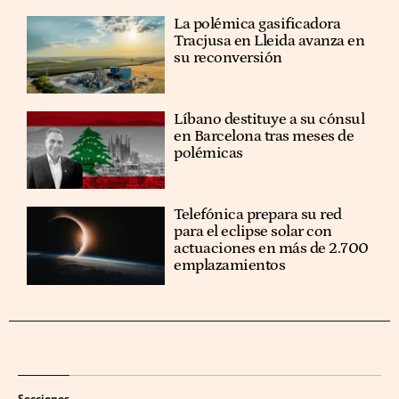
La polémica gasificadora
Tracjusa en Lleida avanza en
su reconversión
Líbano destituye a su cónsul
en Barcelona tras meses de
polémicas
Telefónica prepara su red
para el eclipse solar con
actuaciones en más de 2.700
emplazamientos
Secciones