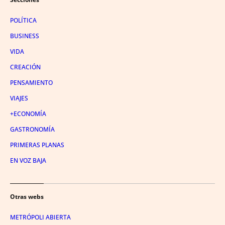
POLÍTICA
BUSINESS
VIDA
CREACIÓN
PENSAMIENTO
VIAJES
+ECONOMÍA
GASTRONOMÍA
PRIMERAS PLANAS
EN VOZ BAJA
Otras webs
METRÓPOLI ABIERTA