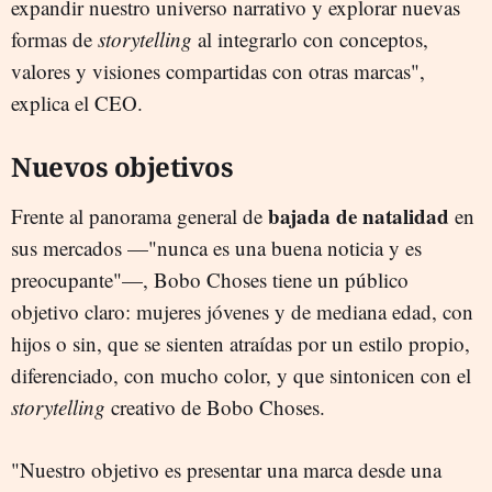
expandir nuestro universo narrativo y explorar nuevas
formas de
storytelling
al integrarlo con conceptos,
valores y visiones compartidas con otras marcas",
explica el CEO.
Nuevos objetivos
bajada de natalidad
Frente al panorama general de
en
sus mercados —"nunca es una buena noticia y es
preocupante"—, Bobo Choses tiene un público
objetivo claro: mujeres jóvenes y de mediana edad, con
hijos o sin, que se sienten atraídas por un estilo propio,
diferenciado, con mucho color, y que sintonicen con el
storytelling
creativo de Bobo Choses.
"Nuestro objetivo es presentar una marca desde una