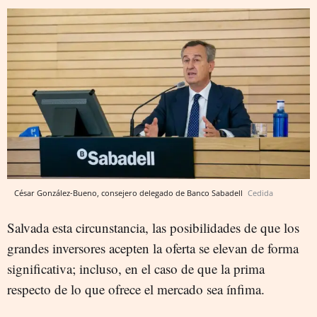
César González-Bueno, consejero delegado de Banco Sabadell
Cedida
Salvada esta circunstancia, las posibilidades de que los
grandes inversores acepten la oferta se elevan de forma
significativa; incluso, en el caso de que la prima
respecto de lo que ofrece el mercado sea ínfima.