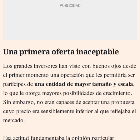
Una primera oferta inaceptable
Los grandes inversores han visto con buenos ojos desde
el primer momento una operación que les permitiría ser
una entidad de mayor tamaño y escala
partícipes de
,
lo que le otorga mayores posibilidades de crecimiento.
Sin embargo, no eran capaces de aceptar una propuesta
cuyo precio era sensiblemente inferior al que reflejaba el
mercado.
Esa actitud fundamentaba la opinión particular