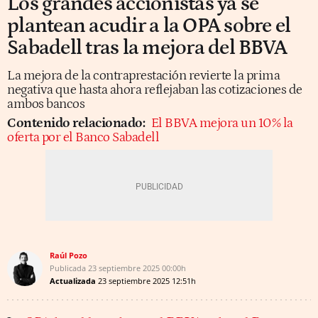
Los grandes accionistas ya se
plantean acudir a la OPA sobre el
Sabadell tras la mejora del BBVA
La mejora de la contraprestación revierte la prima
negativa que hasta ahora reflejaban las cotizaciones de
ambos bancos
Contenido relacionado:
El BBVA mejora un 10% la
oferta por el Banco Sabadell
Raúl Pozo
Publicada
23 septiembre 2025
00:00h
Actualizada
23 septiembre 2025
12:51h