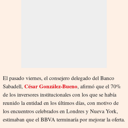
El pasado viernes, el consejero delegado del Banco
César González-Bueno
Sabadell,
, afirmó que el 70%
de los inversores institucionales con los que se había
reunido la entidad en los últimos días, con motivo de
los encuentros celebrados en Londres y Nueva York,
estimaban que el BBVA terminaría por mejorar la oferta.