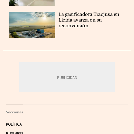
La gasificadora Tracjusa en
Lleida avanza en su
reconversión
Secciones
POLÍTICA
BUSINESS