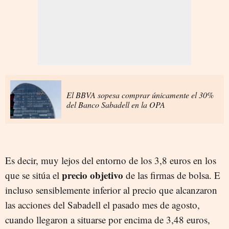
El BBVA sopesa comprar únicamente el 30%
del Banco Sabadell en la OPA
Es decir, muy lejos del entorno de los 3,8 euros en los
precio objetivo
que se sitúa el
de las firmas de bolsa. E
incluso sensiblemente inferior al precio que alcanzaron
las acciones del Sabadell el pasado mes de agosto,
cuando llegaron a situarse por encima de 3,48 euros,