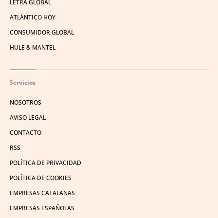
LETRA GLOBAL
ATLÁNTICO HOY
CONSUMIDOR GLOBAL
HULE & MANTEL
Servicios
NOSOTROS
AVISO LEGAL
CONTACTO
RSS
POLÍTICA DE PRIVACIDAD
POLÍTICA DE COOKIES
EMPRESAS CATALANAS
EMPRESAS ESPAÑOLAS