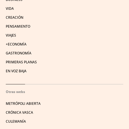
VIDA
CREACIÓN
PENSAMIENTO
VIAJES
+ECONOMÍA
GASTRONOMÍA
PRIMERAS PLANAS
EN VOZ BAJA
Otras webs
METRÓPOLI ABIERTA
CRÓNICA VASCA
CULEMANÍA