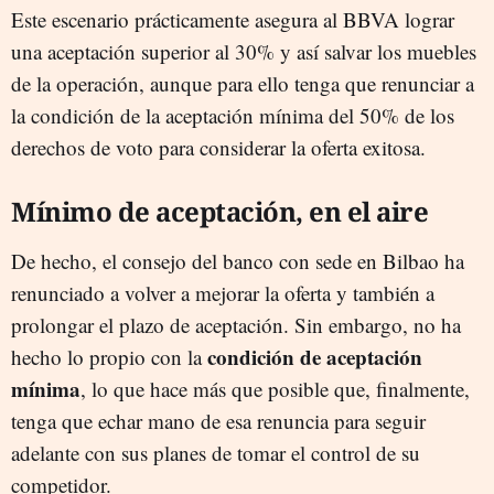
Este escenario prácticamente asegura al BBVA lograr
una aceptación superior al 30% y así salvar los muebles
de la operación, aunque para ello tenga que renunciar a
la condición de la aceptación mínima del 50% de los
derechos de voto para considerar la oferta exitosa.
Mínimo de aceptación, en el aire
De hecho, el consejo del banco con sede en Bilbao ha
renunciado a volver a mejorar la oferta y también a
prolongar el plazo de aceptación. Sin embargo, no ha
condición de aceptación
hecho lo propio con la
mínima
, lo que hace más que posible que, finalmente,
tenga que echar mano de esa renuncia para seguir
adelante con sus planes de tomar el control de su
competidor.