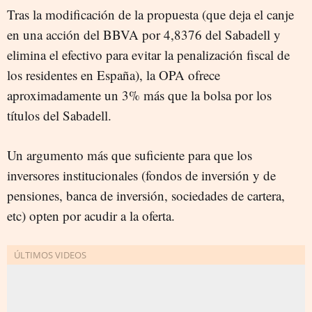
Tras la modificación de la propuesta (que deja el canje
en una acción del BBVA por 4,8376 del Sabadell y
elimina el efectivo para evitar la penalización fiscal de
los residentes en España), la OPA ofrece
aproximadamente un 3% más que la bolsa por los
títulos del Sabadell.
Un argumento más que suficiente para que los
inversores institucionales (fondos de inversión y de
pensiones, banca de inversión, sociedades de cartera,
etc) opten por acudir a la oferta.