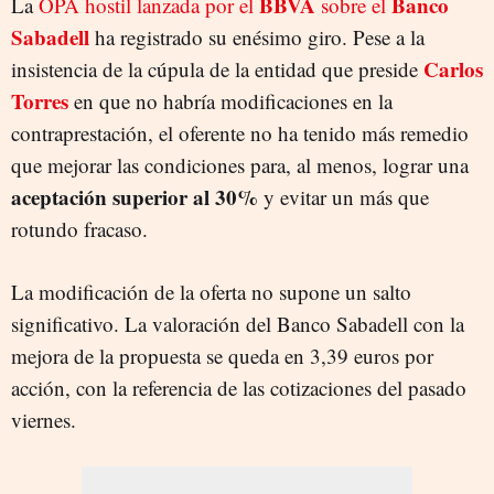
BBVA
Banco
La
OPA hostil lanzada por el
sobre el
Sabadell
ha registrado su enésimo giro. Pese a la
Carlos
insistencia de la cúpula de la entidad que preside
Torres
en que no habría modificaciones en la
contraprestación, el oferente no ha tenido más remedio
que mejorar las condiciones para, al menos, lograr una
aceptación superior al 30%
y evitar un más que
rotundo fracaso.
La modificación de la oferta no supone un salto
significativo. La valoración del Banco Sabadell con la
mejora de la propuesta se queda en 3,39 euros por
acción, con la referencia de las cotizaciones del pasado
viernes.