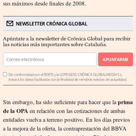
sus máximos desde finales de 2008.
NEWSLETTER CRÓNICA GLOBAL
Apúntate a la newsletter de Crónica Global para recibir
las noticias más importantes sobre Cataluña.
APUNTARME
De conformidad con el RGPD y la LOPDGDD, CRÓNICA GLOBALMEDIA S.L.
tratará los datos facilitados con la finalidad de remitirle noticias de actualidad.
prima
Sin embargo, ha sido suficiente para hacer que la
de la OPA
en relación con las cotizaciones de ambas
entidades vuelva a terreno positivo. En los días previos
a la mejora de la oferta, la contraprestación del BBVA