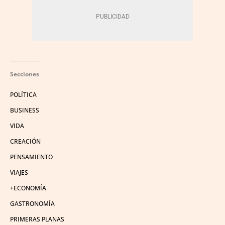
Secciones
POLÍTICA
BUSINESS
VIDA
CREACIÓN
PENSAMIENTO
VIAJES
+ECONOMÍA
GASTRONOMÍA
PRIMERAS PLANAS