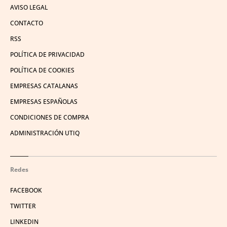
AVISO LEGAL
CONTACTO
RSS
POLÍTICA DE PRIVACIDAD
POLÍTICA DE COOKIES
EMPRESAS CATALANAS
EMPRESAS ESPAÑOLAS
CONDICIONES DE COMPRA
ADMINISTRACIÓN UTIQ
Redes
FACEBOOK
TWITTER
LINKEDIN