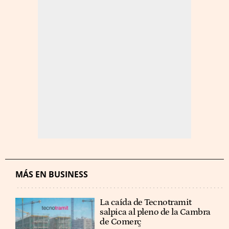
MÁS EN BUSINESS
La caída de Tecnotramit
salpica al pleno de la Cambra
de Comerç