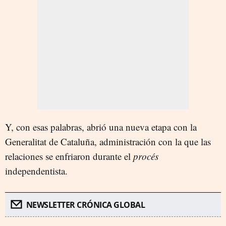
Y, con esas palabras, abrió una nueva etapa con la
Generalitat de Cataluña, administración con la que las
relaciones se enfriaron durante el
procés
independentista.
NEWSLETTER CRÓNICA GLOBAL