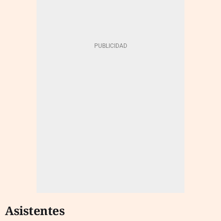
Asistentes