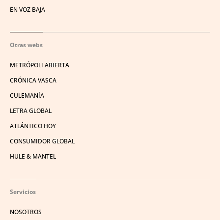
EN VOZ BAJA
Otras webs
METRÓPOLI ABIERTA
CRÓNICA VASCA
CULEMANÍA
LETRA GLOBAL
ATLÁNTICO HOY
CONSUMIDOR GLOBAL
HULE & MANTEL
Servicios
NOSOTROS