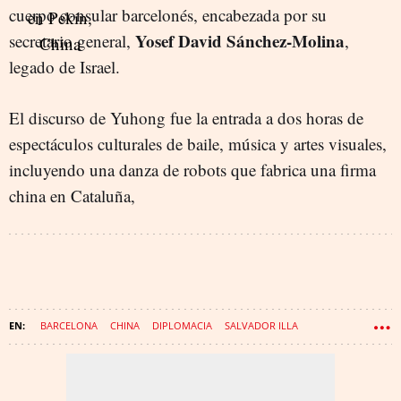
cuerpo consular barcelonés, encabezada por su
Yosef David Sánchez-Molina
secretario general,
,
legado de Israel.
El discurso de Yuhong fue la entrada a dos horas de
espectáculos culturales de baile, música y artes visuales,
incluyendo una danza de robots que fabrica una firma
china en Cataluña,
BARCELONA
CHINA
DIPLOMACIA
SALVADOR ILLA