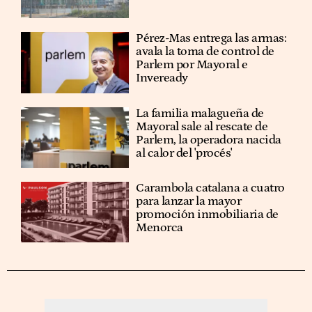
Pérez-Mas entrega las armas:
avala la toma de control de
Parlem por Mayoral e
Inveready
La familia malagueña de
Mayoral sale al rescate de
Parlem, la operadora nacida
al calor del 'procés'
Carambola catalana a cuatro
para lanzar la mayor
promoción inmobiliaria de
Menorca