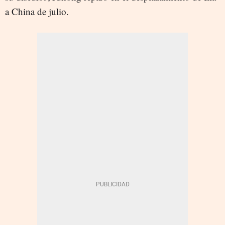
a China de julio.