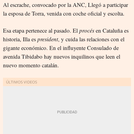
Al escrache, convocado por la ANC, Llegó a participar
la esposa de Torra, venida con coche oficial y escolta.
Esa etapa pertenece al pasado. El
procés
en Cataluña es
historia, Illa es
president
, y cuida las relaciones con el
gigante económico. En el influyente Consulado de
avenida Tibidabo hay nuevos inquilinos que leen el
nuevo momento catalán.