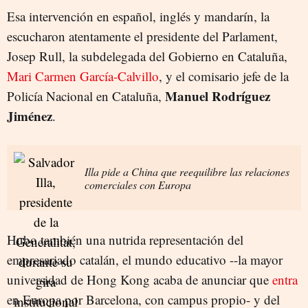
Esa intervención en español, inglés y mandarín, la
escucharon atentamente el presidente del Parlament,
Josep Rull, la subdelegada del Gobierno en Cataluña,
Mari Carmen García-Calvillo
, y el comisario jefe de la
Manuel Rodríguez
Policía Nacional en Cataluña,
Jiménez
.
Illa pide a China que reequilibre las relaciones
comerciales con Europa
Hubo también una nutrida representación del
empresariado catalán, el mundo educativo --la mayor
universidad de Hong Kong acaba de anunciar que
entra
en Europa por Barcelona, con campus propio- y del