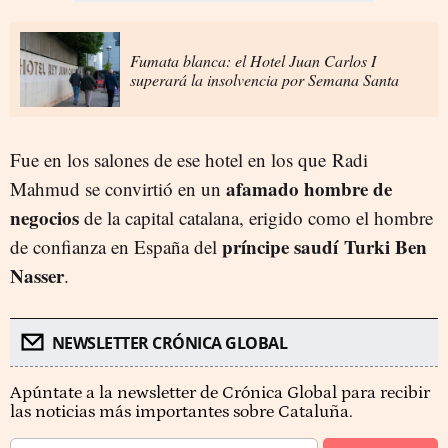
Fumata blanca: el Hotel Juan Carlos I
superará la insolvencia por Semana Santa
Fue en los salones de ese hotel en los que Radi
afamado hombre de
Mahmud se convirtió en un
negocios
de la capital catalana, erigido como el hombre
príncipe saudí Turki Ben
de confianza en España del
Nasser
.
NEWSLETTER CRÓNICA GLOBAL
Apúntate a la newsletter de Crónica Global para recibir
las noticias más importantes sobre Cataluña.