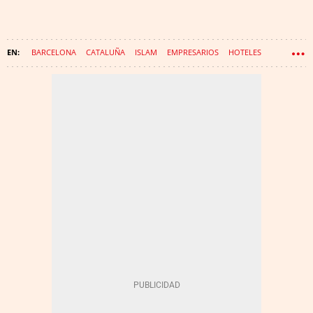
BARCELONA
CATALUÑA
ISLAM
EMPRESARIOS
HOTELES