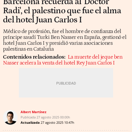
Barcelona recuerda al 'Doctor
Radi', el palestino que fue el alma
del hotel Juan Carlos I
Médico de profesión, fue el hombre de confianza del
príncipe saudí Turki Ben Nasser en España, gestionó el
hotel Juan Carlos I y presidió varias asociaciones
palestinas en Cataluña
Contenidos relacionados:
La muerte del jeque ben
Nasser acelera la venta del hotel Rey Juan Carlos I
Albert Martínez
Publicada
27 agosto 2025
00:00h
Actualizada
27 agosto 2025
10:47h