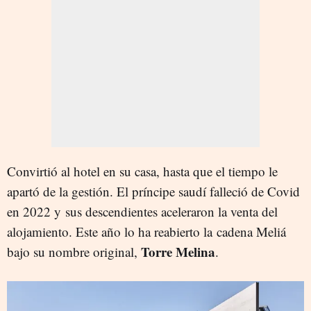
Convirtió al hotel en su casa, hasta que el tiempo le
apartó de la gestión. El príncipe saudí falleció de Covid
en 2022 y sus descendientes aceleraron la venta del
alojamiento. Este año lo ha reabierto la cadena Meliá
Torre Melina
bajo su nombre original,
.