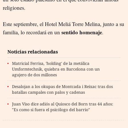
religiones.
Este septiembre, el Hotel Meliá Torre Melina, junto a su
sentido homenaje
familia, lo recordará en un
.
Noticias relacionadas
Matricial Ferrisa, 'holding' de la metálica
Umformtechnik, quiebra en Barcelona con un
agujero de dos millones
Desalojan a los okupas de Montcada i Reixac tras dos
batallas campales con palos y cadenas
Juan Viso dice adiós al Quiosco del Born tras 44 años:
"Es como si fuera el psicólogo del barrio"