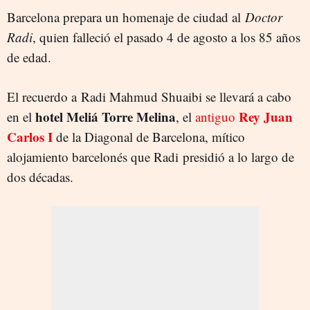
Barcelona prepara un homenaje de ciudad al
Doctor
Radi
, quien falleció el pasado 4 de agosto a los 85 años
de edad.
El recuerdo a Radi Mahmud Shuaibi se llevará a cabo
hotel Meliá Torre Melina
Rey Juan
en el
, el
antiguo
Carlos I
de la Diagonal de Barcelona, mítico
alojamiento barcelonés que Radi
presidió a lo largo de
dos décadas.