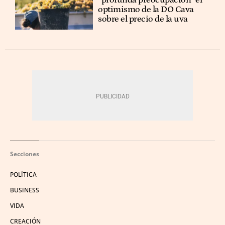
optimismo de la DO Cava
sobre el precio de la uva
Secciones
POLÍTICA
BUSINESS
VIDA
CREACIÓN