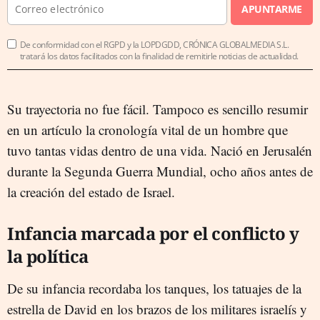
APUNTARME
De conformidad con el RGPD y la LOPDGDD, CRÓNICA GLOBALMEDIA S.L.
tratará los datos facilitados con la finalidad de remitirle noticias de actualidad.
Su trayectoria no fue fácil. Tampoco es sencillo resumir
en un artículo la cronología vital de un hombre que
tuvo tantas vidas dentro de una vida. Nació en Jerusalén
durante la Segunda Guerra Mundial, ocho años antes de
la creación del estado de Israel.
Infancia marcada por el conflicto y
la política
De su infancia recordaba los tanques, los tatuajes de la
estrella de David en los brazos de los militares israelís y