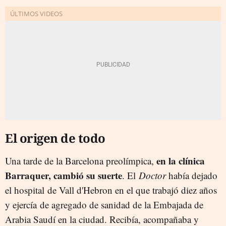
El origen de todo
en la clínica
Una tarde de la Barcelona preolímpica,
Barraquer, cambió su suerte
. El
Doctor
había dejado
el hospital de Vall d'Hebron en el que trabajó diez años
y ejercía de agregado de sanidad de la Embajada de
Arabia Saudí en la ciudad. Recibía, acompañaba y