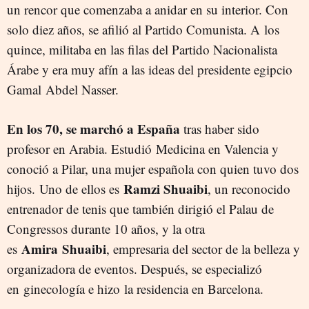
un rencor que comenzaba a anidar en su interior. Con
solo diez años, se afilió al Partido Comunista. A los
quince, militaba en las filas del Partido Nacionalista
Árabe y era muy afín a las ideas del presidente egipcio
Gamal Abdel Nasser.
En los 70, se marchó a España
tras haber sido
profesor en Arabia. Estudió Medicina en Valencia y
conoció a Pilar, una mujer española con quien tuvo dos
Ramzi Shuaibi
hijos. Uno de ellos es
, un reconocido
entrenador de tenis que también dirigió el Palau de
Congressos durante 10 años, y la otra
Amira
Shuaibi
es
, empresaria del sector de la belleza y
organizadora de eventos. Después, se especializó
en ginecología e hizo la residencia en Barcelona.