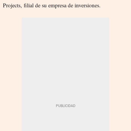
Projects, filial de su empresa de inversiones.