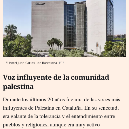
El hotel Juan Carlos I de Barcelona
EFE
Voz influyente de la comunidad
palestina
Durante los últimos 20 años fue una de las voces más
influyentes de Palestina en Cataluña. En su senectud,
era galante de la tolerancia y el entendimiento entre
pueblos y religiones, aunque era muy activo