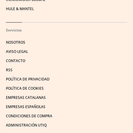
HULE & MANTEL
Servicios
NOSOTROS
AVISO LEGAL
CONTACTO
RSS
POLÍTICA DE PRIVACIDAD
POLÍTICA DE COOKIES
EMPRESAS CATALANAS
EMPRESAS ESPAÑOLAS
CONDICIONES DE COMPRA
ADMINISTRACIÓN UTIQ