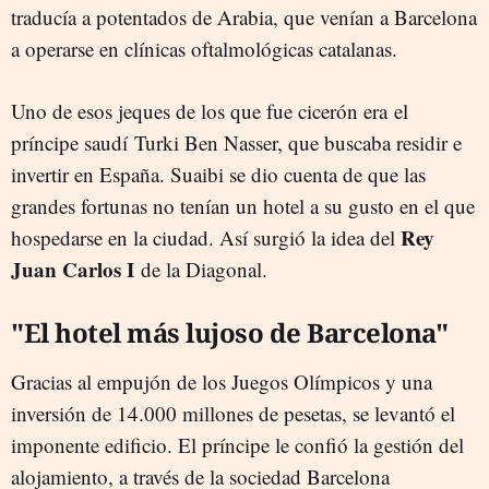
traducía a potentados de Arabia, que venían a Barcelona
a operarse en clínicas oftalmológicas catalanas.
Uno de esos jeques de los que fue cicerón era el
príncipe saudí Turki Ben Nasser, que buscaba residir e
invertir en España. Suaibi se dio cuenta de que las
grandes fortunas no tenían un hotel a su gusto en el que
Rey
hospedarse en la ciudad. Así surgió la idea del
Juan Carlos I
de la Diagonal.
"El hotel más lujoso de Barcelona"
Gracias al empujón de los Juegos Olímpicos y una
inversión de 14.000 millones de pesetas, se levantó el
imponente edificio. El príncipe le confió la gestión del
alojamiento, a través de la sociedad Barcelona