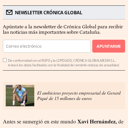
NEWSLETTER CRÓNICA GLOBAL
Apúntate a la newsletter de Crónica Global para recibir
las noticias más importantes sobre Cataluña.
APUNTARME
De conformidad con el RGPD y la LOPDGDD, CRÓNICA GLOBALMEDIA S.L.
tratará los datos facilitados con la finalidad de remitirle noticias de actualidad.
El ambicioso proyecto empresarial de Gerard
Piqué de 15 millones de euros
Xavi Hernández,
Antes se sumergió en este mundo
de