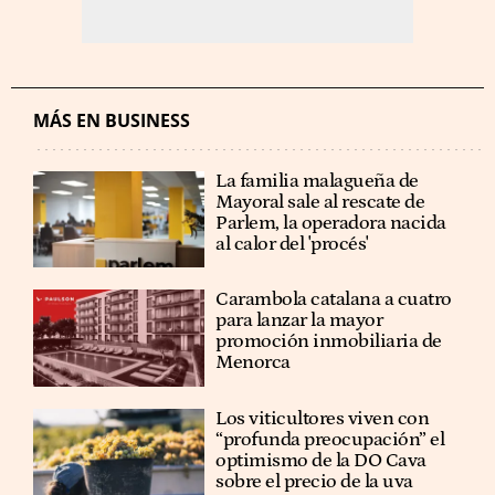
MÁS EN BUSINESS
La familia malagueña de
Mayoral sale al rescate de
Parlem, la operadora nacida
al calor del 'procés'
Carambola catalana a cuatro
para lanzar la mayor
promoción inmobiliaria de
Menorca
Los viticultores viven con
“profunda preocupación” el
optimismo de la DO Cava
sobre el precio de la uva