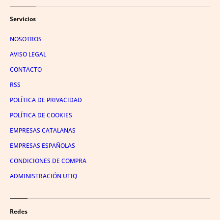
Servicios
NOSOTROS
AVISO LEGAL
CONTACTO
RSS
POLÍTICA DE PRIVACIDAD
POLÍTICA DE COOKIES
EMPRESAS CATALANAS
EMPRESAS ESPAÑOLAS
CONDICIONES DE COMPRA
ADMINISTRACIÓN UTIQ
Redes