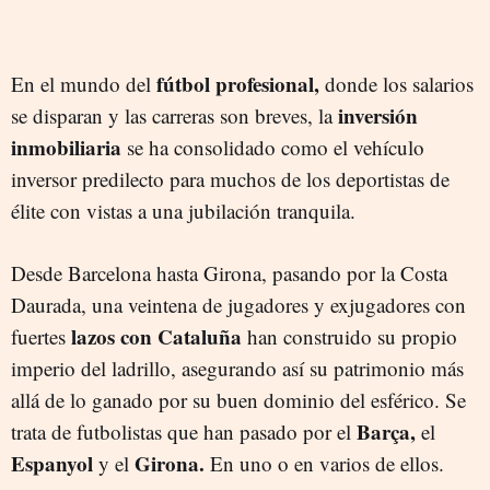
fútbol profesional,
En el mundo del
donde los salarios
inversión
se disparan y las carreras son breves, la
inmobiliaria
se ha consolidado como el vehículo
inversor predilecto para muchos de los deportistas de
élite con vistas a una jubilación tranquila.
Desde Barcelona hasta Girona, pasando por la Costa
Daurada, una veintena de jugadores y exjugadores con
lazos con Cataluña
fuertes
han construido su propio
imperio del ladrillo, asegurando así su patrimonio más
allá de lo ganado por su buen dominio del esférico. Se
Barça,
trata de futbolistas que han pasado por el
el
Espanyol
Girona.
y el
En uno o en varios de ellos.