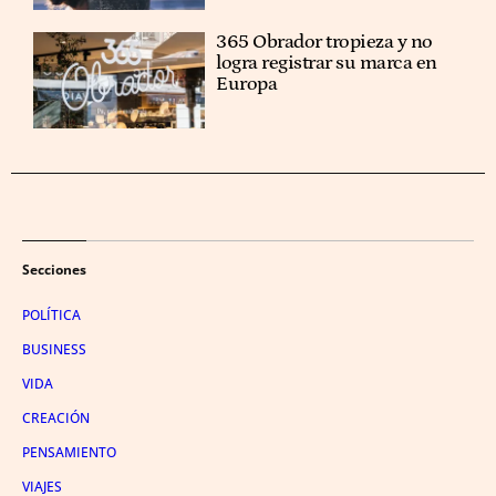
365 Obrador tropieza y no
logra registrar su marca en
Europa
Secciones
POLÍTICA
BUSINESS
VIDA
CREACIÓN
PENSAMIENTO
VIAJES