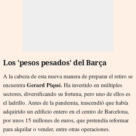
Los 'pesos pesados' del Barça
A la cabeza de esta nueva manera de preparar el retiro se
Gerard Piqué.
encuentra
Ha invertido en múltiples
sectores, diversificando su fortuna, pero uno de ellos es
el ladrillo. Antes de la pandemia, trascendió que había
adquirido un edificio entero en el centro de Barcelona,
por unos 15 millones de euros, que pretendía reformar
para alquilar o vender, entre otras operaciones.