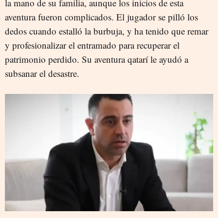
la mano de su familia, aunque los inicios de esta
aventura fueron complicados. El jugador se pilló los
dedos cuando estalló la burbuja, y ha tenido que remar
y profesionalizar el entramado para recuperar el
patrimonio perdido. Su aventura qatarí le ayudó a
subsanar el desastre.