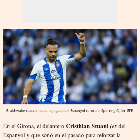
Braithwaite reacciona a una jugada del Espanyol contra el Sporting Gijón
EFE
Cristhian Stuani
En el Girona, el delantero
(ex
del
Espanyol y que sonó en el pasado para reforzar la