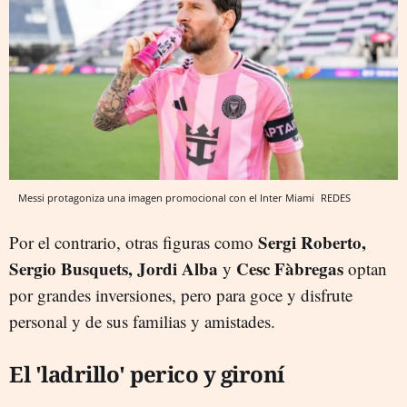
Messi protagoniza una imagen promocional con el Inter Miami
REDES
Sergi Roberto,
Por el contrario, otras figuras como
Sergio Busquets, Jordi Alba
Cesc Fàbregas
y
optan
por grandes inversiones, pero para goce y disfrute
personal y de sus familias y amistades.
El 'ladrillo' perico y gironí