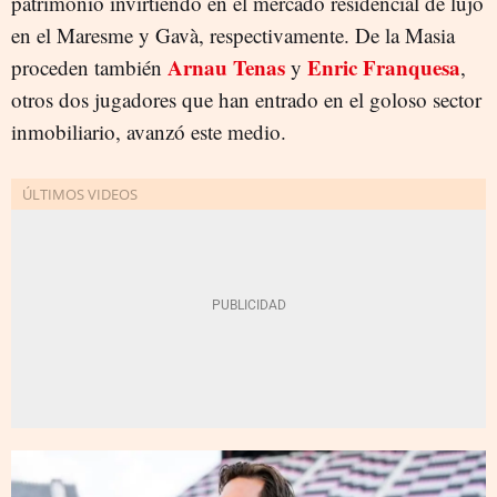
patrimonio invirtiendo en el mercado residencial de lujo
en el Maresme y Gavà, respectivamente. De la Masia
Arnau Tenas
Enric Franquesa
proceden también
y
,
otros dos jugadores que han entrado en el goloso sector
inmobiliario, avanzó este medio.