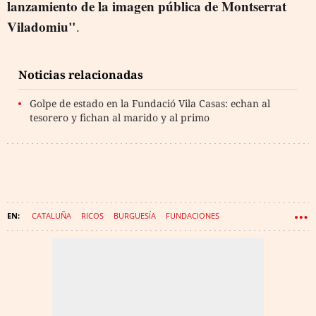
lanzamiento de la imagen pública de Montserrat
Viladomiu"
.
Noticias relacionadas
Golpe de estado en la Fundació Vila Casas: echan al
tesorero y fichan al marido y al primo
CATALUÑA
RICOS
BURGUESÍA
FUNDACIONES