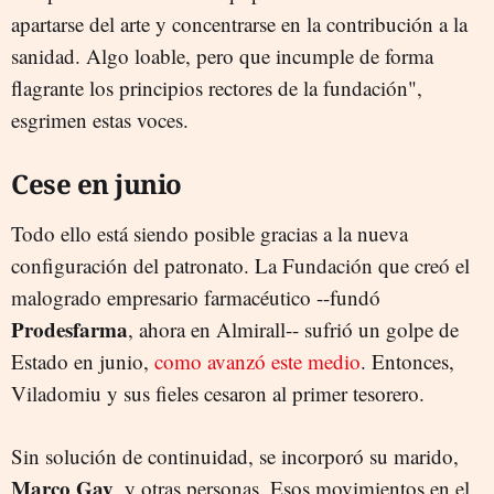
apartarse del arte y concentrarse en la contribución a la
sanidad. Algo loable, pero que incumple de forma
flagrante los principios rectores de la fundación",
esgrimen estas voces.
Cese en junio
Todo ello está siendo posible gracias a la nueva
configuración del patronato. La Fundación que creó el
malogrado empresario farmacéutico --fundó
Prodesfarma
, ahora en Almirall-- sufrió un golpe de
Estado en junio,
como avanzó este medio
. Entonces,
Viladomiu y sus fieles cesaron al primer tesorero.
Sin solución de continuidad, se incorporó su marido,
Marco Gay
, y otras personas. Esos movimientos en el