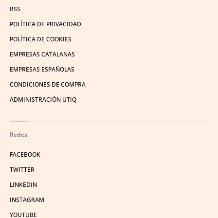
RSS
POLÍTICA DE PRIVACIDAD
POLÍTICA DE COOKIES
EMPRESAS CATALANAS
EMPRESAS ESPAÑOLAS
CONDICIONES DE COMPRA
ADMINISTRACIÓN UTIQ
Redes
FACEBOOK
TWITTER
LINKEDIN
INSTAGRAM
YOUTUBE