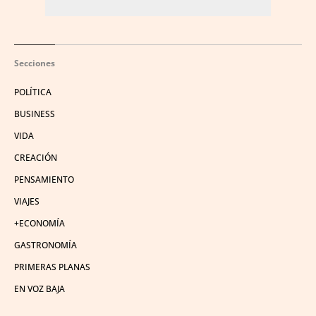
Secciones
POLÍTICA
BUSINESS
VIDA
CREACIÓN
PENSAMIENTO
VIAJES
+ECONOMÍA
GASTRONOMÍA
PRIMERAS PLANAS
EN VOZ BAJA