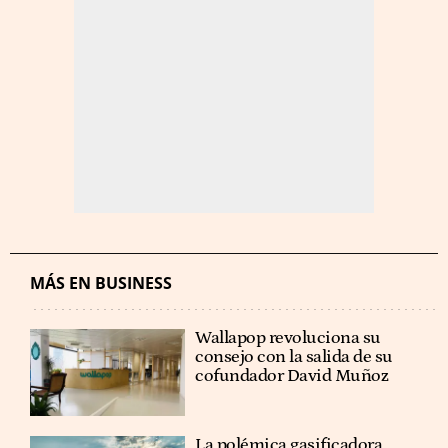
MÁS EN BUSINESS
Wallapop revoluciona su
consejo con la salida de su
cofundador David Muñoz
La polémica gasificadora