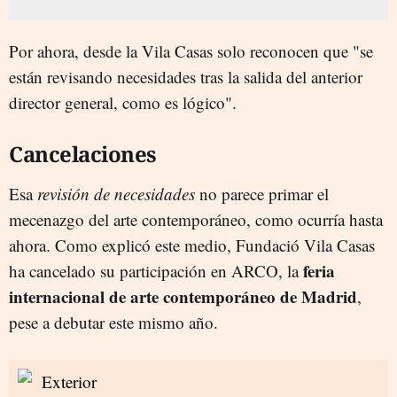
Por ahora, desde la Vila Casas solo reconocen que "se
están revisando necesidades tras la salida del anterior
director general, como es lógico".
Cancelaciones
Esa
revisión de necesidades
no parece primar el
mecenazgo del arte contemporáneo, como ocurría hasta
ahora. Como explicó este medio, Fundació Vila Casas
feria
ha cancelado su participación en ARCO, la
internacional de arte contemporáneo de Madrid
,
pese a debutar este mismo año.