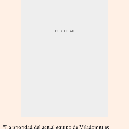
"La prioridad del actual equipo de Viladomiu es