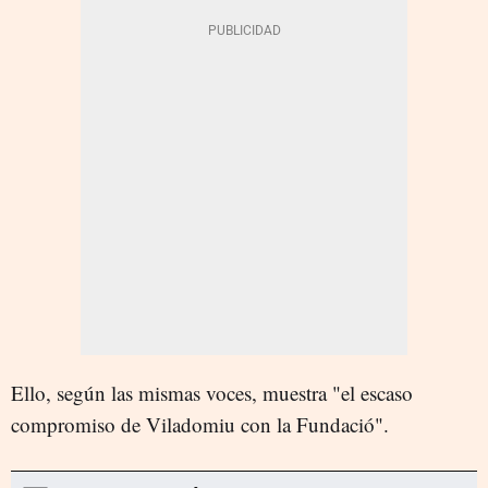
Ello, según las mismas voces, muestra "el escaso
compromiso de Viladomiu con la Fundació".