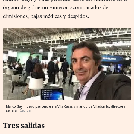
órgano de gobierno vinieron acompañados de
dimisiones, bajas médicas y despidos.
Marco Gay, nuevo patrono en la Vila Casas y marido de Viladomiu, directora
general
Cedida
Tres salidas