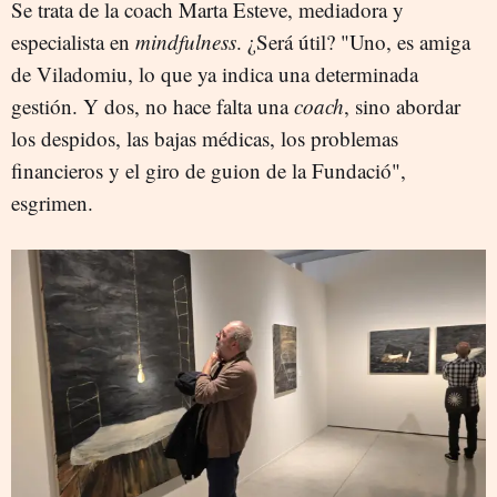
Se trata de la coach Marta Esteve, mediadora y
especialista en
mindfulness
. ¿Será útil? "Uno, es amiga
de Viladomiu, lo que ya indica una determinada
gestión. Y dos, no hace falta una
coach
, sino abordar
los despidos, las bajas médicas, los problemas
financieros y el giro de guion de la Fundació",
esgrimen.