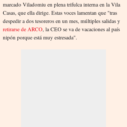
marcado Viladomiu en plena trifulca interna en la Vila
Casas, que ella dirige. Estas voces lamentan que "tras
despedir a dos tesoreros en un mes, múltiples salidas y
retirarse de ARCO
, la CEO se va de vacaciones al país
nipón porque está muy estresada".