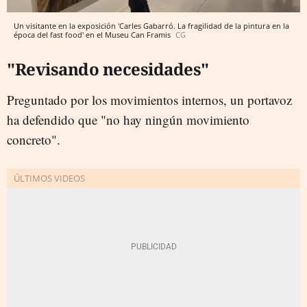
Un visitante en la exposición 'Carles Gabarró. La fragilidad de la pintura en la
época del fast food' en el Museu Can Framis
CG
"Revisando necesidades"
Preguntado por los movimientos internos, un portavoz
ha defendido que "no hay ningún movimiento
concreto".