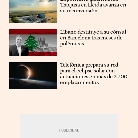
Tracjusa en Lleida avanza en
su reconversión
Líbano destituye a su cónsul
en Barcelona tras meses de
polémicas
Telefónica prepara su red
para el eclipse solar con
actuaciones en más de 2.700
emplazamientos