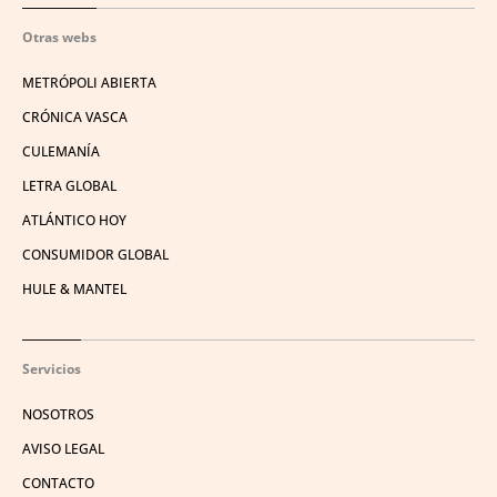
Otras webs
METRÓPOLI ABIERTA
CRÓNICA VASCA
CULEMANÍA
LETRA GLOBAL
ATLÁNTICO HOY
CONSUMIDOR GLOBAL
HULE & MANTEL
Servicios
NOSOTROS
AVISO LEGAL
CONTACTO