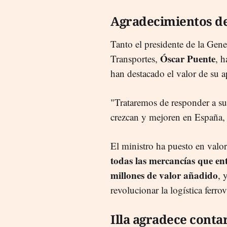
Agradecimientos d
Tanto el presidente de la Gene
Óscar Puente
Transportes,
, 
han destacado el valor de su 
"Trataremos de responder a su
crezcan y mejoren en España,
El ministro ha puesto en valo
todas las mercancías que en
millones de valor añadido
, 
revolucionar la logística ferrov
Illa agradece contar