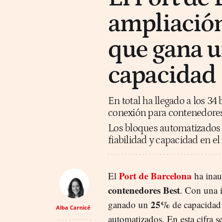
ampliación
que gana 
capacidad
En total ha llegado a los 3
conexión para contenedores 
Los bloques automatizados e
fiabilidad y capacidad en e
Port de Barcelona
El
ha inau
contenedores Best
. Con una 
25%
ganado un
de capacidad 
Alba Carnicé
automatizados. En esta cifra 