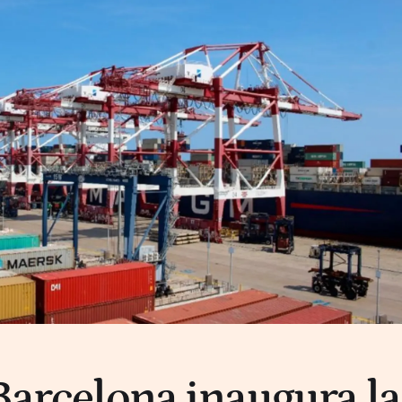
 Barcelona inaugura la