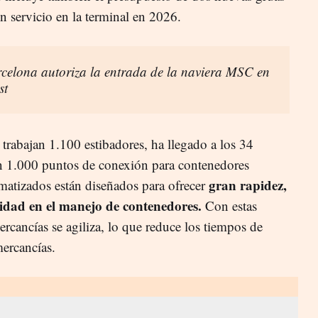
n servicio en la terminal en 2026.
rcelona autoriza la entrada de la naviera MSC en
st
e trabajan 1.100 estibadores, ha llegado a los 34
n 1.000 puntos de conexión para contenedores
gran rapidez,
omatizados están diseñados para ofrecer
cidad en el manejo de contenedores.
Con estas
ercancías se agiliza, lo que reduce los tiempos de
mercancías.