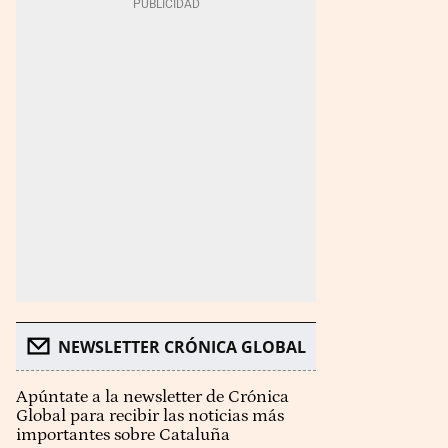
NEWSLETTER CRÓNICA GLOBAL
Apúntate a la newsletter de Crónica
Global para recibir las noticias más
importantes sobre Cataluña