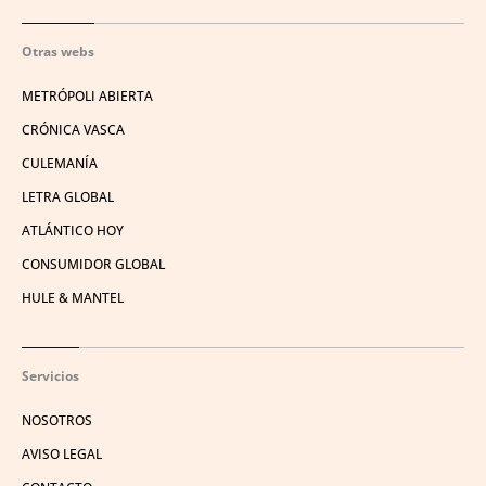
Otras webs
METRÓPOLI ABIERTA
CRÓNICA VASCA
CULEMANÍA
LETRA GLOBAL
ATLÁNTICO HOY
CONSUMIDOR GLOBAL
HULE & MANTEL
Servicios
NOSOTROS
AVISO LEGAL