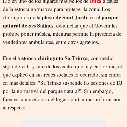
Ibiza
Lío en uno de los lugares más bellos de
a causa
de la estricta normativa para proteger la zona. Los
playa de Sant Jordi
parque
chiringuitos de la
, en el
natural de Ses Salines
, denuncian que el Govern les
prohíbe poner música, mientras permite la presencia de
vendedores ambulantes, entre otros agravios.
chiringuito Sa Trinxa
Fue el histórico
, con medio
siglo de vida y uno de los cuatro que hay en la zona, el
que explicó en sus redes sociales lo ocurrido, sin entrar
en más detalles: "Sa Trinxa suspende las sesiones de DJ
por la normativa del parque natural". Sin embargo,
fuentes conocedoras del lugar aportan más información
al respecto.