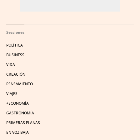
Secciones
POLÍTICA
BUSINESS
VIDA
CREACIÓN
PENSAMIENTO
VIAJES
+ECONOMÍA
GASTRONOMÍA
PRIMERAS PLANAS
EN VOZ BAJA