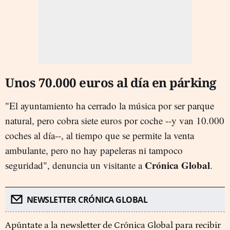
Unos 70.000 euros al día en párking
"El ayuntamiento ha cerrado la música por ser parque
natural, pero cobra siete euros por coche --y van 10.000
coches al día--, al tiempo que se permite la venta
ambulante, pero no hay papeleras ni tampoco
Crónica Global
seguridad", denuncia un visitante a
.
NEWSLETTER CRÓNICA GLOBAL
Apúntate a la newsletter de Crónica Global para recibir