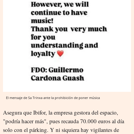
El mensaje de Sa Trinxa ante la prohibición de poner música
Asegura que Ibifor, la empresa gestora del espacio,
"podría hacer más", pues recauda 70.000 euros al día
solo con el párking. Y ni siquiera hay vigilantes de