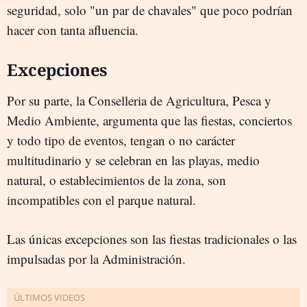
seguridad, solo "un par de chavales" que poco podrían
hacer con tanta afluencia.
Excepciones
Por su parte, la Conselleria de Agricultura, Pesca y
Medio Ambiente, argumenta que las fiestas, conciertos
y todo tipo de eventos, tengan o no carácter
multitudinario y se celebran en las playas, medio
natural, o establecimientos de la zona, son
incompatibles con el parque natural.
Las únicas excepciones son las fiestas tradicionales o las
impulsadas por la Administración.