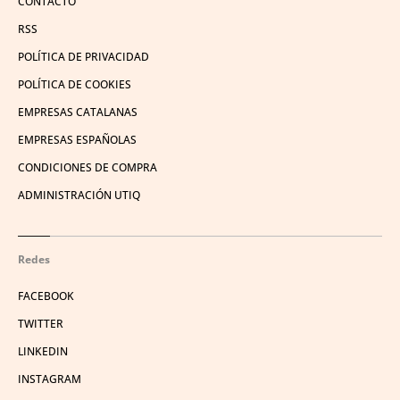
CONTACTO
RSS
POLÍTICA DE PRIVACIDAD
POLÍTICA DE COOKIES
EMPRESAS CATALANAS
EMPRESAS ESPAÑOLAS
CONDICIONES DE COMPRA
ADMINISTRACIÓN UTIQ
Redes
FACEBOOK
TWITTER
LINKEDIN
INSTAGRAM