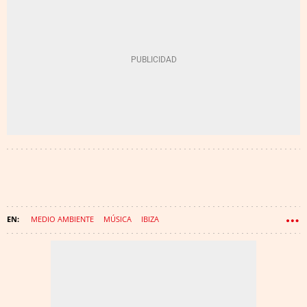
MEDIO AMBIENTE
MÚSICA
IBIZA