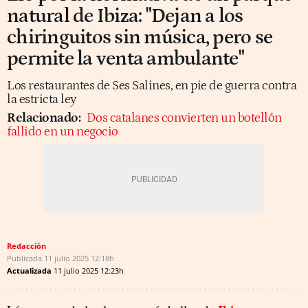
natural de Ibiza: "Dejan a los
chiringuitos sin música, pero se
permite la venta ambulante"
Los restaurantes de Ses Salines, en pie de guerra contra
la estricta ley
Relacionado:
Dos catalanes convierten un botellón
fallido en un negocio
Redacción
Publicada
11 julio 2025
12:18h
Actualizada
11 julio 2025
12:23h