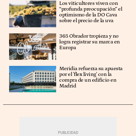
Los viticultores viven con
“profunda preocupación” el
optimismo de la DO Cava
sobre el precio de la uva
365 Obrador tropieza y no
logra registrar su marca en
Europa
Meridia refuerza su apuesta
por el 'flex living' con la
compra de un edificio en
Madrid