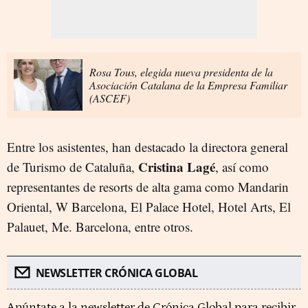
Rosa Tous, elegida nueva presidenta de la
Asociación Catalana de la Empresa Familiar
(ASCEF)
Entre los asistentes, han destacado la directora general
Cristina Lagé
de Turismo de Cataluña,
, así como
representantes de resorts de alta gama como Mandarin
Oriental, W Barcelona, El Palace Hotel, Hotel Arts, El
Palauet, Me. Barcelona, entre otros.
NEWSLETTER CRÓNICA GLOBAL
Apúntate a la newsletter de Crónica Global para recibir