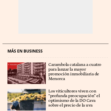
MÁS EN BUSINESS
Carambola catalana a cuatro
para lanzar la mayor
promoción inmobiliaria de
Menorca
Los viticultores viven con
“profunda preocupación” el
optimismo de la DO Cava
sobre el precio de la uva