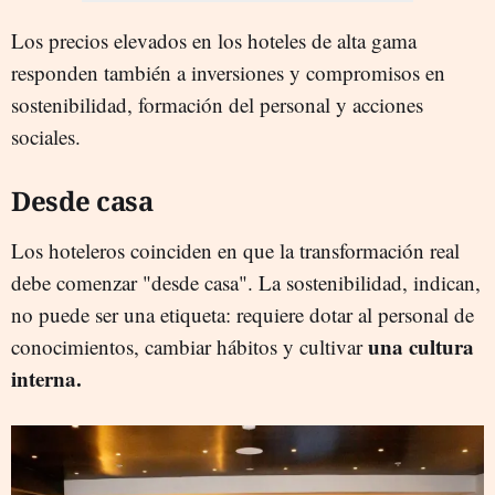
Los precios elevados en los hoteles de alta gama
responden también a inversiones y compromisos en
sostenibilidad, formación del personal y acciones
sociales.
Desde casa
Los hoteleros coinciden en que la transformación real
debe comenzar "desde casa". La sostenibilidad, indican,
no puede ser una etiqueta: requiere dotar al personal de
una cultura
conocimientos, cambiar hábitos y cultivar
interna.