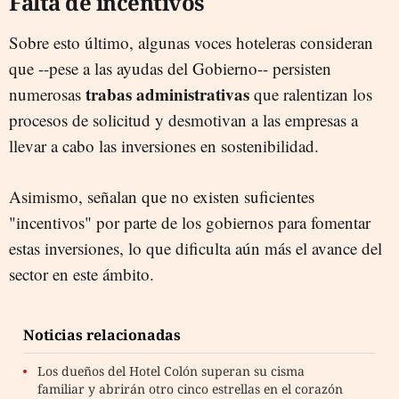
Falta de incentivos
Sobre esto último, algunas voces hoteleras consideran
que --pese a las ayudas del Gobierno-- persisten
trabas administrativas
numerosas
que ralentizan los
procesos de solicitud y desmotivan a las empresas a
llevar a cabo las inversiones en sostenibilidad.
Asimismo, señalan que no existen suficientes
"incentivos" por parte de los gobiernos para fomentar
estas inversiones, lo que dificulta aún más el avance del
sector en este ámbito.
Noticias relacionadas
Los dueños del Hotel Colón superan su cisma
familiar y abrirán otro cinco estrellas en el corazón