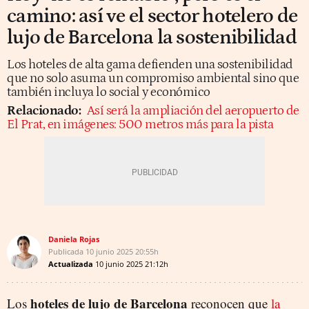
camino: así ve el sector hotelero de
lujo de Barcelona la sostenibilidad
Los hoteles de alta gama defienden una sostenibilidad
que no solo asuma un compromiso ambiental sino que
también incluya lo social y económico
Relacionado:
Así será la ampliación del aeropuerto de
El Prat, en imágenes: 500 metros más para la pista
Daniela Rojas
Publicada
10 junio 2025
20:55h
Actualizada
10 junio 2025
21:12h
hoteles de lujo de Barcelona
Los
reconocen que
la