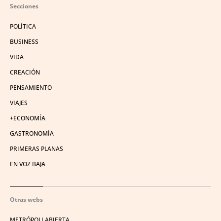
Secciones
POLÍTICA
BUSINESS
VIDA
CREACIÓN
PENSAMIENTO
VIAJES
+ECONOMÍA
GASTRONOMÍA
PRIMERAS PLANAS
EN VOZ BAJA
Otras webs
METRÓPOLI ABIERTA