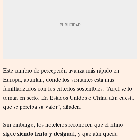
Este cambio de percepción avanza más rápido en
Europa, apuntan, donde los visitantes está más
familiarizados con los criterios sostenibles. “Aquí se lo
toman en serio. En Estados Unidos o China aún cuesta
que se perciba su valor”, añaden.
Sin embargo, los hoteleros reconocen que el ritmo
siendo lento y desigua
sigue
l, y que aún queda