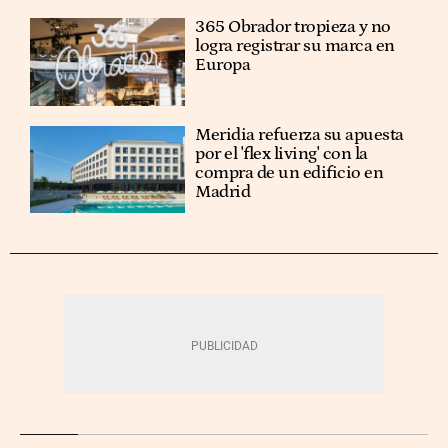
365 Obrador tropieza y no
logra registrar su marca en
Europa
Meridia refuerza su apuesta
por el 'flex living' con la
compra de un edificio en
Madrid