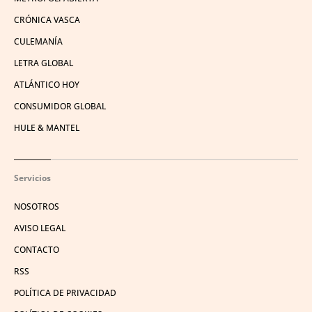
CRÓNICA VASCA
CULEMANÍA
LETRA GLOBAL
ATLÁNTICO HOY
CONSUMIDOR GLOBAL
HULE & MANTEL
Servicios
NOSOTROS
AVISO LEGAL
CONTACTO
RSS
POLÍTICA DE PRIVACIDAD