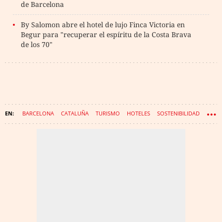
de Barcelona
By Salomon abre el hotel de lujo Finca Victoria en
Begur para "recuperar el espíritu de la Costa Brava
de los 70"
BARCELONA
CATALUÑA
TURISMO
HOTELES
SOSTENIBILIDAD