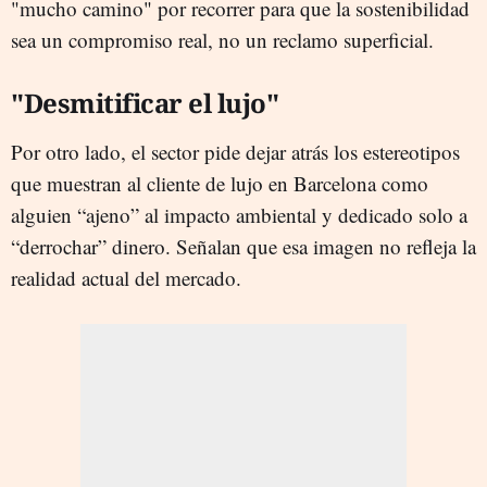
"mucho camino" por recorrer para que la sostenibilidad
sea un compromiso real, no un reclamo superficial.
"Desmitificar el lujo"
Por otro lado, el sector pide dejar atrás los estereotipos
que muestran al cliente de lujo en Barcelona como
alguien “ajeno” al impacto ambiental y dedicado solo a
“derrochar” dinero. Señalan que esa imagen no refleja la
realidad actual del mercado.