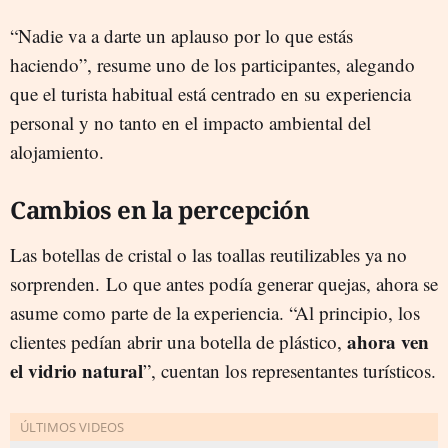
“Nadie va a darte un aplauso por lo que estás
haciendo”, resume uno de los participantes, alegando
que el turista habitual está centrado en su experiencia
personal y no tanto en el impacto ambiental del
alojamiento.
Cambios en la percepción
Las botellas de cristal o las toallas reutilizables ya no
sorprenden. Lo que antes podía generar quejas, ahora se
asume como parte de la experiencia. “Al principio, los
ahora ven
clientes pedían abrir una botella de plástico,
el vidrio natural
”, cuentan los representantes turísticos.