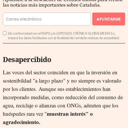
las noticias más importantes sobre Cataluña.
APUNTARME
De conformidad con el RGPD y la LOPDGDD, CRÓNICA GLOBALMEDIA S.L.
tratará los datos facilitados con la finalidad de remitirle noticias de actualidad.
Desapercibido
Las voces del sector coinciden en que la inversión en
sostenibildad "a largo plazo" y no siempre es valorado
por los clientes. Aunque sus establecimientos han
incorporado medidas, como reducción del consumo de
agua, reciclaje o alianzas con ONGs, admiten que los
muestran interés" o
huéspedes rara vez "
agradecimiento.