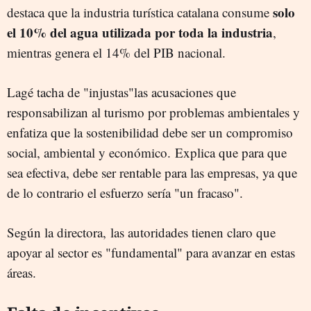
solo
destaca que la industria turística catalana consume
el 10% del agua utilizada por toda la industria
,
mientras genera el 14% del PIB nacional.
Lagé tacha de "injustas"las acusaciones que
responsabilizan al turismo por problemas ambientales y
enfatiza que la sostenibilidad debe ser un compromiso
social, ambiental y económico. Explica que para que
sea efectiva, debe ser rentable para las empresas, ya que
de lo contrario el esfuerzo sería "un fracaso".
Según la directora, las autoridades tienen claro que
apoyar al sector es "fundamental" para avanzar en estas
áreas.