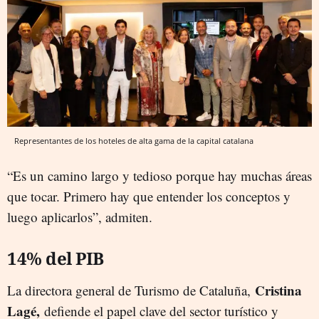
Representantes de los hoteles de alta gama de la capital catalana
“Es un camino largo y tedioso porque hay muchas áreas
que tocar. Primero hay que entender los conceptos y
luego aplicarlos”, admiten.
14% del PIB
Cristina
La directora general de Turismo de Cataluña,
Lagé,
defiende el papel clave del sector turístico y