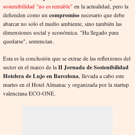
sostenibilidad "no es rentable"
en la actualidad, pero la
compromiso
defienden como un
necesario que debe
abarcar no solo el medio ambiente, sino también las
dimensiones social y económica. "Ha llegado para
quedarse", sentencian.
Esta es la conclusión que se extrae de las reflexiones del
II Jornada de Sostenibilidad
sector en el marco de la
Hotelera de Lujo en Barcelona
, llevada a cabo este
martes en el Hotel Almanac y organizada por la startup
valenciana ECO-ONE.