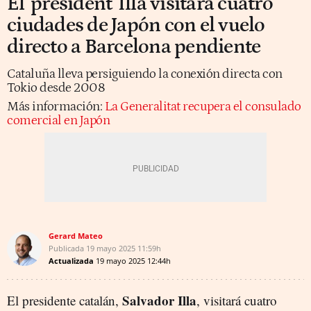
El 'president' Illa visitará cuatro
ciudades de Japón con el vuelo
directo a Barcelona pendiente
Cataluña lleva persiguiendo la conexión directa con
Tokio desde 2008
Más información:
La Generalitat recupera el consulado
comercial en Japón
Gerard Mateo
Publicada
19 mayo 2025
11:59h
Actualizada
19 mayo 2025
12:44h
Salvador Illa
El presidente catalán,
, visitará cuatro