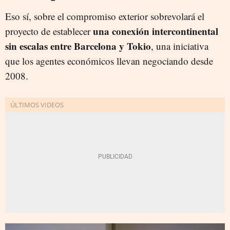
Eso sí, sobre el compromiso exterior sobrevolará el
una conexión intercontinental
proyecto de establecer
sin escalas entre Barcelona y Tokio
, una iniciativa
que los agentes económicos llevan negociando desde
2008.