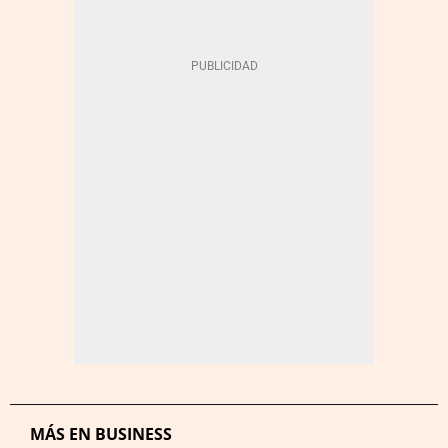
MÁS EN BUSINESS