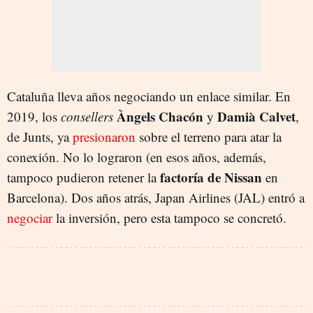
Cataluña lleva años negociando un enlace similar. En
Àngels Chacón
Damià Calvet
2019, los
consellers
y
,
de Junts, ya
presionaron
sobre el terreno para atar la
conexión. No lo lograron (en esos años, además,
factoría de Nissan
tampoco pudieron retener la
en
Barcelona). Dos años atrás, Japan Airlines (JAL) entró a
negociar
la inversión, pero esta tampoco se concretó.