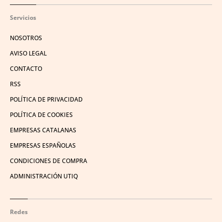
Servicios
NOSOTROS
AVISO LEGAL
CONTACTO
RSS
POLÍTICA DE PRIVACIDAD
POLÍTICA DE COOKIES
EMPRESAS CATALANAS
EMPRESAS ESPAÑOLAS
CONDICIONES DE COMPRA
ADMINISTRACIÓN UTIQ
Redes