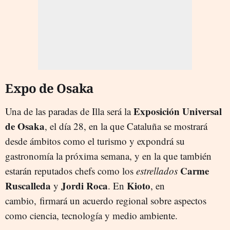
Expo de Osaka
Exposición Universal
Una de las paradas de Illa será la
de Osaka
, el día 28, en la que Cataluña se mostrará
desde ámbitos como el turismo y expondrá su
gastronomía la próxima semana, y en la que también
Carme
estarán reputados chefs como los
estrellados
Ruscalleda
Jordi Roca
Kioto
y
. En
, en
cambio, firmará un acuerdo regional sobre aspectos
como ciencia, tecnología y medio ambiente.