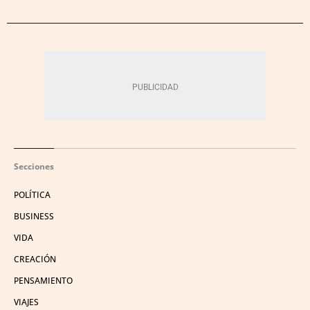
Secciones
POLÍTICA
BUSINESS
VIDA
CREACIÓN
PENSAMIENTO
VIAJES