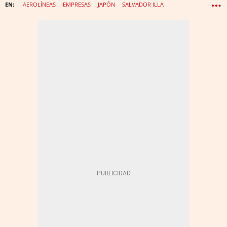
AEROLÍNEAS
EMPRESAS
JAPÓN
SALVADOR ILLA