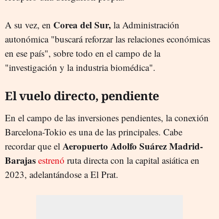
Corea del Sur,
A su vez, en
la Administración
autonómica "buscará reforzar las relaciones económicas
en ese país", sobre todo en el campo de la
"investigación y la industria biomédica".
El vuelo directo, pendiente
En el campo de las inversiones pendientes, la conexión
Barcelona-Tokio es una de las principales. Cabe
Aeropuerto Adolfo Suárez Madrid-
recordar que el
Barajas
estrenó
ruta directa con la capital asiática en
2023, adelantándose a El Prat.