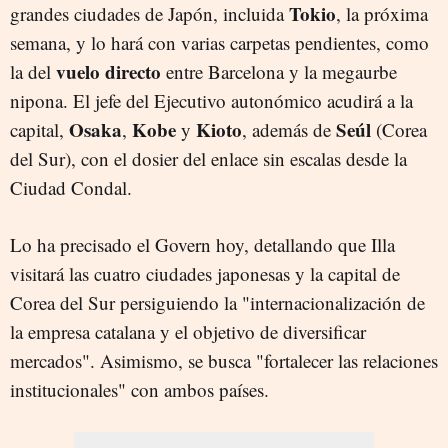
Tokio
grandes ciudades de Japón, incluida
, la próxima
semana, y lo hará con varias carpetas pendientes, como
vuelo directo
la del
entre Barcelona y la megaurbe
nipona. El jefe del Ejecutivo autonómico acudirá a la
Osaka
Kobe
Kioto
Seúl
capital,
,
y
, además de
(Corea
del Sur), con el dosier del enlace sin escalas desde la
Ciudad Condal.
Lo ha precisado el Govern hoy, detallando que Illa
visitará las cuatro ciudades japonesas y la capital de
Corea del Sur persiguiendo la "internacionalización de
la empresa catalana y el objetivo de diversificar
mercados". Asimismo, se busca "fortalecer las relaciones
institucionales" con ambos países.