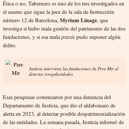
Ética o no, Tabernero es uno de los tres investigados en
el asunto que sigue la juez de la sala de Instrucción
Myriam Linage
número 12 de Barcelona,
, que
investiga si hubo mala gestión del patrimonio de las dos
fundaciones, y si esa mala
praxis
pudo suponer algún
delito.
Justicia interviene las fundaciones de Pere Mir al
detectar irregularidades
Esas pesquisas comenzaron por una denuncia del
Departamento de Justicia, que dio el aldabonazo de
alerta en 2023, al detectar posible despatrimonialización
de las entidades. La semana pasada, Justicia informó de