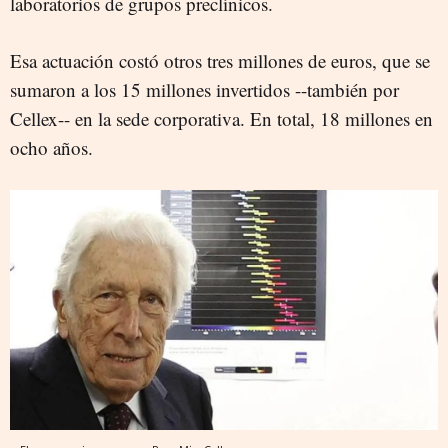
laboratorios de grupos preclínicos.
Esa actuación costó otros tres millones de euros, que se
sumaron a los 15 millones invertidos --también por
Cellex-- en la sede corporativa. En total, 18 millones en
ocho años.