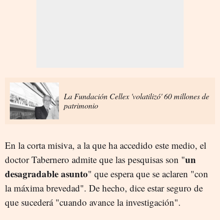
La Fundación Cellex 'volatilizó' 60 millones de
patrimonio
En la corta misiva, a la que ha accedido este medio, el
un
doctor Tabernero admite que las pesquisas son "
desagradable asunto
" que espera que se aclaren "con
la máxima brevedad". De hecho, dice estar seguro de
que sucederá "cuando avance la investigación".