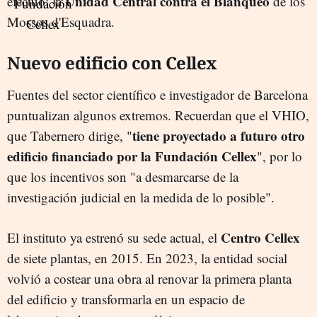
Unidad Central contra el Blanqueo
efectuó: la
de los
Mossos d'Esquadra.
Nuevo edificio con Cellex
Fuentes del sector científico e investigador de Barcelona
puntualizan algunos extremos. Recuerdan que el VHIO,
tiene proyectado a futuro otro
que Tabernero dirige, "
edificio financiado por la Fundación Cellex
", por lo
que los incentivos son "a desmarcarse de la
investigación judicial en la medida de lo posible".
Centro Cellex
El instituto ya estrenó su sede actual, el
de siete plantas, en 2015. En 2023, la entidad social
volvió a costear una obra al renovar la primera planta
del edificio y transformarla en un espacio de