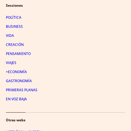
Secciones
POLÍTICA
BUSINESS
VIDA
CREACIÓN
PENSAMIENTO
VIAJES
+ECONOMÍA
GASTRONOMÍA
PRIMERAS PLANAS
EN VOZ BAJA
Otras webs