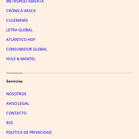
METRÓPOLI ABIERTA
CRÓNICA VASCA
CULEMANÍA
LETRA GLOBAL
ATLÁNTICO HOY
CONSUMIDOR GLOBAL
HULE & MANTEL
Servicios
NOSOTROS
AVISO LEGAL
CONTACTO
RSS
POLÍTICA DE PRIVACIDAD