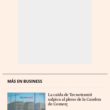
MÁS EN BUSINESS
La caída de Tecnotramit
salpica al pleno de la Cambra
de Comerç