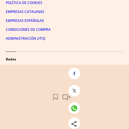
POLÍTICA DE COOKIES
EMPRESAS CATALANAS
EMPRESAS ESPAÑOLAS
CONDICIONES DE COMPRA
ADMINISTRACIÓN UTIQ
Redes
FACEBOOK
TWITTER
LINKEDIN
INSTAGRAM
YOUTUBE
© 2026 Crónica Global Media, SL