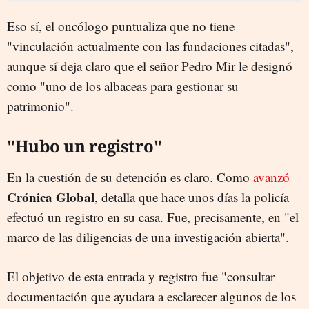
Eso sí, el oncólogo puntualiza que no tiene
"vinculación actualmente con las fundaciones citadas",
aunque sí deja claro que el señor Pedro Mir le designó
como "uno de los albaceas para gestionar su
patrimonio".
"Hubo un registro"
En la cuestión de su detención es claro. Como
avanzó
Crónica Global
, detalla que hace unos días la policía
efectuó un registro en su casa. Fue, precisamente, en "el
marco de las diligencias de una investigación abierta".
El objetivo de esta entrada y registro fue "consultar
documentación que ayudara a esclarecer algunos de los