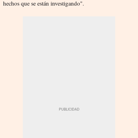
hechos que se están investigando".