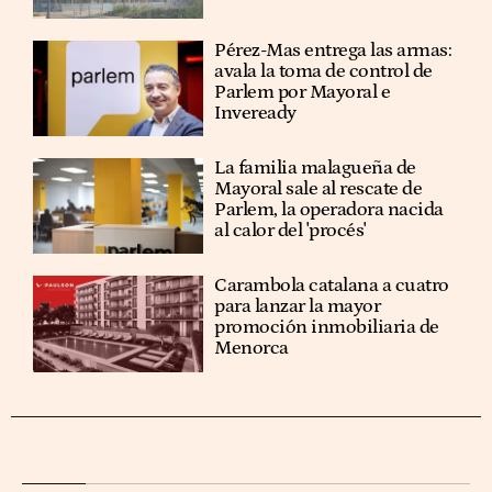
Pérez-Mas entrega las armas:
avala la toma de control de
Parlem por Mayoral e
Inveready
La familia malagueña de
Mayoral sale al rescate de
Parlem, la operadora nacida
al calor del 'procés'
Carambola catalana a cuatro
para lanzar la mayor
promoción inmobiliaria de
Menorca