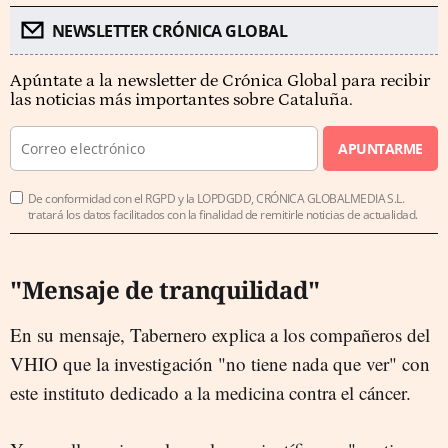
NEWSLETTER CRÓNICA GLOBAL
Apúntate a la newsletter de Crónica Global para recibir
las noticias más importantes sobre Cataluña.
APUNTARME
De conformidad con el RGPD y la LOPDGDD, CRÓNICA GLOBALMEDIA S.L.
tratará los datos facilitados con la finalidad de remitirle noticias de actualidad.
"Mensaje de tranquilidad"
En su mensaje, Tabernero explica a los compañeros del
VHIO que la investigación "no tiene nada que ver" con
este instituto dedicado a la medicina contra el cáncer.