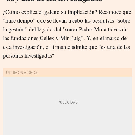
¿Cómo explica el galeno su implicación? Reconoce que
"hace tiempo" que se llevan a cabo las pesquisas "sobre
la gestión" del legado del "señor Pedro Mir a través de
las fundaciones Cellex y Mir-Puig". Y, en el marco de
esta investigación, el firmante admite que "es una de las
personas investigadas".