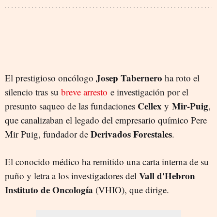
Josep Tabernero
El prestigioso oncólogo
ha roto el
silencio tras su
breve arresto
e investigación por el
Cellex
Mir-Puig
presunto saqueo de las fundaciones
y
,
que canalizaban el legado del empresario químico Pere
Derivados Forestales
Mir Puig, fundador de
.
El conocido médico ha remitido una carta interna de su
Vall d'Hebron
puño y letra a los investigadores del
Instituto de Oncología
(VHIO), que dirige.