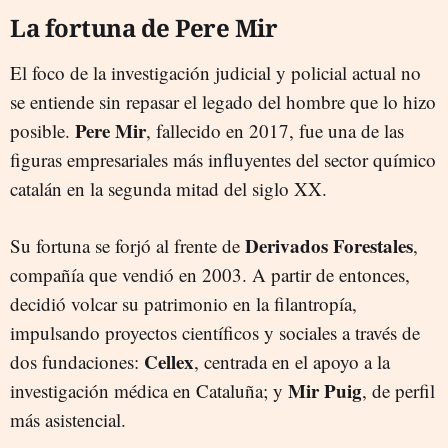
La fortuna de Pere Mir
El foco de la investigación judicial y policial actual no
se entiende sin repasar el legado del hombre que lo hizo
Pere Mir
posible.
, fallecido en 2017, fue una de las
figuras empresariales más influyentes del sector químico
catalán en la segunda mitad del siglo XX.
Derivados Forestales
Su fortuna se forjó al frente de
,
compañía que vendió en 2003. A partir de entonces,
decidió volcar su patrimonio en la filantropía,
impulsando proyectos científicos y sociales a través de
Cellex
dos fundaciones:
, centrada en el apoyo a la
Mir Puig
investigación médica en Cataluña; y
, de perfil
más asistencial.