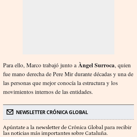
Àngel Surroca
Para ello, Marco trabajó junto a
, quien
fue mano derecha de Pere Mir durante décadas y una de
las personas que mejor conocía la estructura y los
movimientos internos de las entidades.
NEWSLETTER CRÓNICA GLOBAL
Apúntate a la newsletter de Crónica Global para recibir
las noticias más importantes sobre Cataluña.