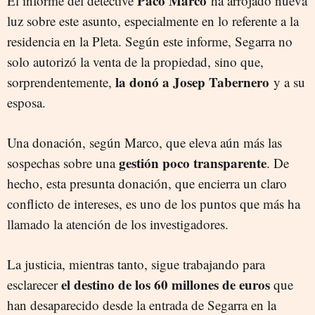
Paco Marco
El informe del detective
ha arrojado nueva
luz sobre este asunto, especialmente en lo referente a la
residencia en la Pleta. Según este informe, Segarra no
solo autorizó la venta de la propiedad, sino que,
la donó a Josep Tabernero
sorprendentemente,
y a su
esposa.
Una donación, según Marco, que eleva aún más las
gestión poco transparente
sospechas sobre una
. De
hecho, esta presunta donación, que encierra un claro
conflicto de intereses, es uno de los puntos que más ha
llamado la atención de los investigadores.
La justicia, mientras tanto, sigue trabajando para
el destino de los 60 millones de euros
esclarecer
que
han desaparecido desde la entrada de Segarra en la