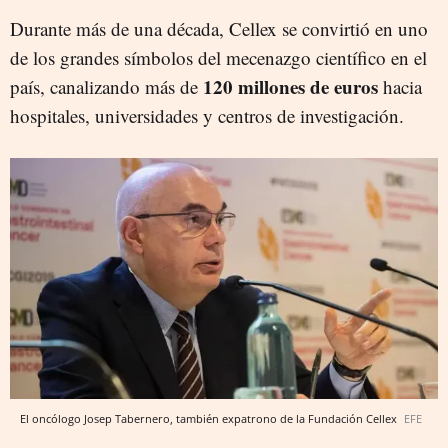
Durante más de una década, Cellex se convirtió en uno
de los grandes símbolos del mecenazgo científico en el
120 millones de euros
país, canalizando más de
hacia
hospitales, universidades y centros de investigación.
El oncólogo Josep Tabernero, también expatrono de la Fundación Cellex
EFE