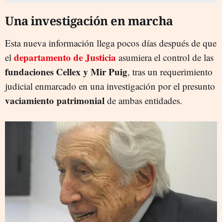
Una investigación en marcha
Esta nueva información llega pocos días después de que
departamento de Justicia
el
asumiera el control de las
fundaciones Cellex y Mir Puig
, tras un requerimiento
judicial enmarcado en una investigación por el presunto
vaciamiento patrimonial
de ambas entidades.