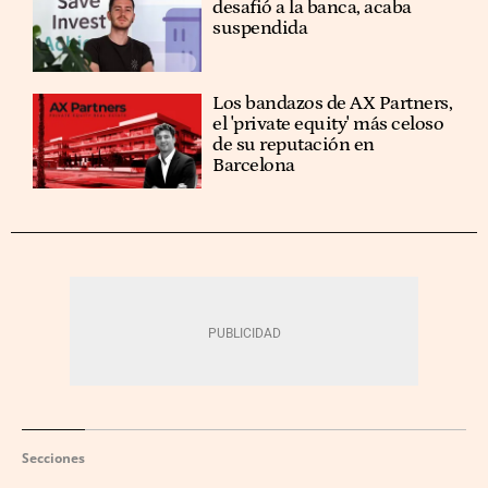
desafió a la banca, acaba
suspendida
Los bandazos de AX Partners,
el 'private equity' más celoso
de su reputación en
Barcelona
Secciones