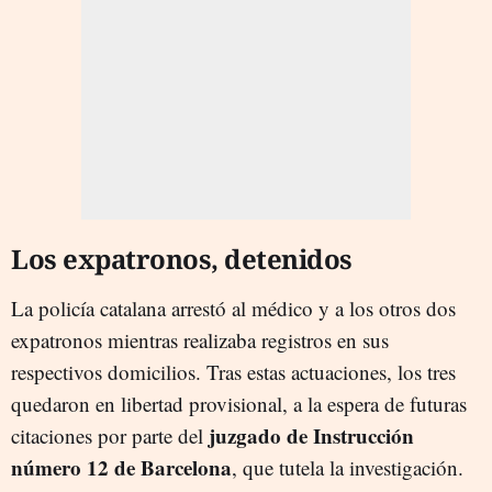
Los expatronos, detenidos
La policía catalana arrestó al médico y a los otros dos
expatronos mientras realizaba registros en sus
respectivos domicilios. Tras estas actuaciones, los tres
quedaron en libertad provisional, a la espera de futuras
juzgado de Instrucción
citaciones por parte del
número 12 de Barcelona
, que tutela la investigación.