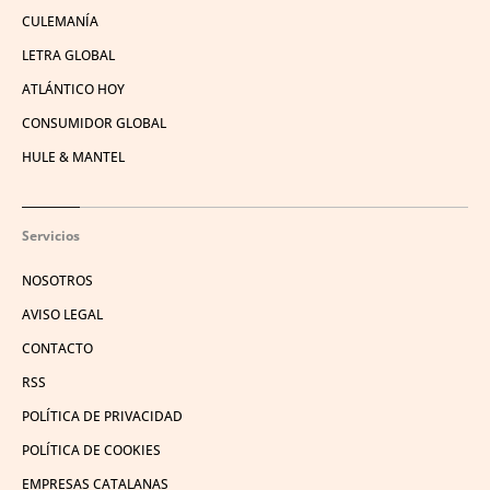
CULEMANÍA
LETRA GLOBAL
ATLÁNTICO HOY
CONSUMIDOR GLOBAL
HULE & MANTEL
Servicios
NOSOTROS
AVISO LEGAL
CONTACTO
RSS
POLÍTICA DE PRIVACIDAD
POLÍTICA DE COOKIES
EMPRESAS CATALANAS