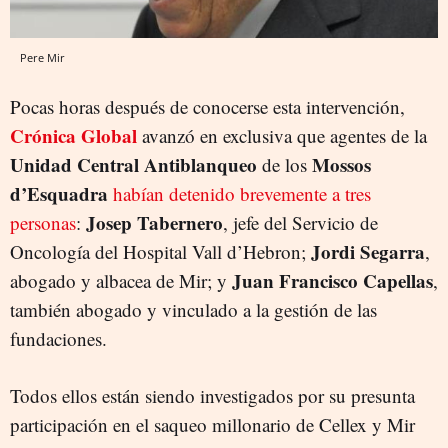
Pere Mir
Pocas horas después de conocerse esta intervención,
Crónica Global
avanzó en exclusiva que agentes de la
Unidad Central Antiblanqueo
Mossos
de los
d’Esquadra
habían detenido brevemente a tres
Josep Tabernero
personas
:
, jefe del Servicio de
Jordi Segarra
Oncología del Hospital Vall d’Hebron;
,
Juan Francisco Capellas
abogado y albacea de Mir; y
,
también abogado y vinculado a la gestión de las
fundaciones.
Todos ellos están siendo investigados por su presunta
participación en el saqueo millonario de Cellex y Mir