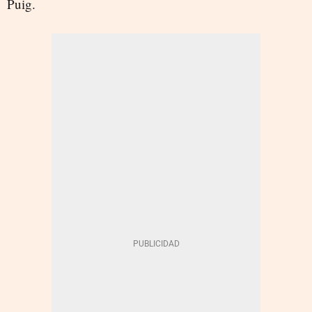
Puig.