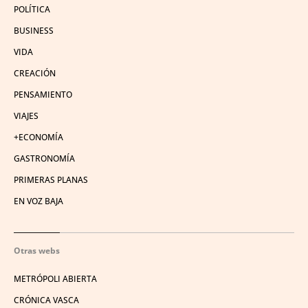
POLÍTICA
BUSINESS
VIDA
CREACIÓN
PENSAMIENTO
VIAJES
+ECONOMÍA
GASTRONOMÍA
PRIMERAS PLANAS
EN VOZ BAJA
Otras webs
METRÓPOLI ABIERTA
CRÓNICA VASCA