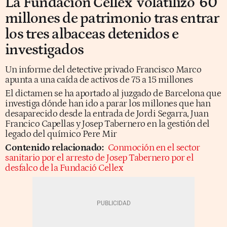
La Fundación Cellex ‘volatilizó’ 60
millones de patrimonio tras entrar
los tres albaceas detenidos e
investigados
Un informe del detective privado Francisco Marco
apunta a una caída de activos de 75 a 15 millones
El dictamen se ha aportado al juzgado de Barcelona que
investiga dónde han ido a parar los millones que han
desaparecido desde la entrada de Jordi Segarra, Juan
Francico Capellas y Josep Tabernero en la gestión del
legado del químico Pere Mir
Contenido relacionado:
Conmoción en el sector
sanitario por el arresto de Josep Tabernero por el
desfalco de la Fundació Cellex