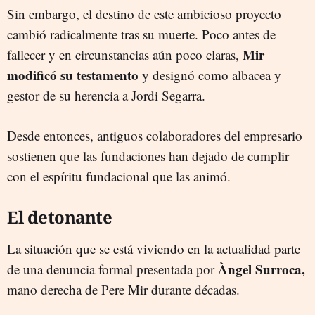
Sin embargo, el destino de este ambicioso proyecto
cambió radicalmente tras su muerte. Poco antes de
Mir
fallecer y en circunstancias aún poco claras,
modificó su testamento
y designó como albacea y
gestor de su herencia a Jordi Segarra.
Desde entonces, antiguos colaboradores del empresario
sostienen que las fundaciones han dejado de cumplir
con el espíritu fundacional que las animó.
El detonante
La situación que se está viviendo en la actualidad parte
Àngel Surroca,
de una denuncia formal presentada por
mano derecha de Pere Mir durante décadas.