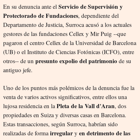
Servicio de Supervisión y
En su denuncia ante el
Protectorado de Fundaciones
, dependiente del
Departamento de Justicia, Surroca acusó a los actuales
gestores de las fundaciones Cellex y Mir Puig --que
pagaron el centro Cellex de la Universidad de Barcelona
(UB) o el Instituto de Ciencias Fotónicas (ICFO), entre
presunto expolio del patrimonio
otros-- de un
de su
antiguo jefe.
Uno de los puntos más polémicos de la denuncia fue la
venta de varios activos significativos, entre ellos una
Pleta de la Vall d'Aran
lujosa residencia en la
, dos
propiedades en Suiza y diversas casas en Barcelona.
Estas transacciones, según Surroca, habrían sido
irregular
en detrimento de las
realizadas de forma
y