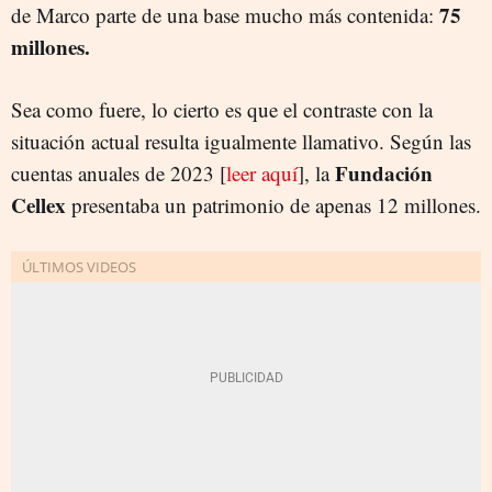
75
de Marco parte de una base mucho más contenida:
millones.
Sea como fuere, lo cierto es que el contraste con la
situación actual resulta igualmente llamativo. Según las
Fundación
cuentas anuales de 2023 [
leer aquí
], la
Cellex
presentaba un patrimonio de apenas 12 millones.