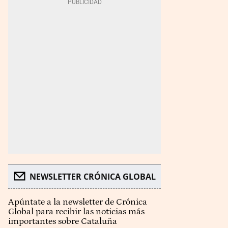
NEWSLETTER CRÓNICA GLOBAL
Apúntate a la newsletter de Crónica
Global para recibir las noticias más
importantes sobre Cataluña