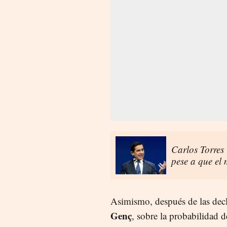
Carlos Torres 
pese a que el
Asimismo, después de las dec
Genç
, sobre la probabilidad 