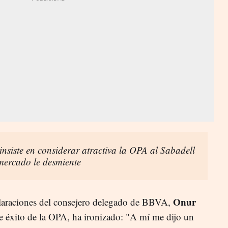
insiste en considerar atractiva la OPA al Sabadell
 mercado le desmiente
Onur
laraciones del consejero delegado de BBVA,
de éxito de la OPA, ha ironizado: "A mí me dijo un