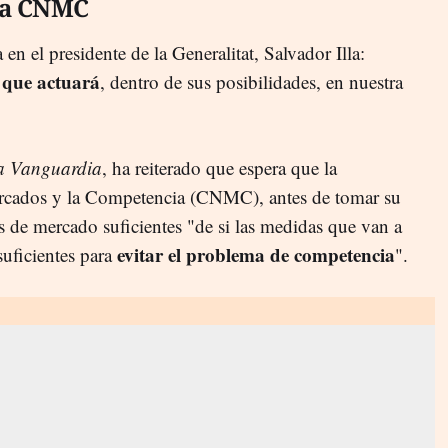
 la CNMC
en el presidente de la Generalitat, Salvador Illa:
 que actuará
, dentro de sus posibilidades, en nuestra
a Vanguardia
, ha reiterado que espera que la
rcados y la Competencia (CNMC), antes de tomar su
sis de mercado suficientes "de si las medidas que van a
evitar el problema de competencia
suficientes para
".